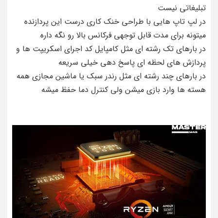
تبلیغاتی نیست
در لپ تاپ هایی با طراحی خنک کاری درست این پردازنده
میتونه برای مدت قابل توجهی فرکانس بالا رو نگه داره
در بارهای تک رشته ای مثل کامپایل کد اجرای اسکریپت ها و
پردازش های لحظه ای پاسخ دهی خیلی سریعه
در بارهای چند رشته ای مثل رندر سبک یا ماشین مجازی همه
هسته ها وارد بازی میشن ولی کنترل دما حفظ میشه