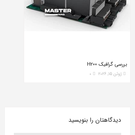
بررسی گرافیک H200
ژوئن 15, 2026
0
دیدگاهتان را بنویسید