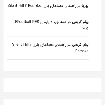
پوریا
در
راهنمای معماهای بازی Silent Hill 2 Remake
پیام کریمی
در
همه چیز درباره ی EFootball PES
2025
پیام کریمی
در
راهنمای معماهای بازی Silent Hill 2
Remake