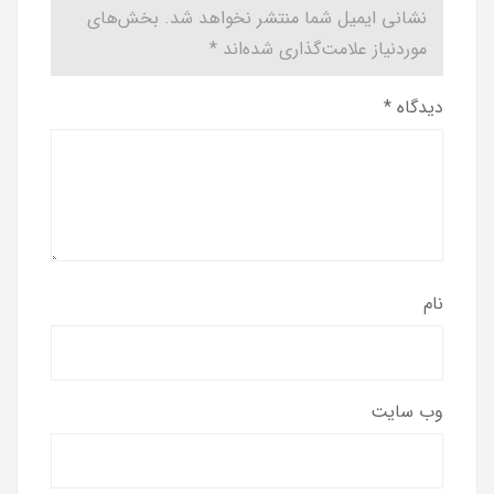
نشانی ایمیل شما منتشر نخواهد شد.
بخش‌های
موردنیاز علامت‌گذاری شده‌اند
*
دیدگاه
*
نام
وب‌ سایت