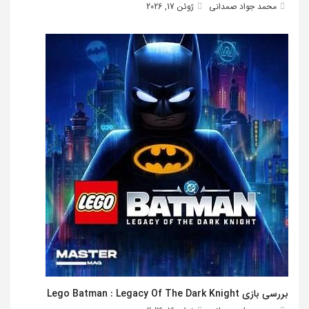
محمد جواد صمدانی
ژوئن 17, 2026
بررسی بازی Lego Batman : Legacy Of The Dark Knight