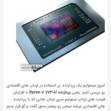
امروز میخوایم یک پردازنده پر استفاده در لپتاپ های اقتصادی
رو بررسی کنیم یعنی
پردازنده Ryzen 7 7730U
با افزایش
قیمت های لپتاپ میتونیم سری لپتاپ هایی که با پردازنده
های اقتصادی عرضه میشن رو بیشتر محور گفت و گو قرار بدیم