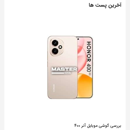
آخرین پست ها
بررسی گوشی موبایل آنر 400