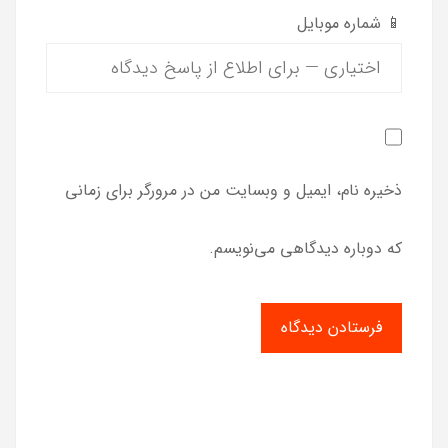
📱 شماره موبایل
ذخیره نام، ایمیل و وبسایت من در مرورگر برای زمانی
که دوباره دیدگاهی می‌نویسم.