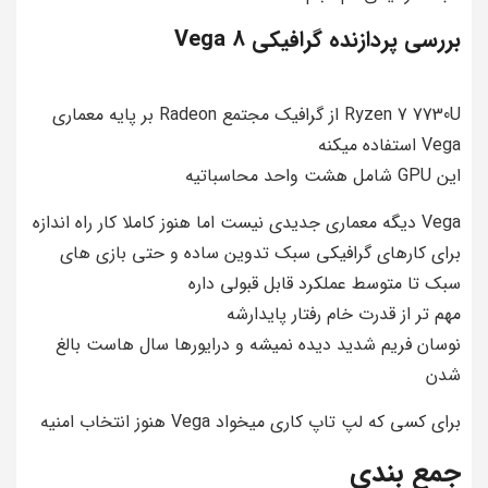
بررسی پردازنده گرافیکی 8 Vega
Ryzen 7 7730U از گرافیک مجتمع Radeon بر پایه معماری
Vega استفاده میکنه
این GPU شامل هشت واحد محاسباتیه
Vega دیگه معماری جدیدی نیست اما هنوز کاملا کار راه اندازه
برای کارهای گرافیکی سبک تدوین ساده و حتی بازی های
سبک تا متوسط عملکرد قابل قبولی داره
مهم تر از قدرت خام رفتار پایدارشه
نوسان فریم شدید دیده نمیشه و درایورها سال هاست بالغ
شدن
برای کسی که لپ تاپ کاری میخواد Vega هنوز انتخاب امنیه
جمع بندی