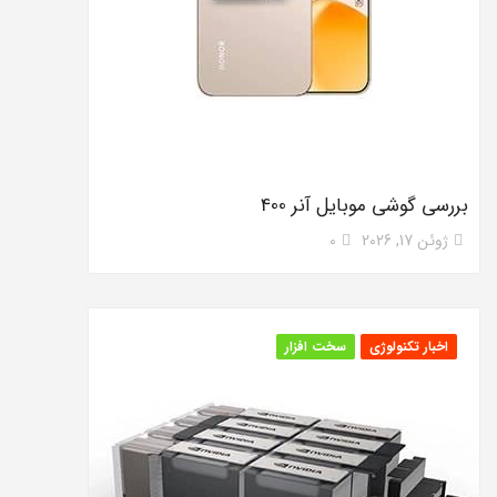
بررسی گوشی موبایل آنر 400
ژوئن 17, 2026
0
اخبار تکنولوژی
سخت افزار