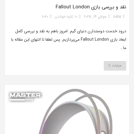
نقد و بررسی بازی Fallout London
saba
جولای 14, 2025
10 ثانیه خواندن
1070
درود خدمت دوستدارن دنیای گیم. امروز باهم به نقد و بررسی کامل
ابعاد بازی Fallout London می‌پردازیم. پس لطفا تا انتهای این مقاله با
ما...
جزئیات