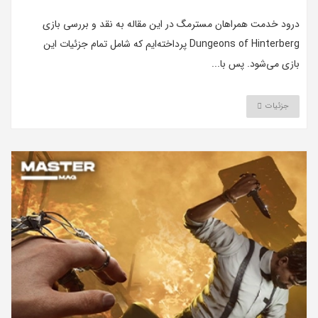
درود خدمت همراهان مسترمگ در این مقاله به نقد و بررسی بازی
Dungeons of Hinterberg پرداخته‌ایم که شامل تمام جزئیات این
بازی می‌شود. پس با...
جزئیات