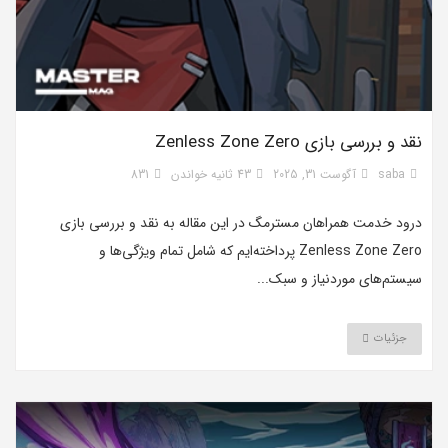
نقد و بررسی بازی Zenless Zone Zero
saba
آگوست 31, 2025
43 ثانیه خواندن
831
درود خدمت همراهان مسترمگ در این مقاله به نقد و بررسی بازی
Zenless Zone Zero پرداخته‌ایم که شامل تمام ویژگی‌ها و
سیستم‌های موردنیاز و سبک...
جزئیات