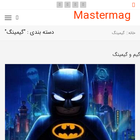
Mastermag
دسته بندی : "گیمینگ"
خانه
گیمینگ
گیم و گیمینگ