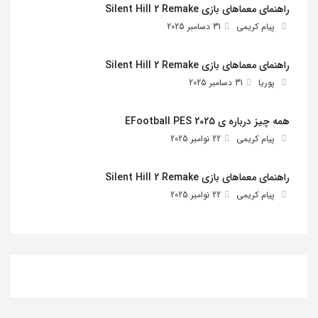
راهنمای معماهای بازی Silent Hill 2 Remake
پیام کریمی
31 دسامبر 2025
راهنمای معماهای بازی Silent Hill 2 Remake
پوریا
31 دسامبر 2025
همه چیز درباره ی EFootball PES 2025
پیام کریمی
22 نوامبر 2025
راهنمای معماهای بازی Silent Hill 2 Remake
پیام کریمی
22 نوامبر 2025