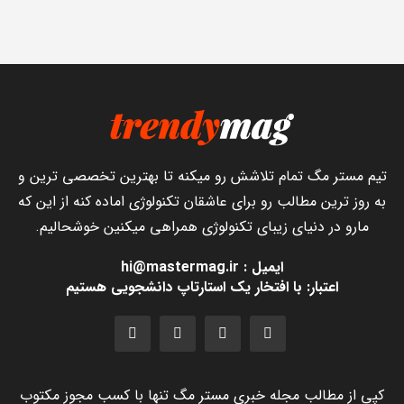
تیم مستر مگ تمام تلاشش رو میکنه تا بهترین تخصصی ترین و
به روز ترین مطالب رو برای عاشقان تکنولوژی اماده کنه از این که
مارو در دنیای زیبای تکنولوژی همراهی میکنین خوشحالیم.
ایمیل : hi@mastermag.ir
اعتبار: با افتخار یک استارتاپ دانشجویی هستیم
کپی از مطالب مجله خبری مستر مگ تنها با کسب مجوز مکتوب