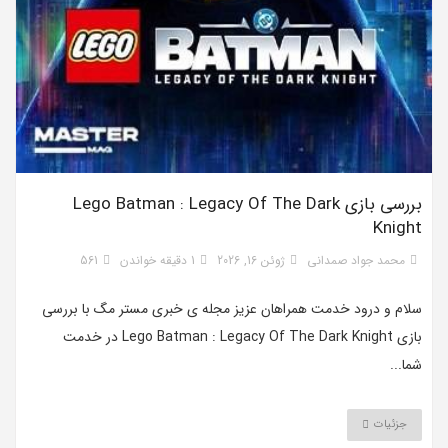
بررسی بازی Lego Batman : Legacy Of The Dark
Knight
محمد جواد صمدانی
ژوئن 16, 2026
1 دقیقه خواندن
561
سلام و درود خدمت همراهان عزیز مجله‌‌‌ ی خبری مستر مگ با بررسی
بازی Lego Batman : Legacy Of The Dark Knight در خدمت
شما...
جزئیات