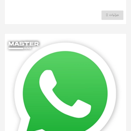
جزئیات