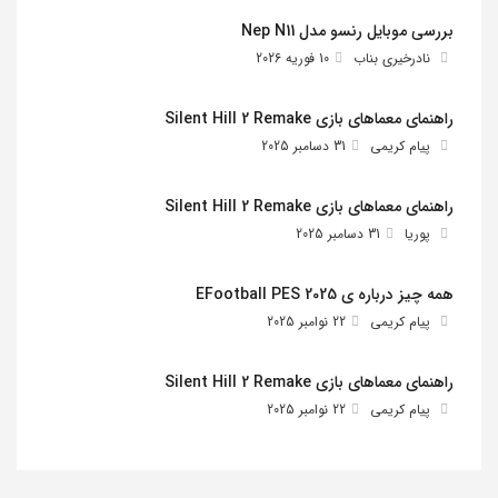
بررسی موبایل رنسو مدل Nep N11
نادرخیری بناب
10 فوریه 2026
راهنمای معماهای بازی Silent Hill 2 Remake
پیام کریمی
31 دسامبر 2025
راهنمای معماهای بازی Silent Hill 2 Remake
پوریا
31 دسامبر 2025
همه چیز درباره ی EFootball PES 2025
پیام کریمی
22 نوامبر 2025
راهنمای معماهای بازی Silent Hill 2 Remake
پیام کریمی
22 نوامبر 2025