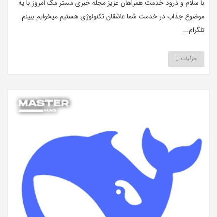
با سلام و درود خدمت همراهان عزیز مجله خبری مستر مگ امروز با یه
موضوع جذاب در خدمت شما عاشقان تکنولوژی هستیم میخوایم ببینم
تلگرام...
جزئیات