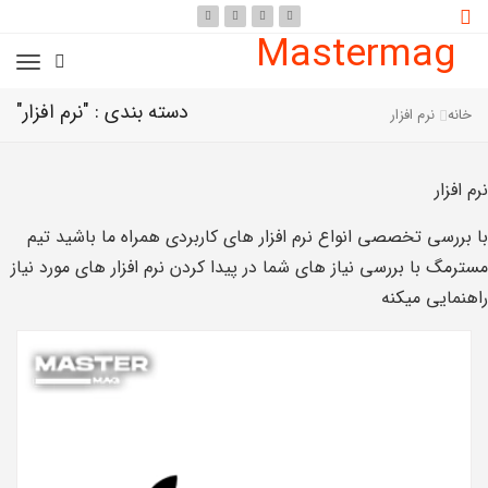
Mastermag
دسته بندی : "نرم افزار"
خانه
نرم افزار
نرم افزار
با بررسی تخصصی انواع نرم افزار های کاربردی همراه ما باشید تیم
مسترمگ با بررسی نیاز های شما در پیدا کردن نرم افزار های مورد نیاز
راهنمایی میکنه