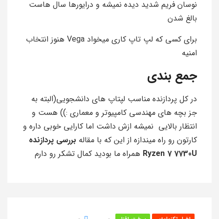
نوسان فریم شدید دیده نمیشه و درایورها سال هاست
بالغ شدن
برای کسی که لپ تاپ کاری میخواد Vega هنوز انتخاب
امنیه
جمع بندی
در کل پردازنده مناسب لپتاپ های دانشجویی(البته به
جز بچه های مهندسی کامپیوتر و معماری :)) هست و
انتظار بالایی نمیشه ازش داشت اما کارایی خوبی داره و
کارتون رو راه میندازه از این که با مقاله
بررسی پردازنده
Ryzen 7 7730U
همراه ما بودید کمال تشکر رو دارم