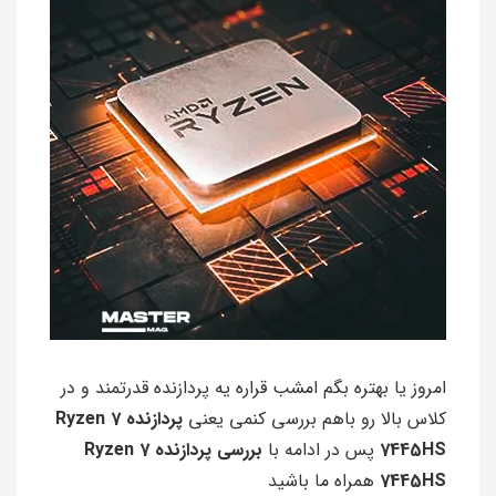
امروز یا بهتره بگم امشب قراره یه پردازنده قدرتمند و در
کلاس بالا رو باهم بررسی کنمی یعنی
پردازنده Ryzen 7
7445HS
پس در ادامه با
بررسی پردازنده Ryzen 7
7445HS
همراه ما باشید