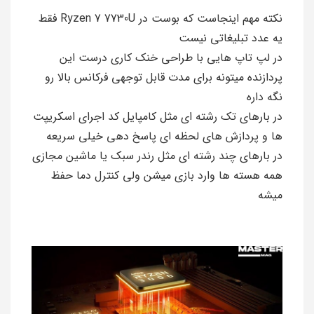
نکته مهم اینجاست که بوست در Ryzen 7 7730U فقط
یه عدد تبلیغاتی نیست
در لپ تاپ هایی با طراحی خنک کاری درست این
پردازنده میتونه برای مدت قابل توجهی فرکانس بالا رو
نگه داره
در بارهای تک رشته ای مثل کامپایل کد اجرای اسکریپت
ها و پردازش های لحظه ای پاسخ دهی خیلی سریعه
در بارهای چند رشته ای مثل رندر سبک یا ماشین مجازی
همه هسته ها وارد بازی میشن ولی کنترل دما حفظ
میشه