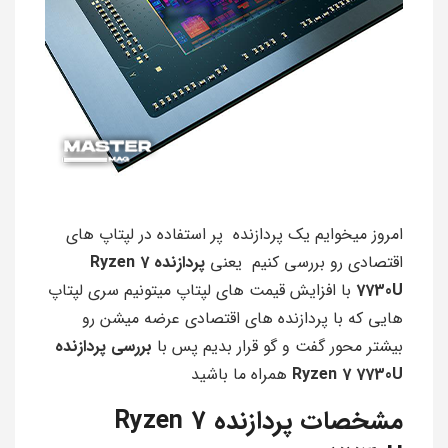
امروز میخوایم یک پردازنده پر استفاده در لپتاپ های
اقتصادی رو بررسی کنیم یعنی
پردازنده Ryzen 7
7730U
با افزایش قیمت های لپتاپ میتونیم سری لپتاپ
هایی که با پردازنده های اقتصادی عرضه میشن رو
بیشتر محور گفت و گو قرار بدیم پس با
بررسی پردازنده
Ryzen 7 7730U
همراه ما باشید
مشخصات پردازنده Ryzen 7