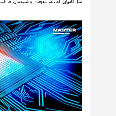
مثل کامپایل کد رندر سه‌بعدی و شبیه‌سازی‌ها خیل