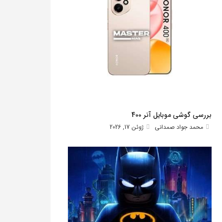
بررسی گوشی موبایل آنر 400
محمد جواد صمدانی
ژوئن 17, 2026