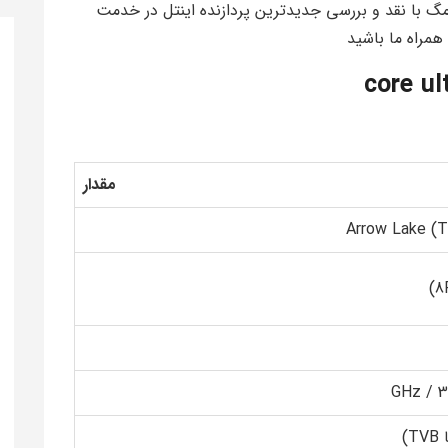
با نقد و بررسی جدیدترین پردازنده اینتل در خدمت
مقدار
Arrow Lake (