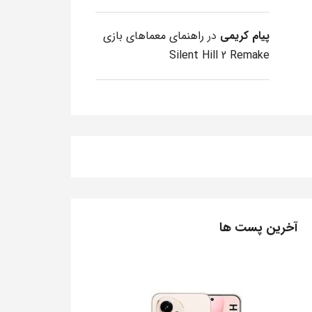
پیام کریمی
در
راهنمای معماهای بازی
Silent Hill 2 Remake
آخرین پست ها