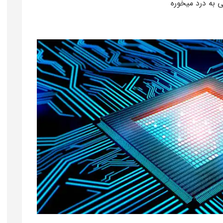
ی به درد میخوره