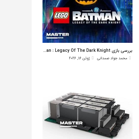
بررسی بازی Lego Batman : Legacy Of The Dark Knight
محمد جواد صمدانی
ژوئن 16, 2026