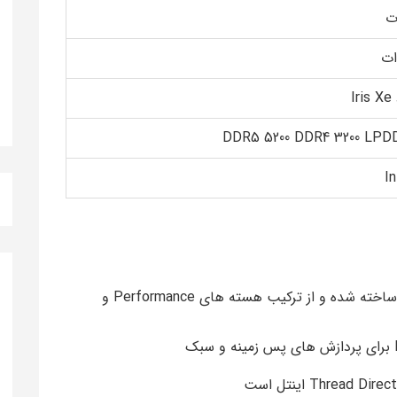
Iris Xe
DDR5 5200 DDR4 3200 LPD
In
ساخته شده و از ترکیب هسته های Performance و