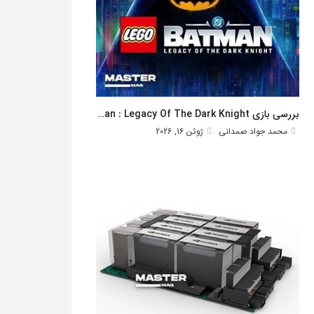
بررسی بازی Lego Batman : Legacy Of The Dark Knight
محمد جواد صمدانی
ژوئن 16, 2026