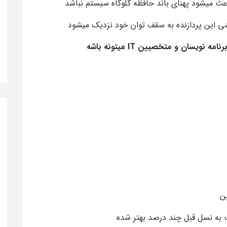
نویسان و متخصیین IT میتونه باشه
ت به نسل قبل چند درصد بهتر شده