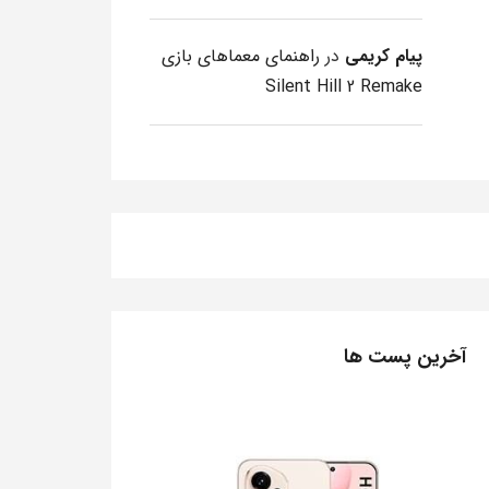
پیام کریمی
در
راهنمای معماهای بازی
Silent Hill 2 Remake
آخرین پست ها