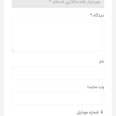
موردنیاز علامت‌گذاری شده‌اند
*
دیدگاه
*
نام
وب‌ سایت
📱 شماره موبایل