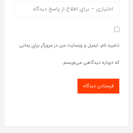
ذخیره نام، ایمیل و وبسایت من در مرورگر برای زمانی
که دوباره دیدگاهی می‌نویسم.