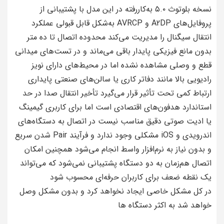
نسخه بلوتوث ۵.۰ به‌کاررفته در این مدل با پشتیبانی از
پروفایل‌های A2DP و AVRCP به‌شکل قابل قبولی عملکرد
انتقال سیگنال را مدیریت می‌کند محدوده اتصال تا ده متر
بدون مانع فیزیکی پایدار باقی می‌ماند و در تست‌های میدانی
قطع و وصلی مشاهده نشده اما در محیط‌های دارای نویز
رادیویی بالا مانند دفاتر کاری یا سالن‌های صنعتی پایداری
ارتباط کمی تحت تأثیر قرار می‌گیرد تأخیر انتقال صدا در حد
استاندارد هدفون‌های اقتصادی است اما برای کاربری گیمینگ
یا ادیت صوتی دقیق مناسب نیست در اتصال به دستگاه‌های
اندرویدی و iOS مشکلی وجود ندارد و فرآیند Pair شدن سریع
و بدون نیاز به نرم‌افزار واسط انجام می‌شود همچنین امکان
اتصال هم‌زمان به دو دستگاه پشتیبانی نمی‌شود که می‌تواند
یک نقطه ضعف برای کاربران حرفه‌ای محسوب شود
در کل مشکل خاصی ایجاد نخواهد کرد و بدون مشکل وصل
خواهد شد به اکثر دستگاه ها