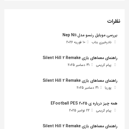
نظرات
بررسی موبایل رنسو مدل Nep N11
نادرخیری بناب
10 فوریه 2026
راهنمای معماهای بازی Silent Hill 2 Remake
پیام کریمی
31 دسامبر 2025
راهنمای معماهای بازی Silent Hill 2 Remake
پوریا
31 دسامبر 2025
همه چیز درباره ی EFootball PES 2025
پیام کریمی
22 نوامبر 2025
راهنمای معماهای بازی Silent Hill 2 Remake