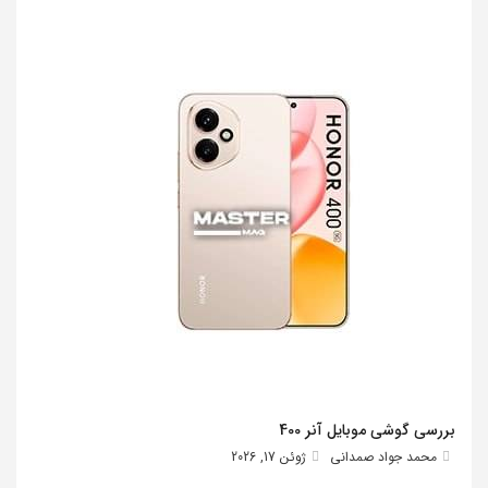
بررسی گوشی موبایل آنر 400
محمد جواد صمدانی
ژوئن 17, 2026