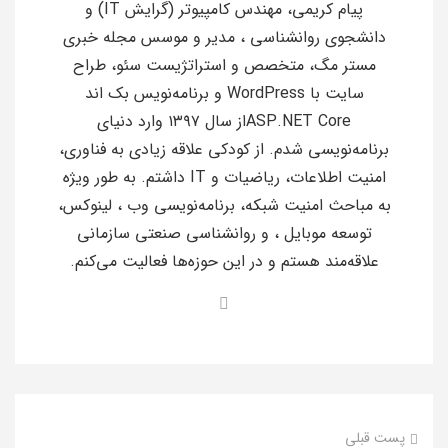
پیام کریمی، مهندس کامپیوتر (گرایش IT) و
دانشجوی روانشناسی ، مدیر و موسس مجله خبری
مستر مگ، متخصص و استراتژیست سئو، طراح
سایت با WordPress و برنامه‌نویس بک اند
ASP.NET Coreاز سال ۱۳۹۷ وارد دنیای
برنامه‌نویسی شدم. از کودکی علاقه زیادی به فناوری،
امنیت اطلاعات، ریاضیات و IT داشتم. به طور ویژه
به مباحث امنیت شبکه، برنامه‌نویسی وب ، لینوکس،
توسعه موبایل ، و روانشناسی صنعتی سازمانی
علاقه‌مند هستم و در این حوزه‌ها فعالیت می‌کنم.
پست قبلی