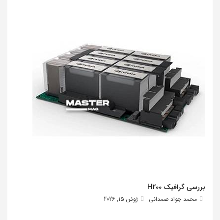
بررسی گرافیک H200
محمد جواد صمدانی
ژوئن 15, 2026