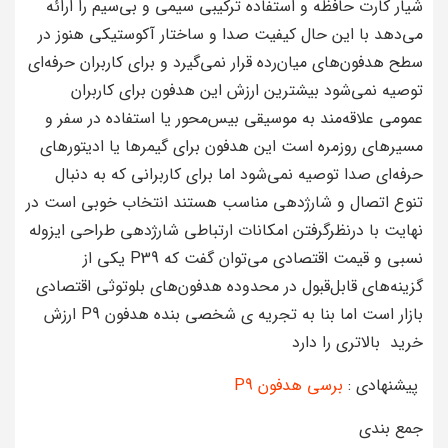
شیار کارت حافظه و استفاده ترکیبی سیمی و بی‌سیم را ارائه
می‌دهد با این حال کیفیت صدا و ساختار آکوستیکی هنوز در
سطح هدفون‌های میان‌رده قرار نمی‌گیرد و برای کاربران حرفه‌ای
توصیه نمی‌شود بیشترین ارزش این هدفون برای کاربران
عمومی علاقه‌مند به موسیقی بیس‌محور یا استفاده در سفر و
مسیرهای روزمره است این هدفون برای گیمرها یا ادیتورهای
حرفه‌ای صدا توصیه نمی‌شود اما برای کاربرانی که به دنبال
تنوع اتصال و شارژدهی مناسب هستند انتخاب خوبی است در
نهایت با درنظرگرفتن امکانات ارتباطی شارژدهی طراحی ایزوله
نسبی و قیمت اقتصادی می‌توان گفت که P39 یکی از
گزینه‌های قابل‌قبول در محدوده هدفون‌های بلوتوثی اقتصادی
بازار است اما بنا به تجریه ی شخصی بنده هدفون P9 ارزش
خرید بالاتری را دارد
پیشنهادی :
برسی هدفون P9
جمع بندی