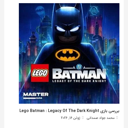
بررسی بازی Lego Batman : Legacy Of The Dark Knight
محمد جواد صمدانی
ژوئن 16, 2026