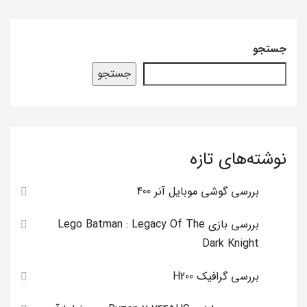
جستجو
جستجو
نوشته‌های تازه
بررسی گوشی موبایل آنر 400
بررسی بازی Lego Batman : Legacy Of The
Dark Knight
بررسی گرافیک H200