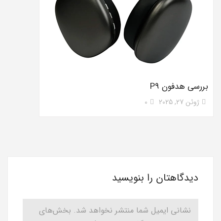
بررسی هدفون P9
ژوئن 27, 2025
0
دیدگاهتان را بنویسید
نشانی ایمیل شما منتشر نخواهد شد.
بخش‌های