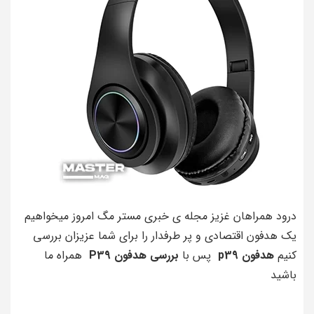
درود همراهان غزیز مجله ی خبری مستر مگ امروز میخواهیم
یک هدفون اقتصادی و پر طرفدار را برای شما عزیزان بررسی
کنیم
هدفون p39
پس با
بررسی هدفون P39
همراه ما
باشید