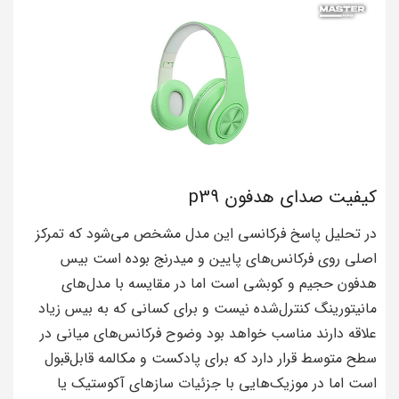
کیفیت صدای هدفون p39
در تحلیل پاسخ فرکانسی این مدل مشخص می‌شود که تمرکز
اصلی روی فرکانس‌های پایین و میدرنج بوده است بیس
هدفون حجیم و کوبشی است اما در مقایسه با مدل‌های
مانیتورینگ کنترل‌شده نیست و برای کسانی که به بیس زیاد
علاقه دارند مناسب خواهد بود وضوح فرکانس‌های میانی در
سطح متوسط قرار دارد که برای پادکست و مکالمه قابل‌قبول
است اما در موزیک‌هایی با جزئیات سازهای آکوستیک یا