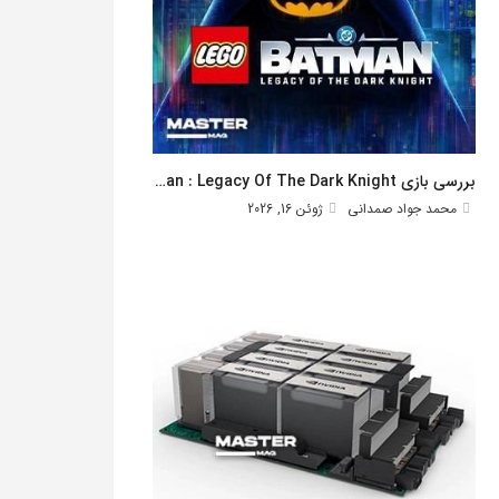
بررسی بازی Lego Batman : Legacy Of The Dark Knight
محمد جواد صمدانی
ژوئن 16, 2026