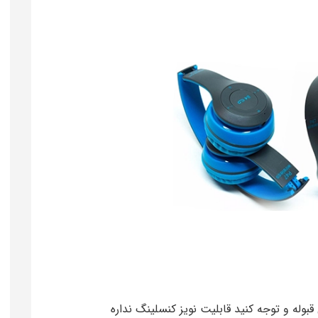
بوله و توجه کنید قابلیت نویز کنسلینگ نداره