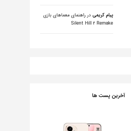
پیام کریمی
در
راهنمای معماهای بازی
Silent Hill 2 Remake
آخرین پست ها