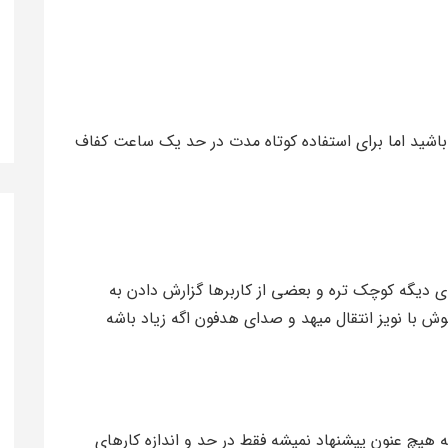
ه باشید اما برای استفاده کوتاه مدت در حد یک ساعت کفاف
ی دیگه کوچک تره و بعضی از کاربرها گزارش دادن به
با نویز انتقال میهد و صدای هدفون اگه زیاد باشه
ه هیچ عنون پیشنهاد نمیشه فقط در حد و اندازه کارهای