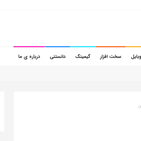
بایل
سخت افزار
گیمینگ
دانستنی
درباره ی ما