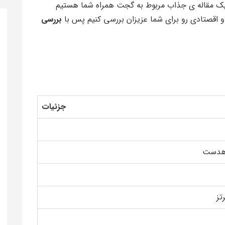
یک مقاله ی جذاب مربوط به گجت همراه شما هستیم
اقصتادی رو برای شما عزیزان بررسی کنیم پس با
بررسی
جزئیات
 هدست