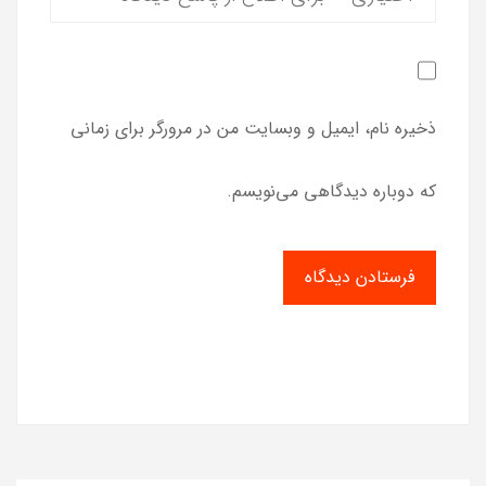
ذخیره نام، ایمیل و وبسایت من در مرورگر برای زمانی
که دوباره دیدگاهی می‌نویسم.