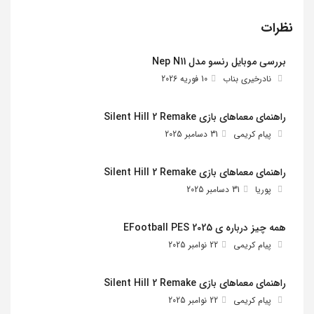
نظرات
بررسی موبایل رنسو مدل Nep N11
نادرخیری بناب
10 فوریه 2026
راهنمای معماهای بازی Silent Hill 2 Remake
پیام کریمی
31 دسامبر 2025
راهنمای معماهای بازی Silent Hill 2 Remake
پوریا
31 دسامبر 2025
همه چیز درباره ی EFootball PES 2025
پیام کریمی
22 نوامبر 2025
راهنمای معماهای بازی Silent Hill 2 Remake
پیام کریمی
22 نوامبر 2025