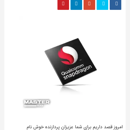
امروز قصد داریم برای شما عزیزان پردازنده خوش نام