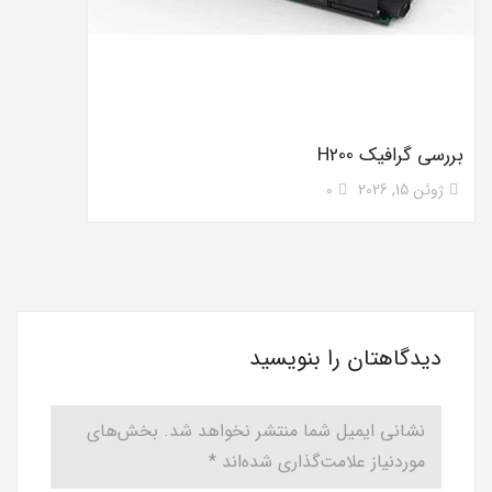
بررسی گرافیک H200
ژوئن 15, 2026
0
دیدگاهتان را بنویسید
نشانی ایمیل شما منتشر نخواهد شد.
بخش‌های
موردنیاز علامت‌گذاری شده‌اند
*