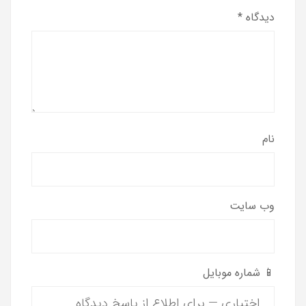
دیدگاه
*
نام
وب‌ سایت
📱 شماره موبایل