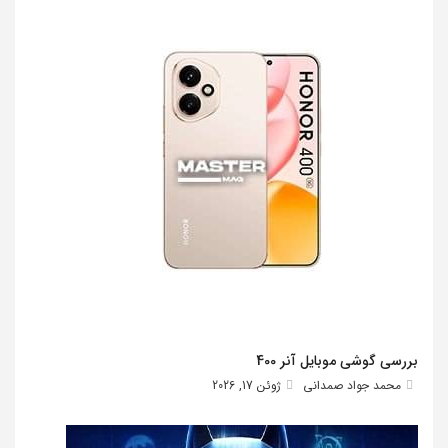
بررسی گوشی موبایل آنر 400
محمد جواد صمدانی
ژوئن 17, 2026