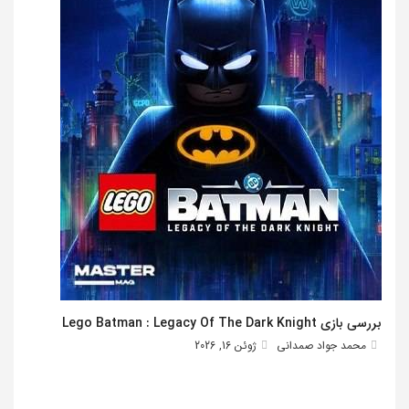
بررسی بازی Lego Batman : Legacy Of The Dark Knight
محمد جواد صمدانی
ژوئن 16, 2026