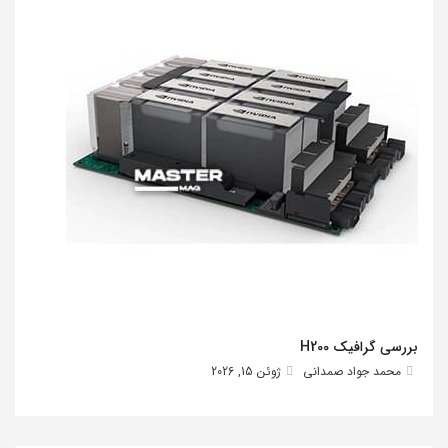
بررسی گرافیک H200
محمد جواد صمدانی
ژوئن 15, 2026