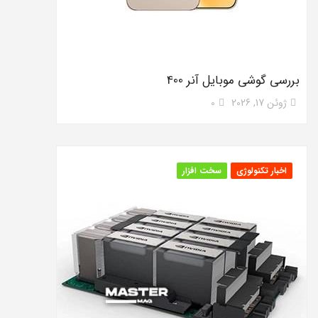
بررسی گوشی موبایل آنر 400
ژوئن 17, 2026
0
اخبار تکنولوژی
سخت افزار