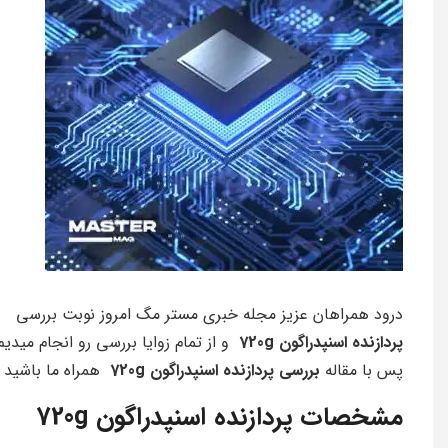
درود همراهان عزیز مجله خبری مستر مگ امروز نوبت بررسی
پردازنده اسنپدراگون 720g
و از تمام زوایا بررسی رو انجام میدیم
پس با مقاله
بررسی پردازنده اسنپدراگون 720g
همراه ما باشید
مشخصات پردازنده اسنپدراگون 720g