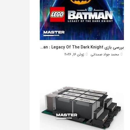
بررسی بازی Lego Batman : Legacy Of The Dark Knight
محمد جواد صمدانی
ژوئن 16, 2026