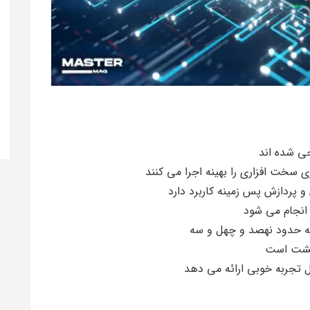
 سخت افزاری را بهینه اجرا می کنند
انجام می شود
 هشت است
ل تجربه خوبی ارائه می دهد