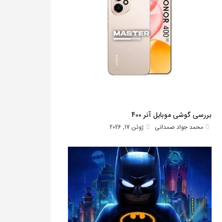
بررسی گوشی موبایل آنر 400
محمد جواد صمدانی
ژوئن 17, 2026