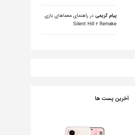
پیام کریمی
در
راهنمای معماهای بازی
Silent Hill 2 Remake
آخرین پست ها