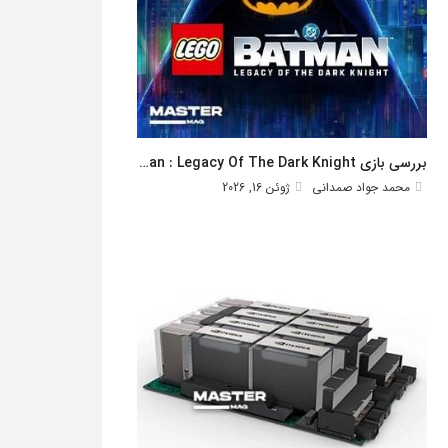
بررسی بازی Lego Batman : Legacy Of The Dark Knight
محمد جواد صمدانی
ژوئن 16, 2026