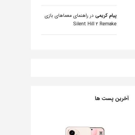
پیام کریمی
در
راهنمای معماهای بازی
Silent Hill 2 Remake
آخرین پست ها