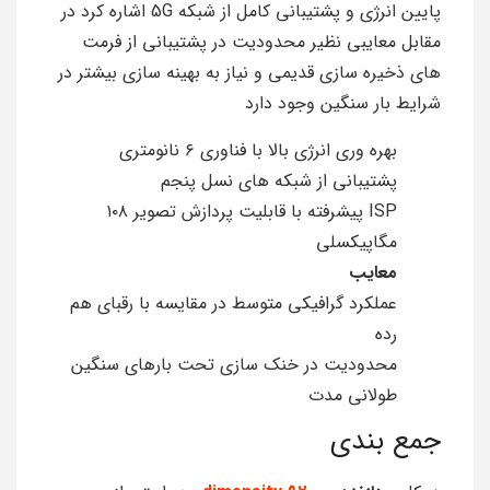
پایین انرژی و پشتیبانی کامل از شبکه 5G اشاره کرد در
مقابل معایبی نظیر محدودیت در پشتیبانی از فرمت
های ذخیره سازی قدیمی و نیاز به بهینه سازی بیشتر در
شرایط بار سنگین وجود دارد
بهره وری انرژی بالا با فناوری ۶ نانومتری
پشتیبانی از شبکه های نسل پنجم
ISP پیشرفته با قابلیت پردازش تصویر ۱۰۸
مگاپیکسلی
معایب
عملکرد گرافیکی متوسط در مقایسه با رقبای هم
رده
محدودیت در خنک سازی تحت بارهای سنگین
طولانی مدت
جمع بندی