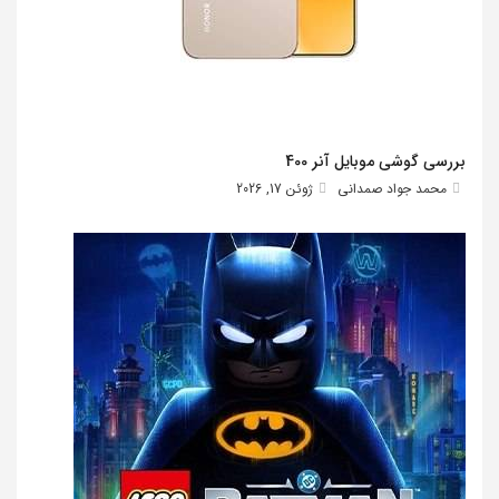
بررسی گوشی موبایل آنر 400
محمد جواد صمدانی
ژوئن 17, 2026