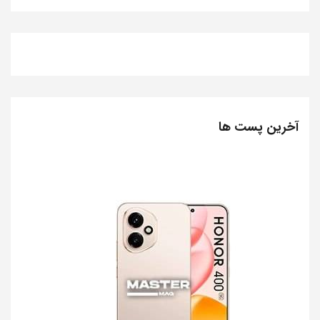
آخرین پست ها