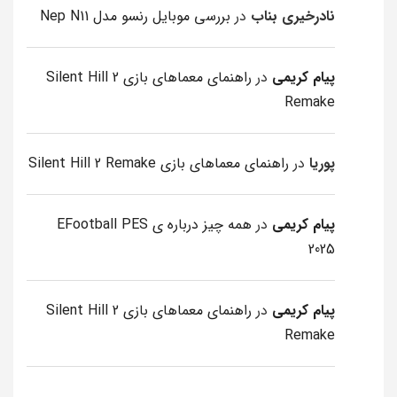
نادرخیری بناب
در
بررسی موبایل رنسو مدل Nep N11
پیام کریمی
در
راهنمای معماهای بازی Silent Hill 2
Remake
پوریا
در
راهنمای معماهای بازی Silent Hill 2 Remake
پیام کریمی
در
همه چیز درباره ی EFootball PES
2025
پیام کریمی
در
راهنمای معماهای بازی Silent Hill 2
Remake