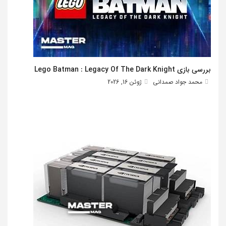
بررسی بازی Lego Batman : Legacy Of The Dark Knight
محمد جواد صمدانی
ژوئن 16, 2026