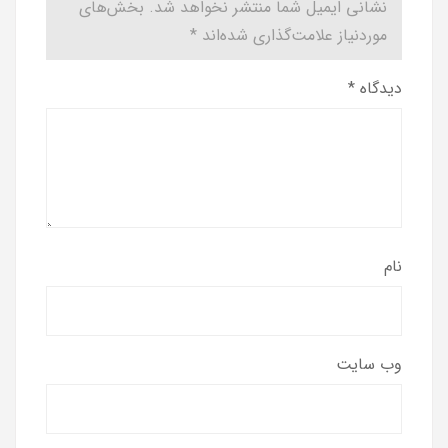
نشانی ایمیل شما منتشر نخواهد شد.
بخش‌های
موردنیاز علامت‌گذاری شده‌اند
*
دیدگاه
*
نام
وب‌ سایت