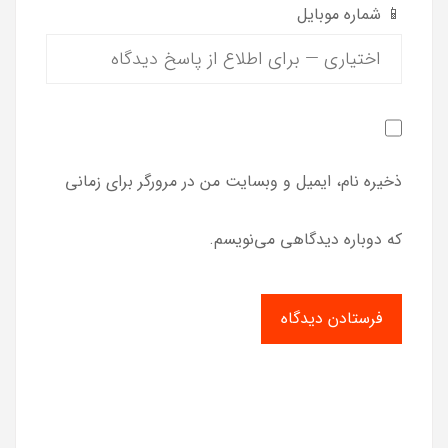
📱 شماره موبایل
ذخیره نام، ایمیل و وبسایت من در مرورگر برای زمانی
که دوباره دیدگاهی می‌نویسم.