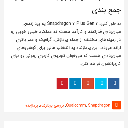
جمع بندی
به طور کلی، Snapdragon 7 Plus Gen 2 یه پردازنده‌ی
میان‌رده‌ی قدرتمند و کارآمد هست که عملکرد خیلی خوبی رو
در زمینه‌های مختلف از جمله پردازش، گرافیک و عمر باتری
ارائه می‌ده. این پردازنده یه انتخاب عالی برای گوشی‌های
میان‌رده‌ای هست که می‌خوان تجربه‌ی کاربری روونی رو برای
کاربرانشون فراهم کنن.
Snapdragon
,
Qualcomm
,
بررسی پردازنده
,
پردازنده