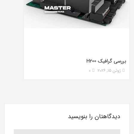
بررسی گرافیک H200
ژوئن 15, 2026
0
دیدگاهتان را بنویسید