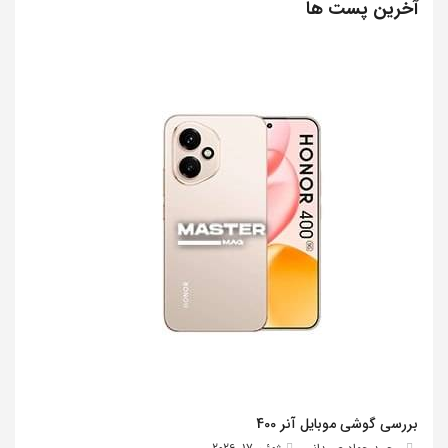
آخرین پست ها
بررسی گوشی موبایل آنر 400