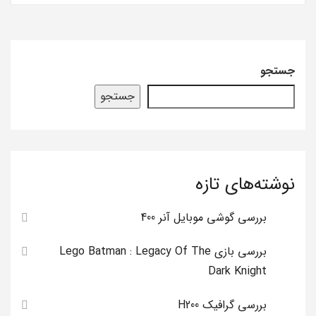
جستجو
جستجو
نوشته‌های تازه
بررسی گوشی موبایل آنر 400
بررسی بازی Lego Batman : Legacy Of The
Dark Knight
بررسی گرافیک H200