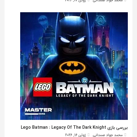
محمد جواد صمدانی
ژوئن 17, 2026
بررسی بازی Lego Batman : Legacy Of The Dark Knight
محمد جواد صمدانی
ژوئن 16, 2026