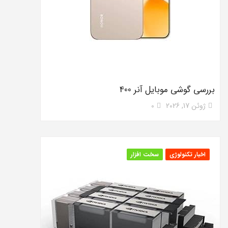
بررسی گوشی موبایل آنر 400
ژوئن 17, 2026
0
اخبار تکنولوژی
سخت افزار