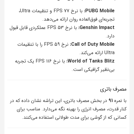
PUBG Mobile:
با نرخ 77 FPS و تنظیمات Ultra،
تجربه‌ای فوق‌العاده روان ارائه می‌دهد.
Genshin Impact:
با نرخ 53 FPS عملکردی قابل قبول
دارد.
Call of Duty Mobile:
نرخ 59 FPS را با تنظیمات
Ultra ارائه می‌کند.
World of Tanks Blitz:
با نرخ 116 FPS یک تجربه
بی‌نظیر گرافیکی است.
مصرف باتری
با نمره
91
در بخش مصرف باتری، این تراشه نشان داده که در
کنار قدرت، مصرف انرژی را بهینه نگه می‌دارد. مناسب برای
کسانی که از گوشی برای مدت طولانی استفاده می‌کنند.