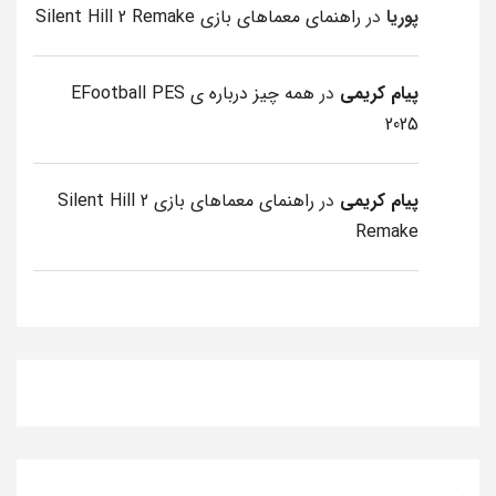
پوریا
در
راهنمای معماهای بازی Silent Hill 2 Remake
پیام کریمی
در
همه چیز درباره ی EFootball PES
2025
پیام کریمی
در
راهنمای معماهای بازی Silent Hill 2
Remake