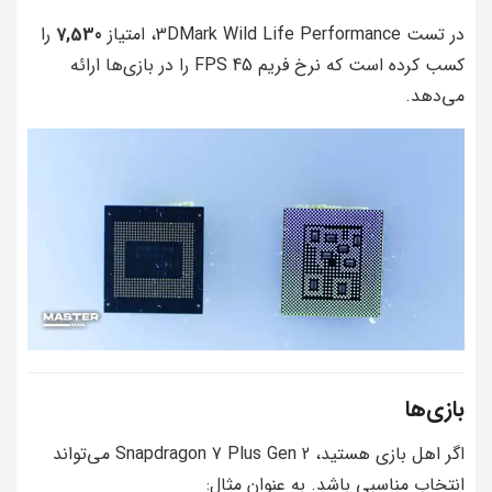
در تست 3DMark Wild Life Performance، امتیاز
7,530
را
کسب کرده است که نرخ فریم 45 FPS را در بازی‌ها ارائه
می‌دهد.
بازی‌ها
اگر اهل بازی هستید، Snapdragon 7 Plus Gen 2 می‌تواند
انتخاب مناسبی باشد. به عنوان مثال: