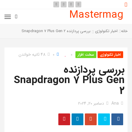
Mastermag
خانه
اخبار تکنولوژی
بررسی پردازنده Snapdragon 7 Plus Gen 2
0
0
48 ثانیه خواندن
اخبار تکنولوژی
سخت افزار
بررسی پردازنده
Snapdragon 7 Plus Gen
2
Ana
دسامبر 20, 2024