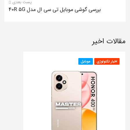
پست بعدی
بررسی گوشی موبایل تی سی ال مدل 40R 5G
مقالات اخیر
اخبار تکنولوژی
موبایل