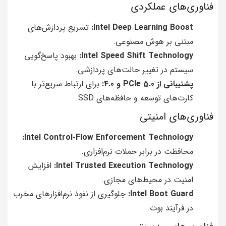
فناوری‌های عملکردی
Intel Deep Learning Boost:
تسریع پردازش‌های
مبتنی بر هوش مصنوعی.
Intel Speed Shift Technology:
بهبود پاسخ‌گویی
سیستم در تغییر حالت‌های پردازشی.
پشتیبانی از PCIe 5.0 و 4.0:
برای ارتباط سریع‌تر با
کارت‌های توسعه و حافظه‌های SSD.
فناوری‌های امنیتی
Intel Control-Flow Enforcement Technology:
محافظت در برابر حملات نرم‌افزاری.
Intel Trusted Execution Technology:
افزایش
امنیت در محیط‌های مجازی.
Intel Boot Guard:
جلوگیری از نفوذ نرم‌افزارهای مخرب
در فرآیند بوت.