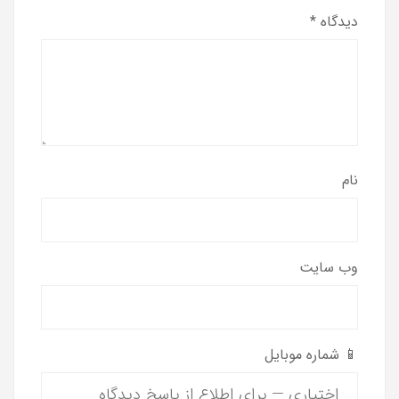
دیدگاه
*
نام
وب‌ سایت
📱 شماره موبایل