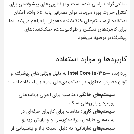
سانتی‌گراد طراحی شده است و از فناوری‌های پیشرفته‌ای برای
کنترل حرارت بهره می‌برد. توان مصرفی پایه ۶۵ وات، امکان
استفاده از سیستم‌های خنک‌کننده معمولی را فراهم می‌کند، اما
برای کاربردهای سنگین و طولانی‌مدت، خنک‌کننده‌های
پیشرفته‌تر توصیه می‌شود.
کاربردها و موارد استفاده
پردازنده
Intel Core i5-12500
به دلیل ویژگی‌های پیشرفته و
توان مصرفی معقول، در دسته‌بندی‌های زیر قابل استفاده است:
سیستم‌های خانگی:
مناسب برای اجرای برنامه‌های
روزمره و بازی‌های سبک.
سیستم‌های کاری:
مناسب برای کاربران حرفه‌ای در
زمینه‌های طراحی، برنامه‌نویسی و ویرایش ویدیو.
سیستم‌های سازمانی:
به دلیل امنیت بالا و پشتیبانی از