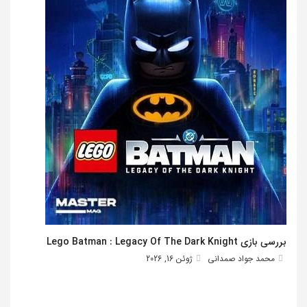
بررسی بازی Lego Batman : Legacy Of The Dark Knight
محمد جواد صمدانی
ژوئن 16, 2026