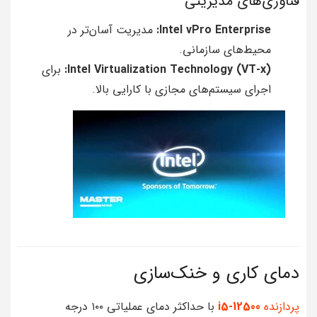
فناوری‌های مدیریتی
Intel vPro Enterprise:
مدیریت آسان‌تر در
محیط‌های سازمانی.
Intel Virtualization Technology (VT-x):
برای
اجرای سیستم‌های مجازی با کارایی بالا.
دمای کاری و خنک‌سازی
پردازنده
i5-12500
با حداکثر دمای عملیاتی ۱۰۰ درجه