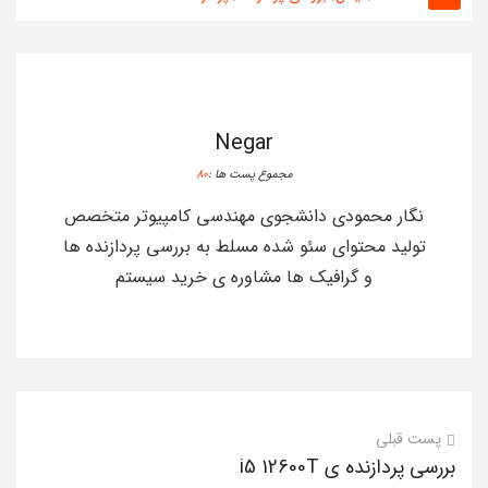
Negar
مجموع پست ها :
80
نگار محمودی دانشجوی مهندسی کامپیوتر متخصص
تولید محتوای سئو شده مسلط به بررسی پردازنده ها
و گرافیک ها مشاوره ی خرید سیستم
پست قبلی
بررسی پردازنده ی i5 12600T