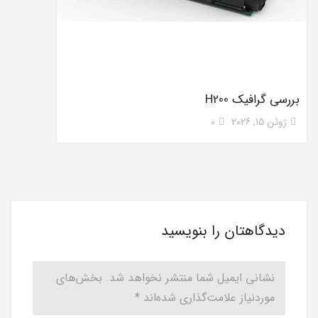
بررسی گرافیک H200
ژوئن 15, 2026
0
دیدگاهتان را بنویسید
نشانی ایمیل شما منتشر نخواهد شد.
بخش‌های
موردنیاز علامت‌گذاری شده‌اند
*