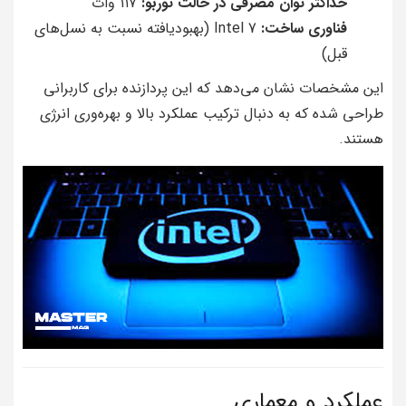
حداکثر توان مصرفی در حالت توربو:
۱۱۷ وات
فناوری ساخت:
Intel 7 (بهبود‌یافته نسبت به نسل‌های
قبل)
این مشخصات نشان می‌دهد که این پردازنده برای کاربرانی
طراحی شده که به دنبال ترکیب عملکرد بالا و بهره‌وری انرژی
هستند.
عملکرد و معماری