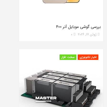
بررسی گوشی موبایل آنر 400
ژوئن 17, 2026
0
اخبار تکنولوژی
سخت افزار