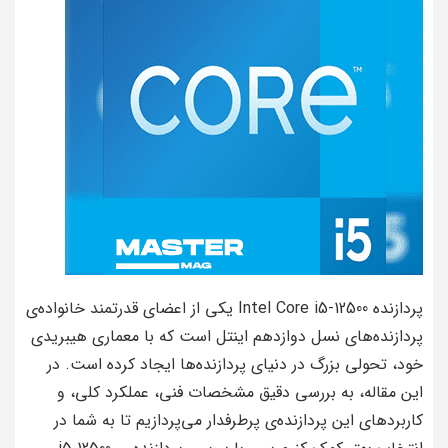
پردازنده Intel Core i5-12500 یکی از اعضای قدرتمند خانواده‌ی
پردازنده‌های نسل دوازدهم اینتل است که با معماری هیبریدی
خود، تحولی بزرگ در دنیای پردازنده‌ها ایجاد کرده است. در
این مقاله، به بررسی دقیق مشخصات فنی، عملکرد کلی، و
کاربردهای این پردازنده‌ی پرطرفدار می‌پردازیم تا به شما در