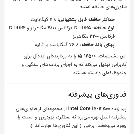
فناوری‌های حافظه است:
حداکثر حافظه قابل پشتیبانی:
۱۲۸ گیگابایت
نوع حافظه:
DDR5 تا فرکانس ۴۸۰۰ مگاهرتز و DDR4 تا
فرکانس ۳۲۰۰ مگاهرتز
پهنای باند حافظه:
۷۶.۸ گیگابایت بر ثانیه
این مشخصات،
i5-12500
را به پردازنده‌ای ایده‌آل برای
کاربرانی تبدیل می‌کند که به اجرای برنامه‌های سنگین و
چندوظیفه‌ای وابسته هستند.
فناوری‌های پیشرفته
پردازنده
Intel Core i5-12500
از مجموعه‌ای از فناوری‌های
پیشرفته اینتل بهره می‌برد که عملکرد، بهره‌وری و امنیت را
بهبود می‌بخشد. برخی از این فناوری‌ها عبارت‌اند از: