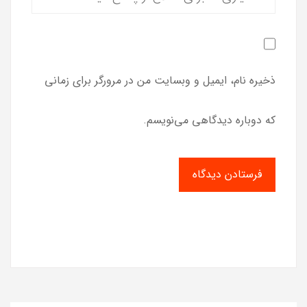
ذخیره نام، ایمیل و وبسایت من در مرورگر برای زمانی
که دوباره دیدگاهی می‌نویسم.