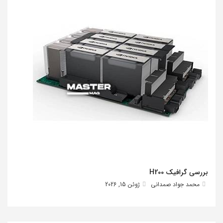
بررسی گرافیک H200
محمد جواد صمدانی
ژوئن 15, 2026