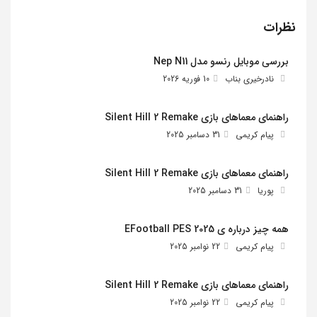
نظرات
بررسی موبایل رنسو مدل Nep N11
نادرخیری بناب
10 فوریه 2026
راهنمای معماهای بازی Silent Hill 2 Remake
پیام کریمی
31 دسامبر 2025
راهنمای معماهای بازی Silent Hill 2 Remake
پوریا
31 دسامبر 2025
همه چیز درباره ی EFootball PES 2025
پیام کریمی
22 نوامبر 2025
راهنمای معماهای بازی Silent Hill 2 Remake
پیام کریمی
22 نوامبر 2025