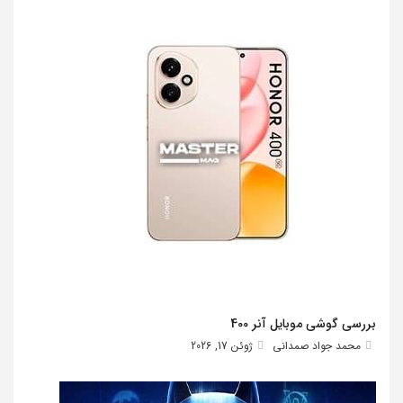
بررسی گوشی موبایل آنر 400
محمد جواد صمدانی
ژوئن 17, 2026