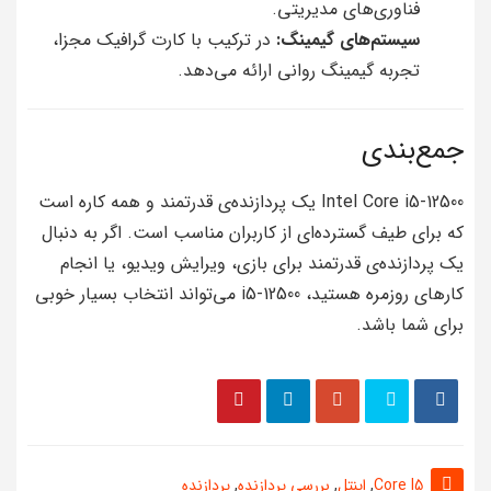
فناوری‌های مدیریتی.
سیستم‌های گیمینگ:
در ترکیب با کارت گرافیک مجزا،
تجربه گیمینگ روانی ارائه می‌دهد.
جمع‌بندی
Intel Core i5-12500 یک پردازنده‌ی قدرتمند و همه کاره است
که برای طیف گسترده‌ای از کاربران مناسب است. اگر به دنبال
یک پردازنده‌ی قدرتمند برای بازی، ویرایش ویدیو، یا انجام
کارهای روزمره هستید، i5-12500 می‌تواند انتخاب بسیار خوبی
برای شما باشد.
Core I5
,
اینتل
,
بررسی پردازنده
,
پردازنده