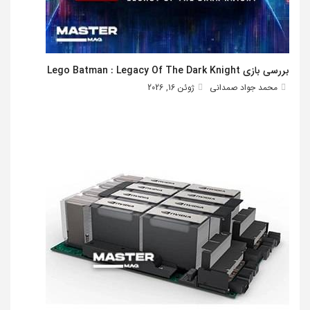
بررسی بازی Lego Batman : Legacy Of The Dark Knight
محمد جواد صمدانی
ژوئن 16, 2026