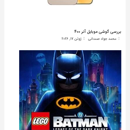
بررسی گوشی موبایل آنر 400
محمد جواد صمدانی
ژوئن 17, 2026