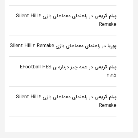
پیام کریمی
در
راهنمای معماهای بازی Silent Hill 2
Remake
پوریا
در
راهنمای معماهای بازی Silent Hill 2 Remake
پیام کریمی
در
همه چیز درباره ی EFootball PES
2025
پیام کریمی
در
راهنمای معماهای بازی Silent Hill 2
Remake