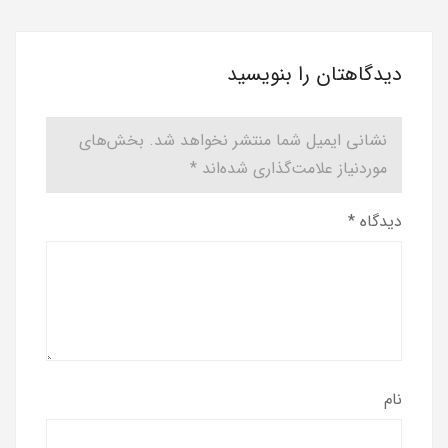
دیدگاهتان را بنویسید
نشانی ایمیل شما منتشر نخواهد شد.
بخش‌های
موردنیاز علامت‌گذاری شده‌اند
*
دیدگاه
*
نام