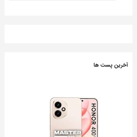
آخرین پست ها