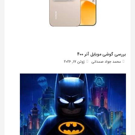
بررسی گوشی موبایل آنر 400
محمد جواد صمدانی
ژوئن 17, 2026