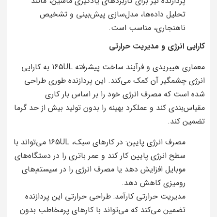
پردازنده نیز برای کاربردهای یادگیری ماشین، مانند
تحلیل داده‌ها، مدل‌سازی پیش‌بینی و تشخیص
ناهنجاری، مناسب است.
کارایی انرژی و مدیریت حرارتی
معماری هیبریدی و فرآیند ساخت پیشرفته 165UL به کارایی
انرژی چشمگیر آن کمک می‌کند. این پردازنده طوری طراحی
شده است که مصرف انرژی خود را بر اساس بار کاری
مقیاس‌بندی کند و عملکرد بهینه را بدون تولید بیش از حد گرما
تضمین کند.
مصرف انرژی پایین: در کارهای سبک، 165UL می‌تواند با
سطح انرژی پایین کار کند و عمر باتری را در دستگاه‌های
موبایل افزایش دهد یا مصرف انرژی را در سیستم‌های
رومیزی کاهش دهد.
مدیریت حرارتی کارآمد: طراحی حرارتی این پردازنده
تضمین می‌کند که می‌تواند با کارهای پرمخاطب بدون