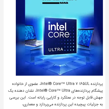
پردازنده Intel® Core™ Ultra 7 165UL، عضوی از خانواده
پیشگام پردازنده‌های Intel® Core™ Ultra، نشان دهنده یک
جهش قابل توجه در عملکرد و کارایی رایانه است. این بررسی
به جزئیات پیچیده این پردازنده می‌پردازد و معماری،