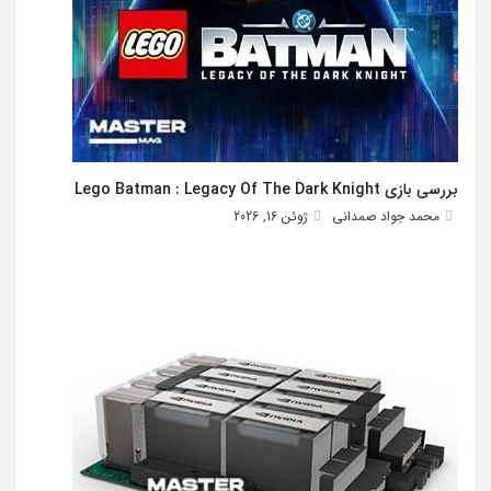
بررسی بازی Lego Batman : Legacy Of The Dark Knight
محمد جواد صمدانی
ژوئن 16, 2026