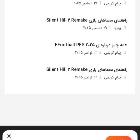
پیام کریمی
31 دسامبر 2025
راهنمای معماهای بازی Silent Hill 2 Remake
پوریا
31 دسامبر 2025
همه چیز درباره ی EFootball PES 2025
پیام کریمی
22 نوامبر 2025
راهنمای معماهای بازی Silent Hill 2 Remake
پیام کریمی
22 نوامبر 2025
×