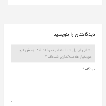
دیدگاهتان را بنویسید
نشانی ایمیل شما منتشر نخواهد شد.
بخش‌های
موردنیاز علامت‌گذاری شده‌اند
*
دیدگاه
*