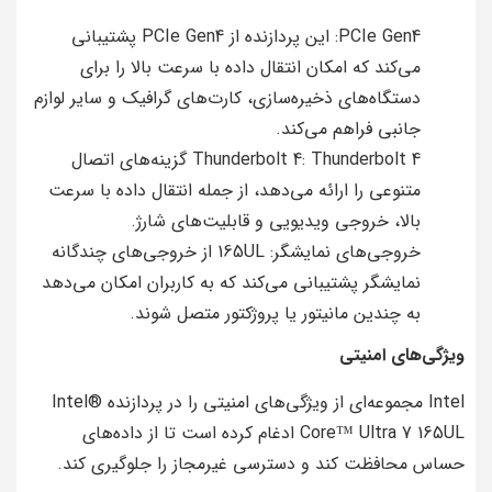
PCIe Gen4: این پردازنده از PCIe Gen4 پشتیبانی
می‌کند که امکان انتقال داده با سرعت بالا را برای
دستگاه‌های ذخیره‌سازی، کارت‌های گرافیک و سایر لوازم
جانبی فراهم می‌کند.
Thunderbolt 4: Thunderbolt 4 گزینه‌های اتصال
متنوعی را ارائه می‌دهد، از جمله انتقال داده با سرعت
بالا، خروجی ویدیویی و قابلیت‌های شارژ.
خروجی‌های نمایشگر: 165UL از خروجی‌های چندگانه
نمایشگر پشتیبانی می‌کند که به کاربران امکان می‌دهد
به چندین مانیتور یا پروژکتور متصل شوند.
ویژگی‌های امنیتی
Intel مجموعه‌ای از ویژگی‌های امنیتی را در پردازنده Intel®
Core™ Ultra 7 165UL ادغام کرده است تا از داده‌های
حساس محافظت کند و دسترسی غیرمجاز را جلوگیری کند.