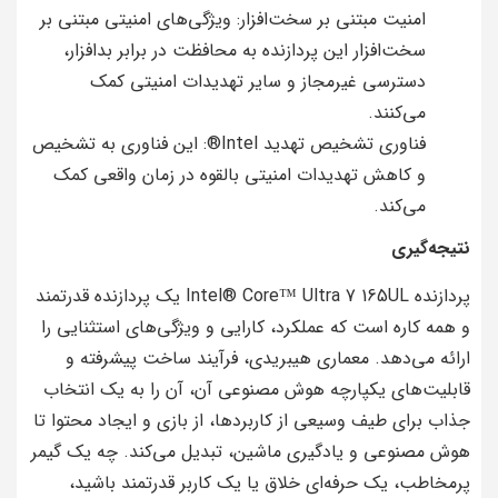
امنیت مبتنی بر سخت‌افزار: ویژگی‌های امنیتی مبتنی بر
سخت‌افزار این پردازنده به محافظت در برابر بدافزار،
دسترسی غیرمجاز و سایر تهدیدات امنیتی کمک
می‌کنند.
فناوری تشخیص تهدید Intel®: این فناوری به تشخیص
و کاهش تهدیدات امنیتی بالقوه در زمان واقعی کمک
می‌کند.
نتیجه‌گیری
پردازنده Intel® Core™ Ultra 7 165UL یک پردازنده قدرتمند
و همه کاره است که عملکرد، کارایی و ویژگی‌های استثنایی را
ارائه می‌دهد. معماری هیبریدی، فرآیند ساخت پیشرفته و
قابلیت‌های یکپارچه هوش مصنوعی آن، آن را به یک انتخاب
جذاب برای طیف وسیعی از کاربردها، از بازی و ایجاد محتوا تا
هوش مصنوعی و یادگیری ماشین، تبدیل می‌کند. چه یک گیمر
پرمخاطب، یک حرفه‌ای خلاق یا یک کاربر قدرتمند باشید،