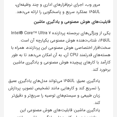
مرور وب، اجرای نرم‌افزارهای اداری و چند وظیفه‌ای،
165UL عملکرد سریع و پاسخگویی را ارائه می‌دهد.
قابلیت‌های هوش مصنوعی و یادگیری ماشین
یکی از ویژگی‌های برجسته پردازنده Intel® Core™ Ultra 7
165UL، شتاب‌دهنده هوش مصنوعی یکپارچه آن است.
سخت‌افزار اختصاصی هوش مصنوعی این پردازنده، همراه با
هسته‌های قدرتمند CPU آن، به آن امکان می‌دهد تا به طور
کارآمد با کارهای پیچیده هوش مصنوعی و یادگیری ماشین
برخورد کند.
یادگیری عمیق: 165UL می‌تواند مدل‌های یادگیری عمیق
را تسریع کند و کارهایی مانند تشخیص تصویر، پردازش
زبان طبیعی و سیستم‌های توصیه را سریع‌تر و دقیق‌تر
کند.
یادگیری ماشین: قابلیت‌های هوش مصنوعی این