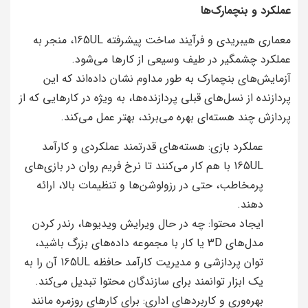
عملکرد و بنچمارک‌ها
معماری هیبریدی و فرآیند ساخت پیشرفته 165UL، منجر به
عملکرد چشمگیر در طیف وسیعی از کارها می‌شود.
آزمایش‌های بنچمارک به طور مداوم نشان داده‌اند که این
پردازنده از نسل‌های قبلی پردازنده‌ها، به ویژه در کارهایی که از
پردازش چند هسته‌ای بهره می‌برند، بهتر عمل می‌کند.
عملکرد بازی: هسته‌های قدرتمند عملکردی و کارآمد
165UL با هم کار می‌کنند تا نرخ فریم روان در بازی‌های
پرمخاطب، حتی در رزولوشن‌ها و تنظیمات بالا، ارائه
دهند.
ایجاد محتوا: چه در حال ویرایش ویدیوها، رندر کردن
مدل‌های 3D یا کار با مجموعه داده‌های بزرگ باشید،
توان پردازشی و مدیریت کارآمد حافظه 165UL آن را به
یک ابزار توانمند برای سازندگان محتوا تبدیل می‌کند.
بهره‌وری و کاربردهای اداری: برای کارهای روزمره مانند