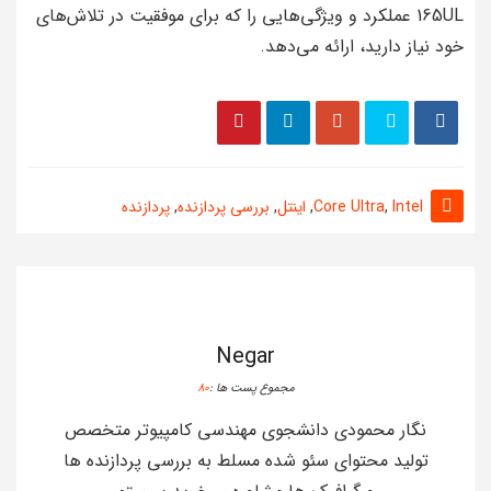
165UL عملکرد و ویژگی‌هایی را که برای موفقیت در تلاش‌های
خود نیاز دارید، ارائه می‌دهد.
Intel
,
Core Ultra
,
اینتل
,
بررسی پردازنده
,
پردازنده
Negar
مجموع پست ها :
80
نگار محمودی دانشجوی مهندسی کامپیوتر متخصص
تولید محتوای سئو شده مسلط به بررسی پردازنده ها