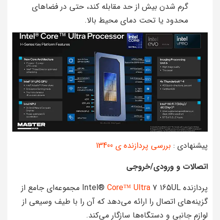
گرم شدن بیش از حد مقابله کند، حتی در فضاهای
محدود یا تحت دمای محیط بالا.
پیشنهادی :
بررسی پردازنده ی 13400
اتصالات و ورودی/خروجی
پردازنده Intel®
Core™ Ultra
7 165UL مجموعه‌ای جامع از
گزینه‌های اتصال را ارائه می‌دهد که آن را با طیف وسیعی از
لوازم جانبی و دستگاه‌ها سازگار می‌کند.