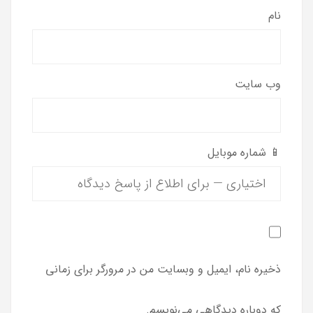
نام
وب‌ سایت
📱 شماره موبایل
ذخیره نام، ایمیل و وبسایت من در مرورگر برای زمانی
که دوباره دیدگاهی می‌نویسم.