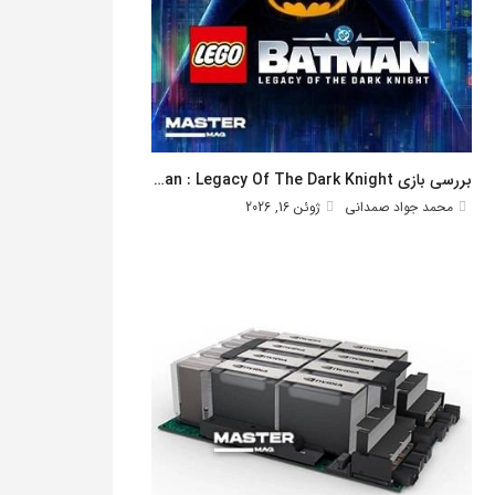
بررسی بازی Lego Batman : Legacy Of The Dark Knight
محمد جواد صمدانی
ژوئن 16, 2026