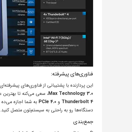
فناوری‌های پیشرفته:
این پردازنده با پشتیبانی از فناوری‌های پیشرفته‌ا
Max Technology 3.0
، سعی می‌کنه تا بهترین ع
Thunderbolt 4
و
PCIe 4.0
به شما اجازه می‌ده تا
دستگاه‌ها رو به راحتی به سیستم‌تون متصل کنید.
جمع‌بندی