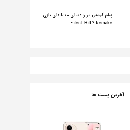
پیام کریمی
در
راهنمای معماهای بازی
Silent Hill 2 Remake
آخرین پست ها