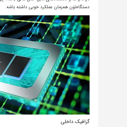
دستگاه‌تون همزمان عملکرد خوبی داشته باشه.
گرافیک داخلی