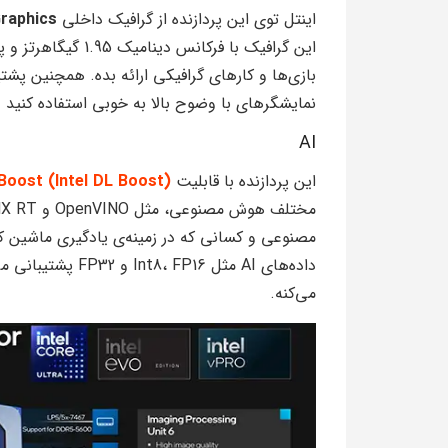
اینتل توی این پردازنده از گرافیک داخلی
Graphics
این گرافیک با فرکانس دینامیک 1.95 گیگاهرتز و پشتیبانی از
نمایشگرهای با وضوح بالا به خوبی استفاده کنید 
AI
این پردازنده با قابلیت
 Boost (Intel DL Boost)
مصنوعی و کسانی که در زمینه‌ی یادگیری ماشین کا
داده‌های AI مثل 16
می‌کنه.