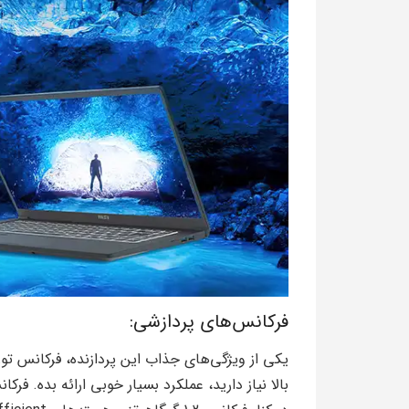
فرکانس‌های پردازشی: