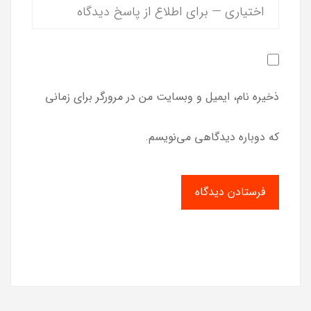
ذخیره نام، ایمیل و وبسایت من در مرورگر برای زمانی
که دوباره دیدگاهی می‌نویسم.