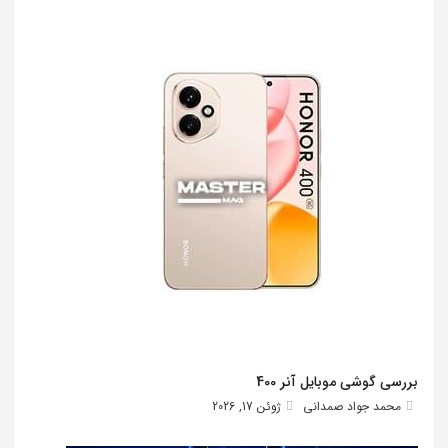
بررسی گوشی موبایل آنر 400
محمد جواد صمدانی
ژوئن 17, 2026