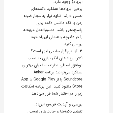
ایرپاد) وجود دارد.
برخی ایرپادها عملکرد دکمه‌های
لمسی دارند. شاید نیاز به دوبار ضربه
زدن یا نگه داشتن دکمه برای
پاسخ‌دهی باشد. دستورالعمل مربوطه
را در دفترچه راهنمای ایرپاد خود
بررسی کنید.
3. آیا نرم‌افزار خاصی لازم است؟
اکثر ایرپادهای انکر نیازی به نصب
نرم‌افزار اضافی ندارند، اما برای بهترین
عملکرد می‌توانید برنامه Anker
Soundcore را از Google Play یا App
Store دانلود کنید. این برنامه امکانات
زیر را در اختیار شما قرار می‌دهد:
بررسی و آپدیت فریمور ایرپاد.
تنظیم دکمه‌ها و حالت‌های لمسی.