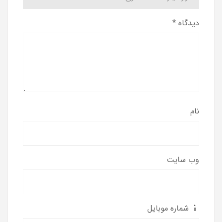
دیدگاه
*
نام
وب‌ سایت
📱 شماره موبایل