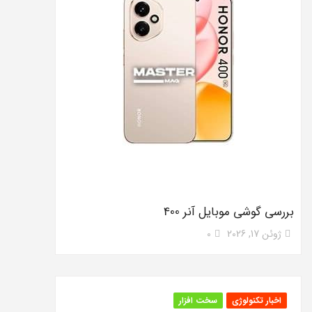
بررسی گوشی موبایل آنر 400
ژوئن 17, 2026
0
اخبار تکنولوژی
سخت افزار