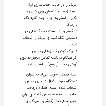
ایرپاد را در حالت جفت‌سازی قرار
دهید (معمولاً دکمه‌ای روی کیس یا
یکی از گوشی‌ها برای چند ثانیه نگه
دارید).
در گوشی، به لیست دستگاه‌های در
دسترس نگاه کنید و ایرپاد را انتخاب
کنید.
2. چک کردن کنترل‌های تماس
اگر هنگام دریافت تماس مجبورید روی
گوشی دکمه “پاسخ” را فشار دهید:
ابتدا مطمئن شوید ایرپاد به عنوان
دستگاه صوتی فعال در حین تماس
انتخاب شده است. هنگام دریافت
تماس، در صفحه تماس گزینه‌ای برای
تغییر منبع صدا (گوشی، اسپیکر، یا