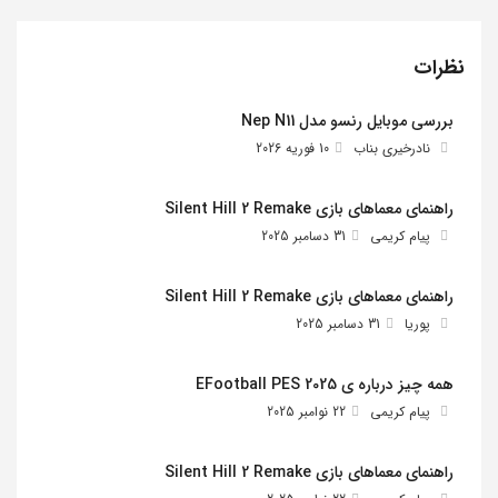
نظرات
بررسی موبایل رنسو مدل Nep N11
نادرخیری بناب
10 فوریه 2026
راهنمای معماهای بازی Silent Hill 2 Remake
پیام کریمی
31 دسامبر 2025
راهنمای معماهای بازی Silent Hill 2 Remake
پوریا
31 دسامبر 2025
همه چیز درباره ی EFootball PES 2025
پیام کریمی
22 نوامبر 2025
راهنمای معماهای بازی Silent Hill 2 Remake