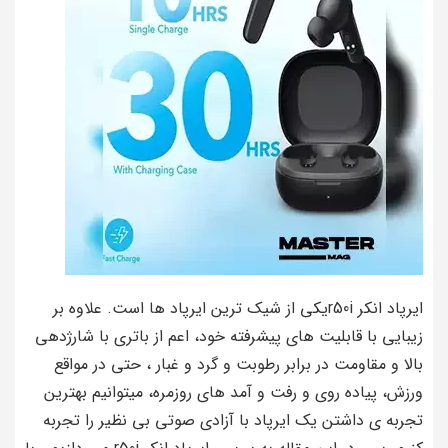
ایرپاد انکر r50iیکی از شیک ترین ایرپاد ها است. علاوه بر
زیبایی با قابلیت های پیشرفته خود، اعم از باتری با شارژدهی
بالا و مقاومت در برابر رطوبت و گرد و غبار ، حتی در مواقع
ورزش، پیاده روی و رفت و آمد های روزمره، میتوانیم بهترین
تجربه ی داشتن یک ایرپاد با آزادی صوتی بی نظیر را تجربه