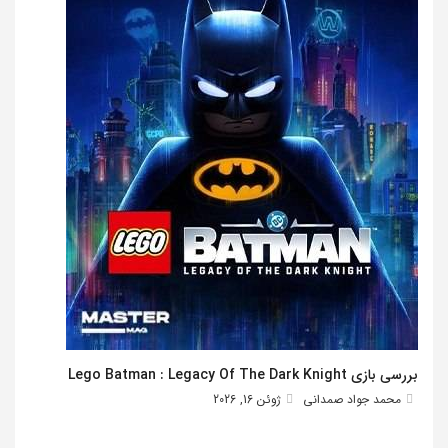
بررسی بازی Lego Batman : Legacy Of The Dark Knight
محمد جواد صمدانی
ژوئن 16, 2026