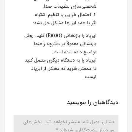
شخصی‌سازی تنظیمات صدا.
4. احتمال خرابی یا تنظیم اشتباه
اگر با همه این‌ها مشکل حل نشد:
ایرپاد را بازنشانی (Reset) کنید. روش
بازنشانی معمولاً در دفترچه راهنما
توضیح داده شده است.
ایرپاد را به دستگاه دیگری متصل کنید
تا مطمئن شوید که مشکل از ایرپاد
نیست.
دیدگاهتان را بنویسید
نشانی ایمیل شما منتشر نخواهد شد.
بخش‌های
موردنیاز علامت‌گذاری شده‌اند
*