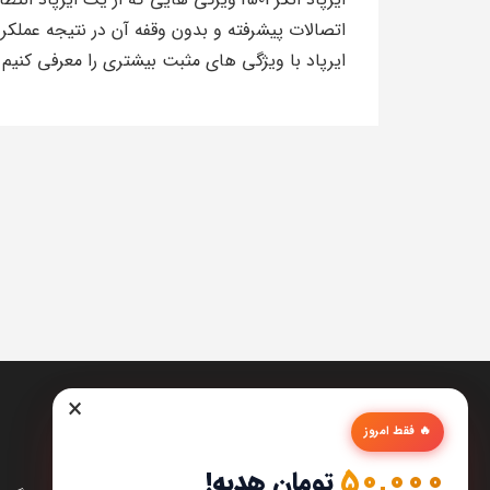
اتصالات پیشرفته و بدون وقفه آن در نتیجه عملکرد ق
ایرپاد با ویژگی های مثبت بیشتری را معرفی کنیم 
×
🔥 فقط امروز
50,000
تومان هدیه!