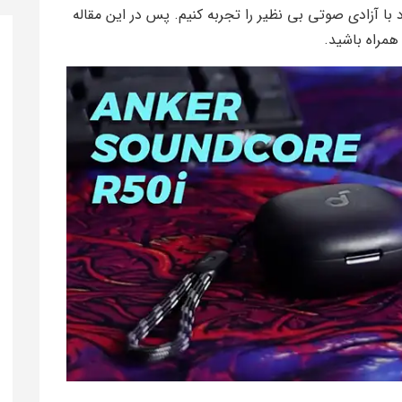
 با آزادی صوتی بی نظیر را تجربه کنیم. پس در این مقاله