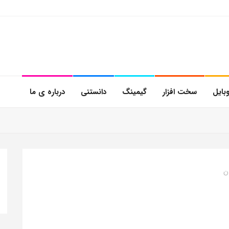
بایل
سخت افزار
گیمینگ
دانستنی
درباره ی ما