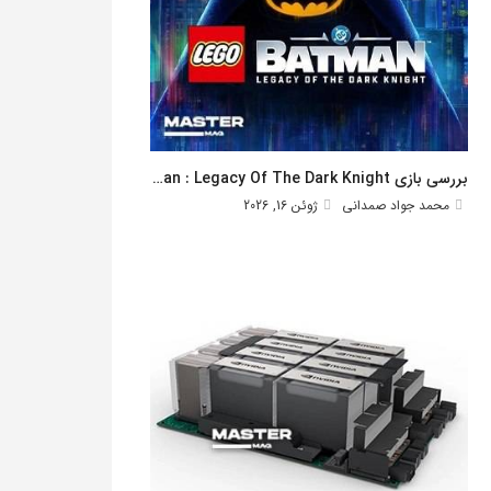
بررسی بازی Lego Batman : Legacy Of The Dark Knight
محمد جواد صمدانی
ژوئن 16, 2026