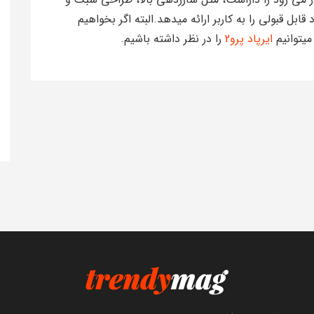
ابل قبولی را به کاربر ارائه میدهد.البته اگر بخواهیم
میتوانیم
ایرپاد پرو2
را در نظر داشته باشیم.