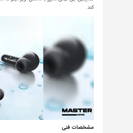
کند.
مشخصات فنی