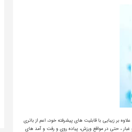
ها است. علاوه بر زیبایی با قابلیت های پیشرفته خود، اعم از باتری
 غبار ، حتی در مواقع ورزش، پیاده روی و رفت و آمد های