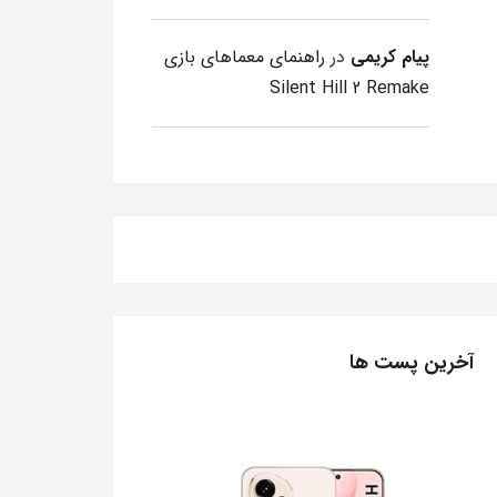
پیام کریمی
در
راهنمای معماهای بازی
Silent Hill 2 Remake
آخرین پست ها