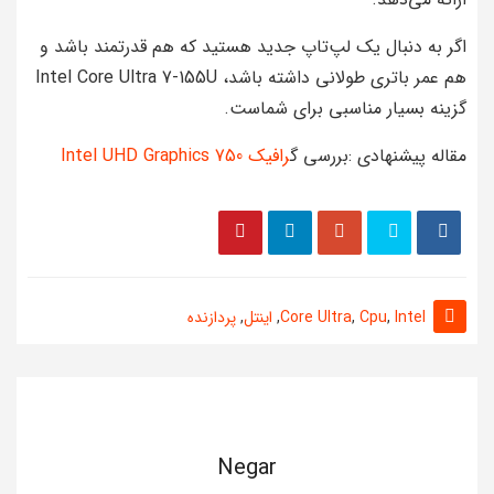
اگر به دنبال یک لپ‌تاپ جدید هستید که هم قدرتمند باشد و
هم عمر باتری طولانی داشته باشد، Intel Core Ultra 7-155U
گزینه بسیار مناسبی برای شماست.
مقاله پیشنهادی :بررسی گ
رافیک Intel UHD Graphics 750
Intel
,
Cpu
,
Core Ultra
,
اینتل
,
پردازنده
Negar