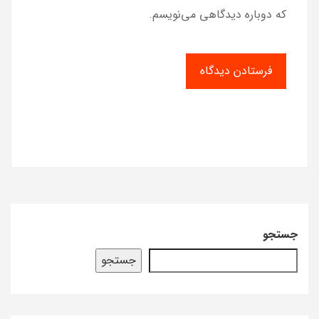
که دوباره دیدگاهی می‌نویسم.
جستجو
جستجو