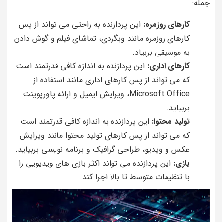
جمله:
کارهای روزمره:
این پردازنده به راحتی می تواند از پس
کارهای روزمره مانند وبگردی، تماشای فیلم و گوش دادن
به موسیقی بربیاد.
کارهای اداری:
این پردازنده به اندازه کافی قدرتمند است
که می تواند از پس کارهای اداری مانند استفاده از
Microsoft Office، ویرایش ایمیل و ارائه پاورپوینت
بربیاید.
تولید محتوا:
این پردازنده به اندازه کافی قدرتمند است
که می تواند از پس کارهای تولید محتوا مانند ویرایش
عکس و ویدیو، طراحی گرافیک و برنامه نویسی بربیاید.
بازی:
این پردازنده می تواند اکثر بازی های ویدیویی را
با تنظیمات متوسط ​​تا بالا اجرا کند.