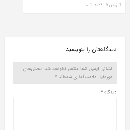
ژوئن 15, 2026
0
دیدگاهتان را بنویسید
نشانی ایمیل شما منتشر نخواهد شد.
بخش‌های
موردنیاز علامت‌گذاری شده‌اند
*
دیدگاه
*