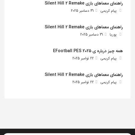
راهنمای معماهای بازی Silent Hill 2 Remake
پیام کریمی
31 دسامبر 2025
راهنمای معماهای بازی Silent Hill 2 Remake
پوریا
31 دسامبر 2025
همه چیز درباره ی EFootball PES 2025
پیام کریمی
22 نوامبر 2025
راهنمای معماهای بازی Silent Hill 2 Remake
پیام کریمی
22 نوامبر 2025