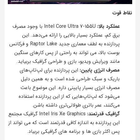
نقاط قوت
عملکرد بالا:
Intel Core Ultra 7-155U با وجود مصرف
برق کم، عملکرد بسیار بالایی را ارائه می‌دهد. این
پردازنده به لطف معماری جدید Raptor Lake و فرکانس
بوست بالا، می تواند به راحتی از پس کارهای سنگین
مانند ویرایش ویدیو، بازی و طراحی گرافیک بربیاید.
مصرف انرژی پایین:
این پردازنده برای لپ‌تاپ‌های
باریک و سبک طراحی شده است و به همین دلیل
مصرف انرژی بسیار پایینی داره. این موضوع باعث
می‌شود که لپ‌تاپ‌هایی که از این پردازنده استفاده
می‌کنند، عمر باتری طولانی‌تری داشته باشن.
گرافیک قدرتمند:
Intel Iris Xe Graphics گرافیک مجتمع
این پردازنده به اندازه کافی قدرتمند است که می تواند از
پس اکثر بازی ها و برنامه های گرافیکی بربیاد.