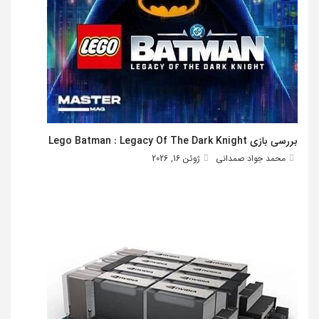
بررسی بازی Lego Batman : Legacy Of The Dark Knight
محمد جواد صمدانی
ژوئن 16, 2026