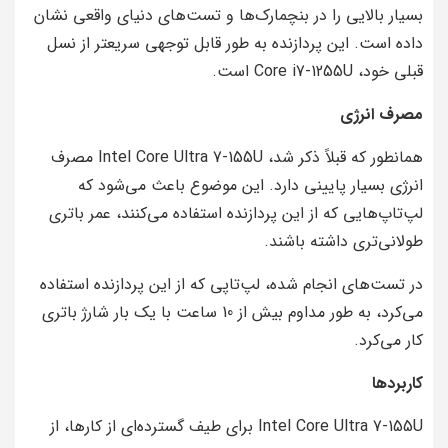
بسیار بالایی را در بنچمارک‌ها و تست‌های دنیای واقعی نشان
داده است. این پردازنده به طور قابل توجهی سریعتر از نسل
قبلی خود، Core i7-1255U است.
مصرف انرژی
همانطور که قبلاً ذکر شد، Intel Core Ultra 7-155U مصرف
انرژی بسیار پایینی دارد. این موضوع باعث می‌شود که
لپ‌تاپ‌هایی که از این پردازنده استفاده می‌کنند، عمر باتری
طولانی‌تری داشته باشند.
در تست‌های انجام شده، لپ‌تاپی که از این پردازنده استفاده
می‌کرد، به طور مداوم بیش از 10 ساعت با یک بار شارژ باتری
کار می‌کرد.
کاربردها
Intel Core Ultra 7-155U برای طیف گسترده‌ای از کارها، از