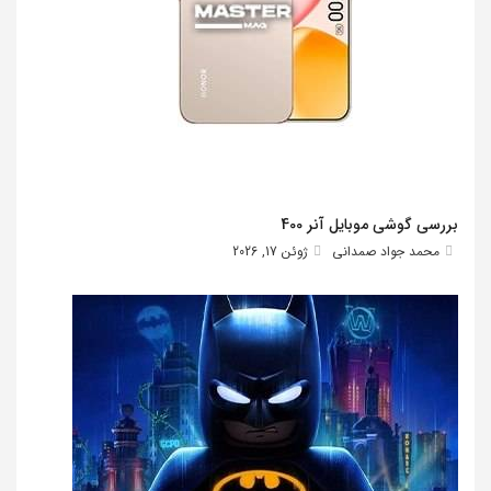
بررسی گوشی موبایل آنر 400
محمد جواد صمدانی
ژوئن 17, 2026