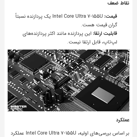
نقاط ضعف
قیمت:
Intel Core Ultra 7-155U یک پردازنده نسبتاً
گران قیمت هست.
قابلیت ارتقا:
این پردازنده مانند اکثر پردازنده‌های
لپ‌تاپ، قابل ارتقا نیست.
عملکرد
بر اساس بررسی‌های اولیه، Intel Core Ultra 7-155U عملکرد