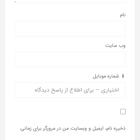
نام
وب‌ سایت
📱 شماره موبایل
ذخیره نام، ایمیل و وبسایت من در مرورگر برای زمانی