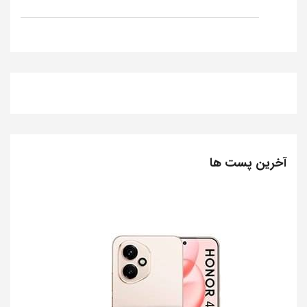
آخرین پست ها