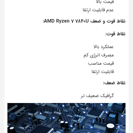
قیمت بالا
عدم قابلیت ارتقا
نقاط قوت و ضعف AMD Ryzen 7 7840U:
نقاط قوت:
عملکرد بالا
مصرف انرژی کم
قیمت مناسب
قابلیت ارتقا
نقاط ضعف:
گرافیک ضعیف تر