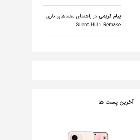
پیام کریمی
در
راهنمای معماهای بازی
Silent Hill 2 Remake
آخرین پست ها