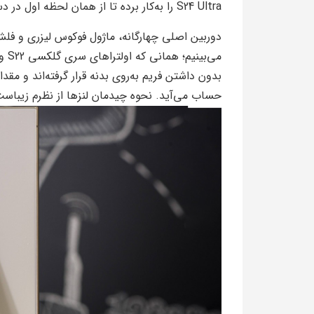
S24 Ultra را به‌‌‌کار برده تا از همان لحظه اول در دست گرفتن آن متوجه این امر جذاب شوید.
بدون داشتن فریم به‌روی بدنه قرار گرفته‌اند و مقد
حساب می‌آید. نحوه چیدمان لنزها از نظرم زیباست