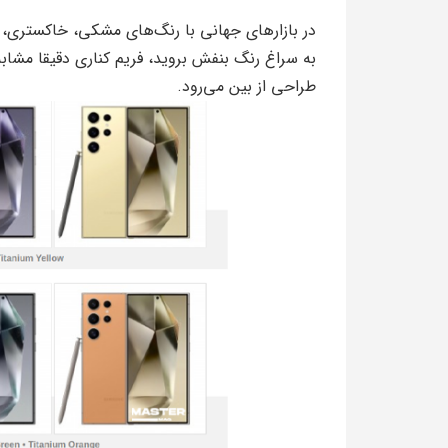
در بازارهای جهانی با رنگ‌های مشکی، خاکستری، بن
به سراغ رنگ بنفش بروید، فریم کناری دقیقا مشاب
طراحی از بین می‌رود.