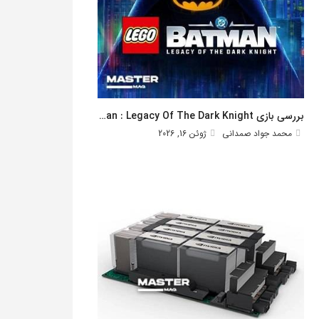
بررسی بازی Lego Batman : Legacy Of The Dark Knight
محمد جواد صمدانی
ژوئن 16, 2026