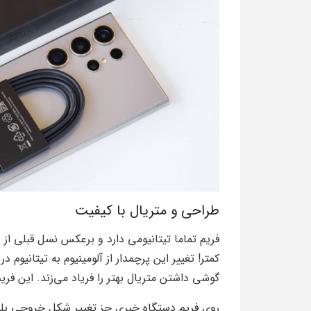
طراحی و متریال با کیفیت
فریم تماما تیتانیومی دارد و برعکس نسل قبلی ا
کمتر! تغییر این پرچمدار از آلومینیوم به تیتان
گوشی داشتن متریال بهتر را فریاد می‌زند. این فریم