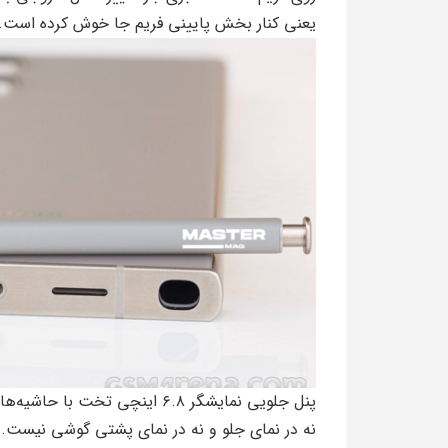
یعنی کنار بخش پایینی فریم جا خوش کرده است.
پنل جلویی نمایشگر ۶.۸ اینچی تخ