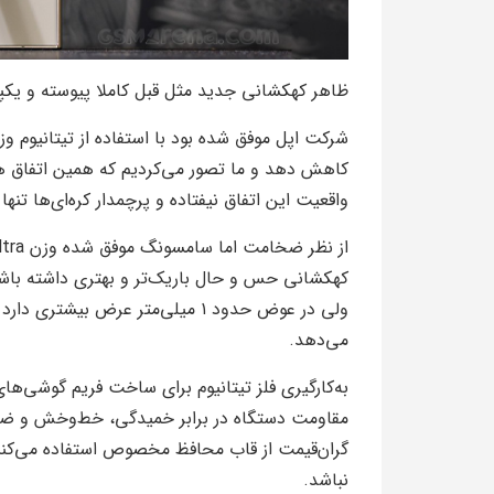
ظاهر کهکشانی جدید مثل قبل کاملا پیوسته و یکپا
کاهش دهد و ما تصور می‌کردیم که همین اتفاق ه
واقعیت این اتفاق نیفتاده و پرچمدار کره‌ای‌ها تنها ۱ گرم‌ سبک‌تر از قبل شده و به وزن ۲۳۳ گرم رسیده است.
ولی در عوض حدود ۱ میلی‌متر عرض ب
می‌دهد.
به‌کارگیری فلز تیتانیوم برای ساخت فریم گوشی‌ه
مقاومت دستگاه در برابر خمیدگی، خط‌‌و‌خش و ضربه 
گران‌قیمت از قاب محافظ مخصوص استفاده می‌کنند
نباشد.