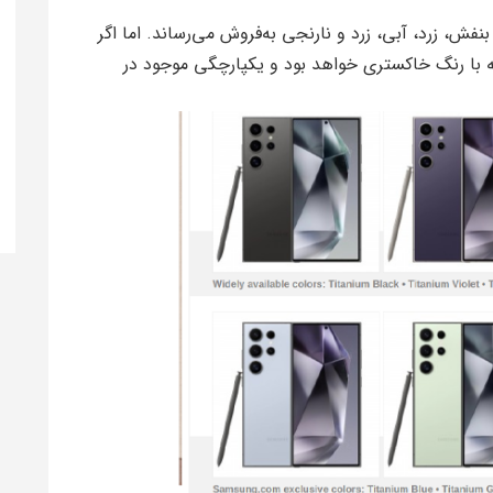
فش، زرد، آبی، زرد و نارنجی به‌فروش می‌رساند. اما اگر
ه با رنگ خاکستری خواهد بود و یکپارچگی موجود در