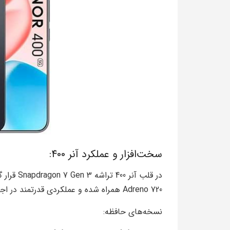
سخت‌افزار و عملکرد آنر 400:
در قلب آن
Adreno 720 همراه شده و عملکردی قدرتمند در اجرای برنامه‌ها و بازی‌های روز رو ارائه میده.
نسخه‌های حافظه: