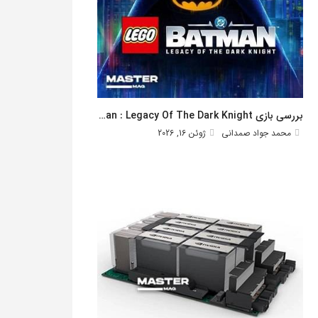
بررسی بازی Lego Batman : Legacy Of The Dark Knight
محمد جواد صمدانی
ژوئن 16, 2026