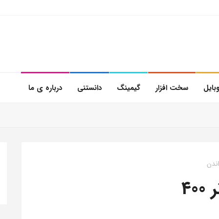
بایل
سخت افزار
گیمینگ
دانستنی
درباره ی ما
4