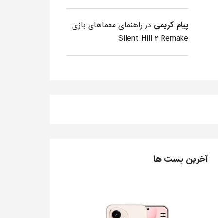
پیام کریمی
در
راهنمای معماهای بازی
Silent Hill 2 Remake
آخرین پست ها