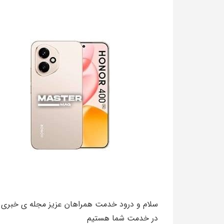
سلام و درود خدمت همراهان عزیز مجله‌‌‌ ی خبری
در خدمت شما هستیم