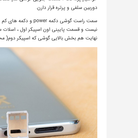
دوربین سلفی و پرتره قرار دارن.
سمت راست گوشی دکمه r
نهایت هم بخش بالایی گوشی که اسپیکر دوم( مخصو