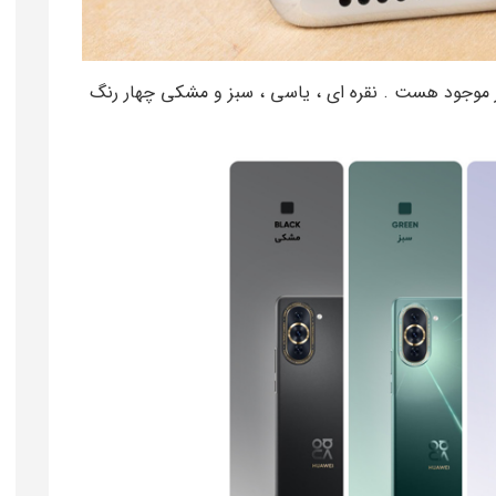
 موجود هست . نقره ای ، یاسی ، سبز و مشکی چهار رنگ