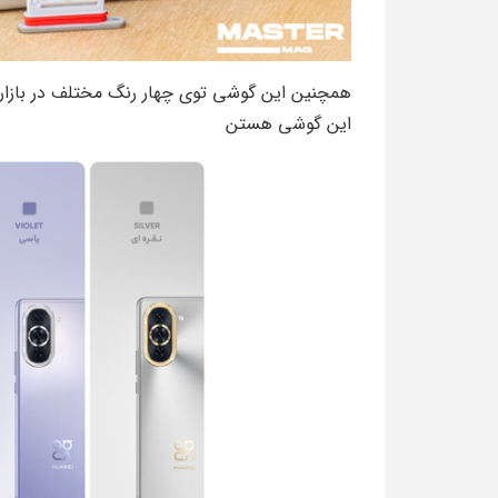
همچنین این گوشی توی چهار رنگ مختلف در بازار
این گوشی هستن