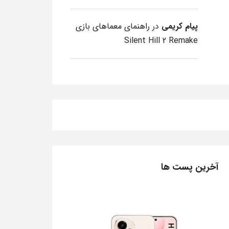
پیام کریمی
در
راهنمای معماهای بازی
Silent Hill 2 Remake
آخرین پست ها