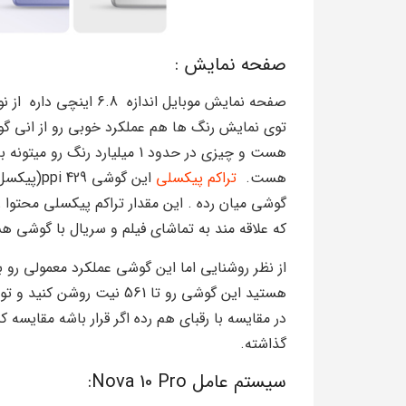
صفحه نمایش :
هست و چیزی در حدود 1 میلیارد
هست.
تراکم پیکسلی
این گوشی
گوشی میان رده . این مقدار تراکم پیکسلی محتو
که علاقه مند به تماشای فیلم و سریال با گوشی ه
از نظر روشنایی اما این گوشی عملکرد معمولی رو 
گذاشته.
سیستم عامل Nova 10 Pro: