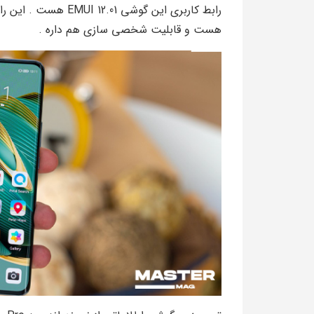
رابط کاربری این گوشی 
هست و قابلیت شخصی سازی هم داره .