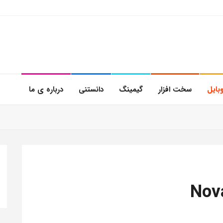
بایل
سخت افزار
گیمینگ
دانستنی
درباره ی ما