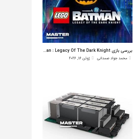
بررسی بازی Lego Batman : Legacy Of The Dark Knight
محمد جواد صمدانی
ژوئن 16, 2026