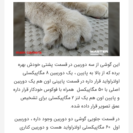
این گوشی از سه دوربین در قسمت پشتی خودش بهره
برده که از بالا به پایین ، یک دورببین 8 مگاپیکسلی
اولتراواید قرار داره در قسمت پایینی اون هم یک دوربین
اصلی با 50 مگاپیکسل همراه با فوکوس خودکار قرار داره
و پایین اون هم یک لنز 2 مگاپیکسلی برای تشخیص
عمق تصویر قرار داده شده.
در قسمت جلویی گوشی دو دوربین وجود داره ، دورببین
اول 60 مگاپیکسلی اولتراواید هست و دوربین کناری