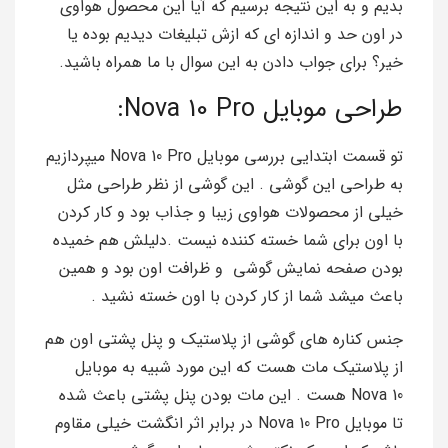
بدیم و به این نتیجه برسیم که آیا این محصول هواوی
در اون حد و اندازه ای که ازش تبلیغات دیدیم بوده یا
خیر؟ برای جواب دادن به این سوال با ما همراه باشید.
طراحی موبایل Nova 10 Pro:
تو قسمت ابتدایی بررسی موبایل Nova 10 Pro میپردازیم
به طراحی این گوشی . این گوشی از نظر طراحی مثل
خیلی از محصولات هواوی زیبا و جذاب بود و کار کردن
با اون برای شما خسته کننده نیست .دلیلش هم خمیده
بودن صفحه نمایش گوشی و ظرافت اون بود و همین
باعث میشد شما از کار کردن با اون خسته نشید .
جنس کناره های گوشی از پلاستیک و پنل پشتی اون هم
از پلاستیک مات هست که این مورد شبیه به موبایل
Nova 10 هست . این مات بودن پنل پشتی باعث شده
تا موبایل Nova 10 Pro در برابر اثر انگشت خیلی مقاوم