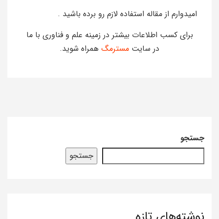
امیدوارم از مقاله استفاده لازم رو برده باشید .
برای کسب اطلاعات بیشتر در زمینه علم و فناوری با ما
در سایت
مسترمگ
همراه شوید.
جستجو
جستجو
نوشته‌های تازه