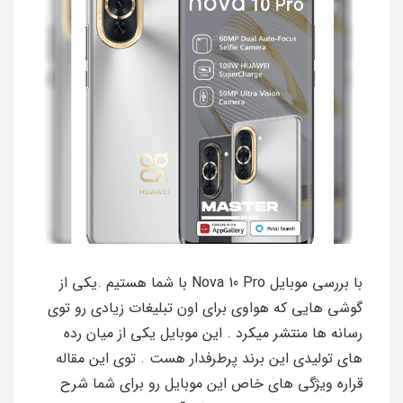
با بررسی موبایل Nova 10 Pro با شما هستیم .یکی از
گوشی هایی که هواوی برای اون تبلیغات زیادی رو توی
رسانه ها منتشر میکرد . این موبایل یکی از میان رده
های تولیدی این برند پرطرفدار هست . توی این مقاله
قراره ویژگی های خاص این موبایل رو برای شما شرح