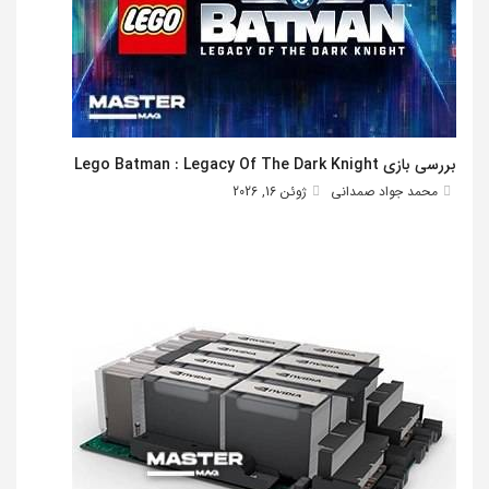
بررسی بازی Lego Batman : Legacy Of The Dark Knight
محمد جواد صمدانی
ژوئن 16, 2026