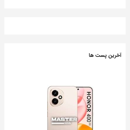
آخرین پست ها