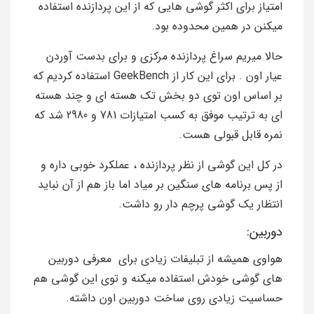
امتیاز برای اکثر گوشی هایی که از این پردازنده استفاده
میکنن در همین محدوده بود.
حالا میریم سراغ پردازنده مرکزی و برای بدست آوردن
عیار اون . برای این کار از GeekBench استفاده کردیم که
بر اساس اون توی دو بخش تک هسته ای و چند هسته
ای به ترتیب موفق به کسب امتیازات 781 و 2980 شد که
نمره قابل قبولی هست.
در کل این گوشی از نظر پردازنده ، عملکرد خوبی داره و
از پس برنامه های سنگین بر میاد اما باز هم از آن نباید
انتظار یک گوشی پرچم دار رو داشت.
دوربین:
هواوی همیشه از تبلیفات زیادی برای معرفی دوربین
های گوشی خودش استفاده میکنه و توی این گوشی هم
حساسیت زیادی روی ساخت دوربین اون داشته.