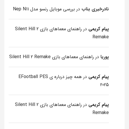
نادرخیری بناب
در
بررسی موبایل رنسو مدل Nep N11
پیام کریمی
در
راهنمای معماهای بازی Silent Hill 2
Remake
پوریا
در
راهنمای معماهای بازی Silent Hill 2 Remake
پیام کریمی
در
همه چیز درباره ی EFootball PES
2025
پیام کریمی
در
راهنمای معماهای بازی Silent Hill 2
Remake