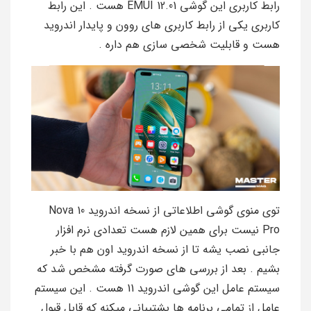
رابط کاربری این گوشی EMUI 12.01 هست . این رابط
کاربری یکی از رابط کاربری های روون و پایدار اندروید
هست و قابلیت شخصی سازی هم داره .
توی منوی گوشی اطلاعاتی از نسخه اندروید Nova 10
Pro نیست برای همین لازم هست تعدادی نرم افزار
جانبی نصب یشه تا از نسخه اندروید اون هم با خبر
بشیم . بعد از بررسی های صورت گرفته مشخص شد که
سیستم عامل این گوشی اندروید 11 هست . این سیستم
عامل از تمامی برنامه ها پشتیبانی میکنه که قابل قبول