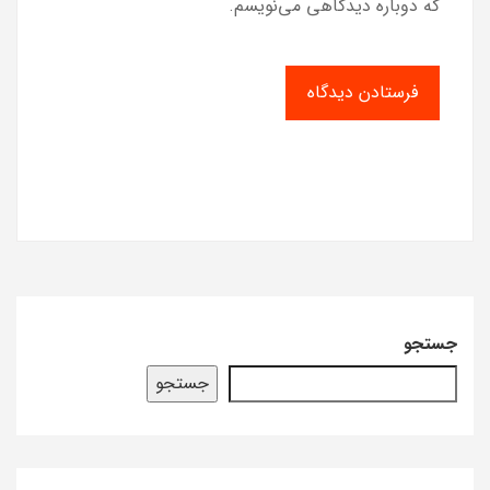
که دوباره دیدگاهی می‌نویسم.
جستجو
جستجو