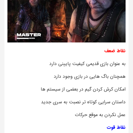
نقاط ضعف
به عنوان بازی قدیمی کیفیت پایینی دارد
همچنان باگ هایی در بازی وجود دارد
امکان کرش کردن گیم در بعضی از سیستم ها
داستان سرایی کوتاه تر نصبت به سری جدید
عمل نکردن به موقع حرکات
نقاط قوت