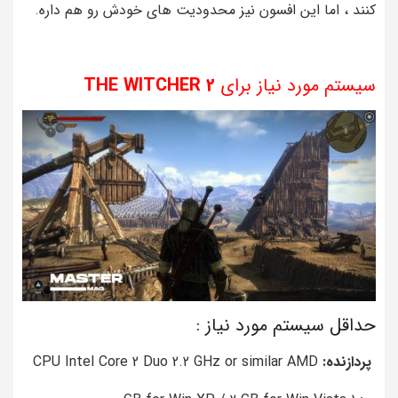
کنند ، اما این افسون نیز محدودیت های خودش رو هم داره.
سیستم مورد نیاز برای
WITCHER 2
THE
حداقل سیستم مورد نیاز :
پردازنده:
CPU Intel Core 2 Duo 2.2 GHz or similar AMD