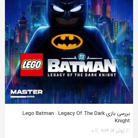
بررسی بازی Lego Batman : Legacy Of The Dark
Knight
ژوئن 16, 2026
0