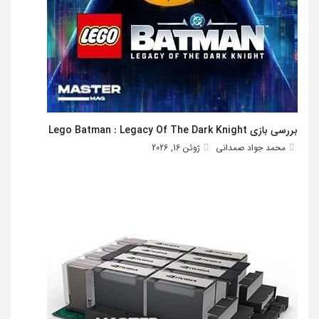
بررسی بازی Lego Batman : Legacy Of The Dark Knight
محمد جواد صمدانی
ژوئن 16, 2026