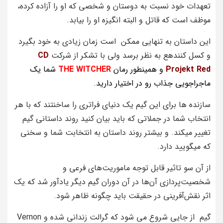
تعهدات خود نسبت به دوستان و شخصی که او را آزاده کرده،
موظف است که قاتل و البته انگیزه او را بیابد.
این داستان به تنهایی ممکن است زمان زیادی به خود بگیرد
و کسل کنندهع به نظر برسد ولی با تشکر از شرکت
CD
Projekt Red
و همینطور رمان
WITCHER
THE
شما یک
ماجراجویی جذاب رو در اختیار دارید.
سازنده ها برای این گیم یک دنیای فراتری را ساخنتند که با هر
انتخاب شما در جملاتی که باید بیان کنید روند داستانی گیم
تغییر میکند. و بیشتر روند داستان به انتخابت شما و سخنی
که میگویید دارد.
از آن سو تاثیر قابل توجه ماموریت‌های فرعی و
شخصیت‌پردازی آن‌ها در آن دوران گیم دیگر یادآور شد که یک
اثر نقش‌آفرینی در حقیقت باید چگونه ظاهر شود.
گیم از جایی شروع می شود که گرالت زندانی شده و Vernon