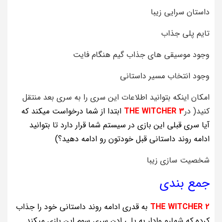
داستان سرایی زیبا
تایم پلی جذاب
وجود موسیقی های جذاب گیم هنگام فایت
وجود انتخاب مسیر داستانی
امکان اینکه بتوانید اطلاعات این سری را به سری بعد منتقل
کنید( در
WITCHER 3
THE
ابتدا از شما درخواست میکند که
آیا سری قبلی این بازی در سیستم شما قرار دارد تا بتوانید
ادامه روند داستانی قبل خودتون رو ادامه دهید؟)
شخصیت سازی زیبا
جمع بندی
WITCHER 2
THE
به قدری ادامه روند داستانی خود را جذاب
کرده که شمارو وادار به پلی ادن سری سوم این بازی میکند.