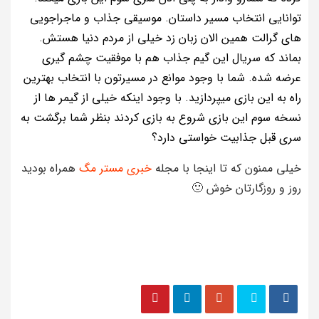
توانایی انتخاب مسیر داستان. موسیقی جذاب و ماجراجویی
های گرالت همین الان زبان زد خیلی از مردم دنیا هستش.
بماند که سریال این گیم جذاب هم با موفقیت چشم گیری
عرضه شده. شما با وجود موانع در مسیرتون با انتخاب بهترین
راه به این بازی میپردازید. با وجود اینکه خیلی از گیمر ها از
نسخه سوم این بازی شروع به بازی کردند بنظر شما برگشت به
سری قبل جذابیت خواستی دارد؟
خیلی ممنون که تا اینجا با مجله
خبری مستر مگ
همراه بودید
روز و روزگارتان خوش 🙂