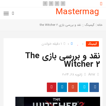
Mastermag
خانه
گیمینگ
نقد و بررسی بازی the Witcher 2
0
0
1 دقیقه خواندن
گیمینگ
نقد و بررسی بازی The
Witcher 2
Amir
ژانویه 28, 2024