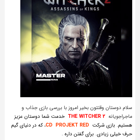
سلام دوستان وقتتون بخیر امروز با بررسی بازی جذاب و
ماجراجویانه
WITCHER 2
THE
خدمت شما دوستان عزیز
هستیم. بازی شرکت
CD PROJEKT RED
.
که در دنیای گیم
حرف خیلی زیادی. برای گفتن داره .