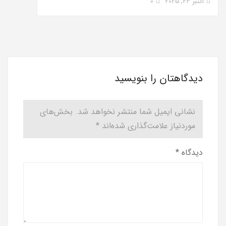
اکتبر 24, 2025
0
دیدگاهتان را بنویسید
نشانی ایمیل شما منتشر نخواهد شد.
بخش‌های
موردنیاز علامت‌گذاری شده‌اند
*
دیدگاه
*