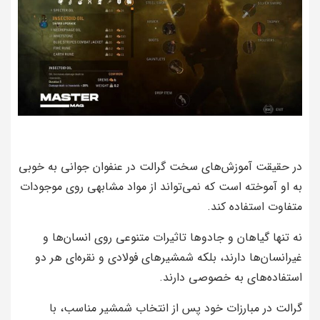
در حقیقت آموزش‌های سخت گرالت در عنفوان جوانی به خوبی
به او آموخته است که نمی‌تواند از مواد مشابهی روی موجودات
متفاوت استفاده کند.
نه تنها گیاهان و جادو‌ها تاثیرات متنوعی روی انسان‌ها و
غیرانسان‌ها دارند، بلکه شمشیرهای فولادی و نقره‌ای هر دو
استفاده‌های به خصوصی دارند.
گرالت در مبارزات خود پس از انتخاب شمشیر مناسب، با