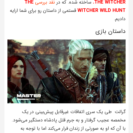
WITCHER.
THE
ساخته شده. که در
نقد بررسی
THE
WITCHER WILD HUNT
قستمی از داستان رو برای شما ارایه
دادیم.
داستان بازی
گرالت طی یک سری اتفاقات غیرقابل پیش‌بینی در یک
مخمصه عجیب گرفتار و به جرم قتل پادشاه دستگیر می‌شود.
با آن که او به صورتی از زندان فرار می‌کند اما با توجه به