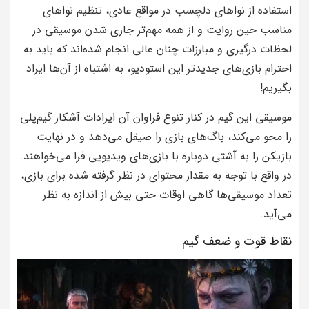
استفاده از نواهای دلچسب در مواقع عادی، تنظیم نواهای
مناسب حین روایت و از همه مهم‌تر جاری شدن موسیقی در
لحظات درگیری و مبارزات چنان عالی انجام شده‌اند که باید به
احترام بازی‌های جدیدتر این استودیو، به اشتباه از آن‌ها ایراد
بگیریم!
موسیقی این گیم در کنار تنوع فراوان آن ایرادات آشکار گیم‌پلی
را محو می‌کند، باگ‌های بازی را صیقل می‌دهد و در نهایت
بازیکن را به آشتی دوباره با بازی‌های ویدیویی فرا می‌خواهند.
در واقع با توجه به مقدار محتوای در نظر گرفته شده برای بازی،
تعداد موسیقی‌ها گاهی اوقات حتی بیش از اندازه به نظر
می‌آید.
نقاط قوت و ضعف گیم