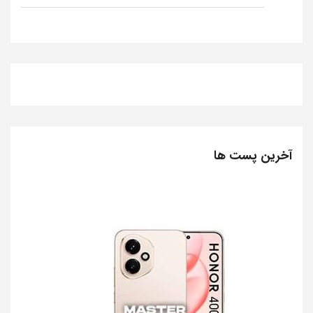
آخرین پست ها