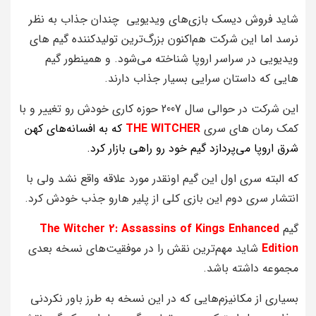
شاید فروش دیسک بازی‌های ویدیویی چندان جذاب به نظر
نرسد اما این شرکت هم‌اکنون بزرگ‌ترین تولیدکننده گیم های
ویدیویی در سراسر اروپا شناخته می‌شود. و همینطور گیم
هایی که داستان سرایی بسیار جذاب دارند.
این شرکت در حوالی سال 2007 حوزه کاری خودش رو تغییر و با
کمک رمان های سری
WITCHER
THE
که به افسانه‌های کهن
شرق اروپا می‌پردازد گیم خود رو راهی بازار کرد.
که البته سری اول این گیم اونقدر مورد علاقه واقع نشد ولی با
انتشار سری دوم این بازی کلی از پلیر هارو جذب خودش کرد.
گیم
The Witcher 2: Assassins of Kings Enhanced
Edition
شاید مهم‌ترین نقش را در موفقیت‌های نسخه بعدی
مجموعه داشته باشد.
بسیاری از مکانیزم‌هایی که در این نسخه به طرز باور نکردنی