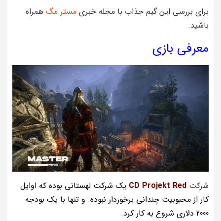
برای بررسی این گیم جذاب با مجله خبری
مستر مگ
همراه
باشید.
معرفی بازی
شرکت
CD Projekt Red
یک شرکت لهستانی بوده که اوایل
کار از محبوبیت چندانی برخوردار نبوده. و تنها با یک بودجه
2000 دلاری شروع به کار کرد.