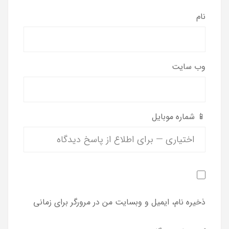
نام
وب‌ سایت
📱 شماره موبایل
ذخیره نام، ایمیل و وبسایت من در مرورگر برای زمانی