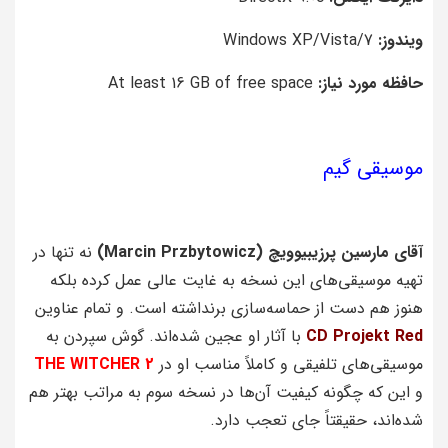
ویندوز:
Windows XP/Vista/7
حافظه مورد نیاز:
At least 16 GB of free space
موسیقی گیم
آقای مارسین پرزیبیوویچ (Marcin Przbytowicz)
نه تنها در
تهیه موسیقی‌های این نسخه به غایت عالی عمل کرده بلکه
هنوز هم دست از حماسه‌سازی برنداشته است. و تمام عناوین
CD Projekt Red
با آثار او عجین شده‌اند. گوش سپردن به
موسیقی‌های تلفیقی و کاملاً مناسب او در
WITCHER 2
THE
و این که چگونه کیفیت آن‌ها در نسخه سوم به مراتب بهتر هم
شده‌اند، حقیقتاً‌ جای تعجب دارد.