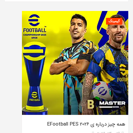
گیمینگ
همه چیز درباره ی EFootball PES 2026