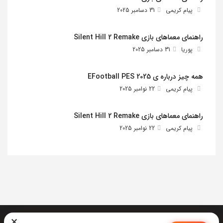
پیام کریمی
31 دسامبر 2025
راهنمای معماهای بازی Silent Hill 2 Remake
پوریا
31 دسامبر 2025
همه چیز درباره ی EFootball PES 2025
پیام کریمی
22 نوامبر 2025
راهنمای معماهای بازی Silent Hill 2 Remake
پیام کریمی
22 نوامبر 2025
×