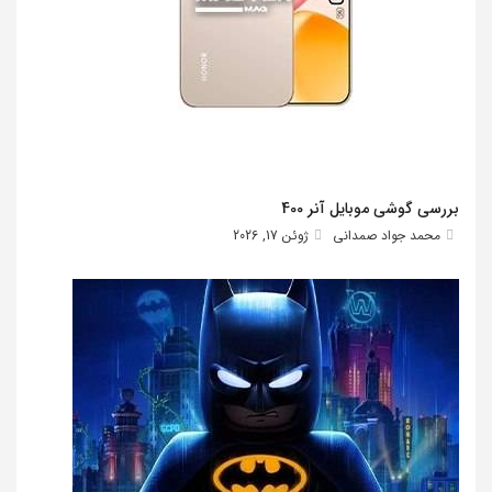
بررسی گوشی موبایل آنر 400
محمد جواد صمدانی
ژوئن 17, 2026