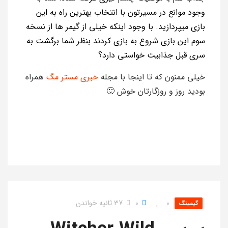
وجود موانع در مسیرتون با انتخاب بهترین راه به این
بازی میپردازید. با وجود اینکه خیلی از گیمر ها از نسخه
سوم این بازی شروع به بازی کردند بنظر شما برگشت به
سری قبل جذابیت خواستی دارد؟
خیلی ممنون که تا اینجا با مجله
خبری مستر مگ
همراه
بودید روز و روزگارتان خوش 🙂
0
0
37 ثانیه خواندن
گیمینگ