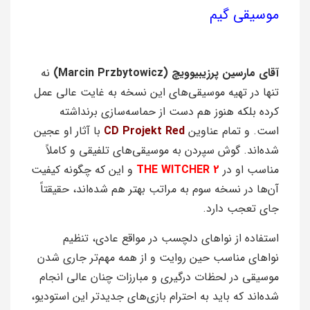
موسیقی گیم
آقای مارسین پرزیبیوویچ (Marcin Przbytowicz)
نه
تنها در تهیه موسیقی‌های این نسخه به غایت عالی عمل
کرده بلکه هنوز هم دست از حماسه‌سازی برنداشته
است. و تمام عناوین
CD Projekt Red
با آثار او عجین
شده‌اند. گوش سپردن به موسیقی‌های تلفیقی و کاملاً
مناسب او در
WITCHER 2
THE
و این که چگونه کیفیت
آن‌ها در نسخه سوم به مراتب بهتر هم شده‌اند، حقیقتاً‌
جای تعجب دارد.
استفاده از نواهای دلچسب در مواقع عادی، تنظیم
نواهای مناسب حین روایت و از همه مهم‌تر جاری شدن
موسیقی در لحظات درگیری و مبارزات چنان عالی انجام
شده‌اند که باید به احترام بازی‌های جدیدتر این استودیو،