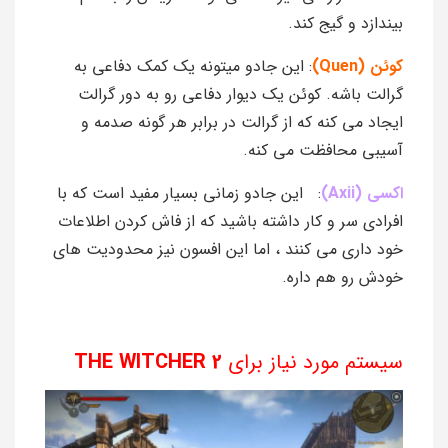
بیندازد و گیج کند.
کوئن (Quen)
: این جادو میتونه یک کمک دفاعی به
گرالت باشه. کوئن یک دیوار دفاعی رو به دور گرالت
ایجاد می کنه که از گرالت در برابر هر گونه صدمه و
آسیبی محافظت می کنه.
اکسی (Axii)
: این جادو زمانی بسیار مفید است که با
افرادی سر و کار داشته باشید که از فاش کردن اطلاعات
خود داری می‌ کنند ، اما این افسون نیز محدودیت های
خودش رو هم داره.
سیستم مورد نیاز برای
WITCHER 2
THE