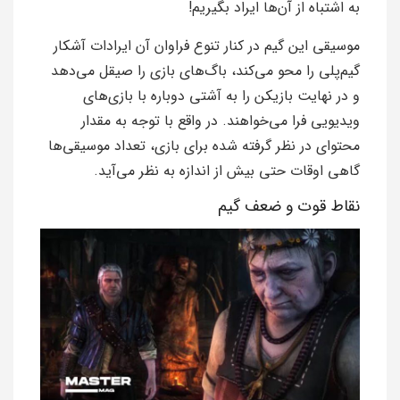
به اشتباه از آن‌ها ایراد بگیریم!
موسیقی این گیم در کنار تنوع فراوان آن ایرادات آشکار
گیم‌پلی را محو می‌کند، باگ‌های بازی را صیقل می‌دهد
و در نهایت بازیکن را به آشتی دوباره با بازی‌های
ویدیویی فرا می‌خواهند. در واقع با توجه به مقدار
محتوای در نظر گرفته شده برای بازی، تعداد موسیقی‌ها
گاهی اوقات حتی بیش از اندازه به نظر می‌آید.
نقاط قوت و ضعف گیم