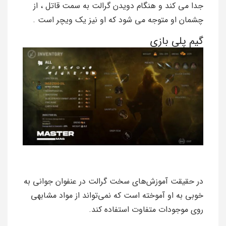
جدا می کند و هنگام دویدن گرالت به سمت قاتل ، از
چشمان او متوجه می شود که او نیز یک ویچر است .
گیم پلی بازی
در حقیقت آموزش‌های سخت گرالت در عنفوان جوانی به
خوبی به او آموخته است که نمی‌تواند از مواد مشابهی
روی موجودات متفاوت استفاده کند.