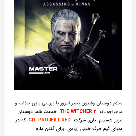
سلام دوستان وقتتون بخیر امروز با بررسی بازی جذاب و
ماجراجویانه
WITCHER 2
THE
خدمت شما دوستان
عزیز هستیم. بازی شرکت
CD PROJEKT RED
.
که در
دنیای گیم حرف خیلی زیادی. برای گفتن داره .