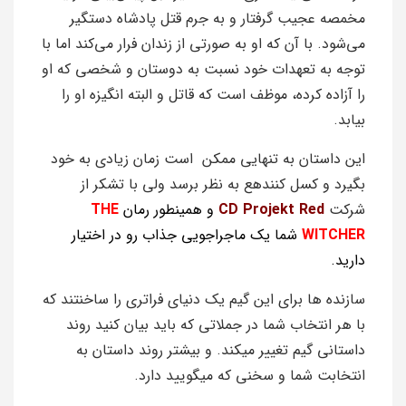
مخمصه عجیب گرفتار و به جرم قتل پادشاه دستگیر
می‌شود. با آن که او به صورتی از زندان فرار می‌کند اما با
توجه به تعهدات خود نسبت به دوستان و شخصی که او
را آزاده کرده، موظف است که قاتل و البته انگیزه او را
بیابد.
این داستان به تنهایی ممکن است زمان زیادی به خود
بگیرد و کسل کنندهع به نظر برسد ولی با تشکر از
شرکت
CD Projekt Red
و همینطور رمان
THE
WITCHER
شما یک ماجراجویی جذاب رو در اختیار
دارید.
سازنده ها برای این گیم یک دنیای فراتری را ساخنتند که
با هر انتخاب شما در جملاتی که باید بیان کنید روند
داستانی گیم تغییر میکند. و بیشتر روند داستان به
انتخابت شما و سخنی که میگویید دارد.