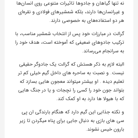
نه تنها گیاهان و جادو‌ها تاثیرات متنوعی روی انسان‌ها
و غیرانسان‌ها دارند، بلکه شمشیرهای فولادی و نقره‌ای
هر دو استفاده‌های به خصوصی دارند.
گرالت در مبارزات خود پس از انتخاب شمشیر مناسب، با
ترکیب جادوهای ضعیفی که آموخته است، هدف خود را
به سرانجام می‌رساند.
البته لازم به ذکر هستش که گرالت یک جادوگر حقیقی
نیست. و نصبت به ساحره های داخل گیم خیلی کم تر
تعلیم دیده . او بیشتر میتواند معجون هایی بسازد که
بتواند جون خود را کسی را نچجات و یا در جنگ هایی
که با هیولا ها دارد به او کمک کند.
و نکته جذابی این گیم دارد که هنگام بارندگی ان پی
سی های بازی به دنبال جایی برای پناه میگردن تا زیر
بارون خیس نشوند.