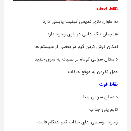
نقاط ضعف
به عنوان بازی قدیمی کیفیت پایینی دارد
همچنان باگ هایی در بازی وجود دارد
امکان کرش کردن گیم در بعضی از سیستم ها
داستان سرایی کوتاه تر نصبت به سری جدید
عمل نکردن به موقع حرکات
نقاط قوت
داستان سرایی زیبا
تایم پلی جذاب
وجود موسیقی های جذاب گیم هنگام فایت