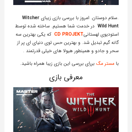
.سلام دوستان. امروز با بررسی بازی زیبای
Witcher
Wild Hunt
در خدمت شما هستیم. ساخته شده توسط
استودیوی لهستانی
CD PROJEKT
که یکی بهترین سه
گانه گیم تبدیل شد. و بهترین حس توی دنیای ای پر از
سحر و جادو و همینطور هیولا های خیلی قدرتمند .
با
مستر مگ
بررای بررسی این بازی زیبا همراه باشید.
معرفی بازی