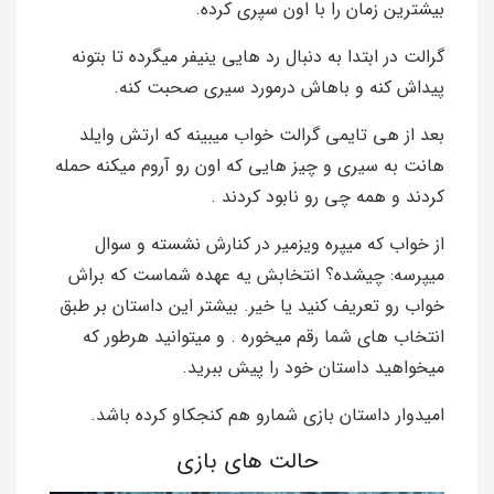
بیشترین زمان را با اون سپری کرده.
گرالت در ابتدا به دنبال رد هایی ینیفر میگرده تا بتونه
پیداش کنه و باهاش درمورد سیری صحبت کنه.
بعد از هی تایمی گرالت خواب میبینه که ارتش وایلد
هانت به سیری و چیز هایی که اون رو آروم میکنه حمله
کردند و همه چی رو نابود کردند .
از خواب که میپره ویزمیر در کنارش نشسته و سوال
میپرسه: چیشده؟ انتخابش یه عهده شماست که براش
خواب رو تعریف کنید یا خیر. بیشتر این داستان بر طبق
انتخاب های شما رقم میخوره . و میتوانید هرطور که
میخواهید داستان خود را پیش ببرید.
امیدوار داستان بازی شمارو هم کنجکاو کرده باشد.
حالت های بازی