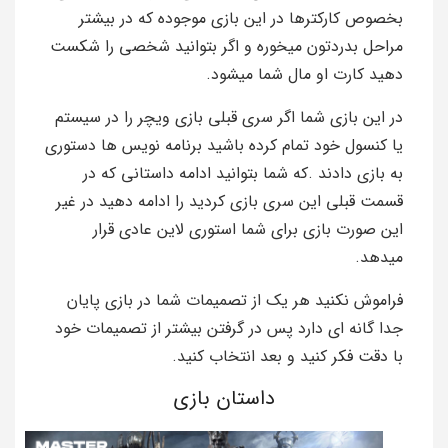
بخصوص کارکترها در این بازی موجوده که در بیشتر
مراحل بدردتون میخوره و اگر بتوانید شخصی را شکست
دهید کارت او مال شما میشود.
در این بازی شما اگر سری قبلی بازی ویچر را در سیستم
یا کنسول خود تمام کرده باشید برنامه نویس ها دستوری
به بازی دادند .که شما بتوانید ادامه داستانی که در
قسمت قبلی این سری بازی کردید را ادامه دهید در غیر
این صورت بازی برای شما استوری لاین عادی قرار
میدهد.
فراموش نکنید هر یک از تصمیمات شما در بازی پایان
جدا گانه ای دارد پس در گرفتن بیشتر از تصمیمات خود
با دقت فکر کنید و بعد انتخاب کنید.
داستان بازی