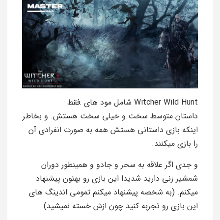
Witcher Wild Hunt شامل مود های :فقط
داستان.متوسط.سخت.و خیلی سخت هستش. و بخاطر
اینکه بازی داستانی هستش همه به صورت انفرادی آن
را بازی میکنند.
و جدی اگر علاقه به سحر و جادو و همینطور دوران
شمشیر زنی دارید شدیدا این بازی رو بهتون پیشنهاد
میکنم. (به شخصه پیشنهاد میکنم تمومی اندینگ های
این بازی رو تجربه کنید چون ازش خسته نمیشید)