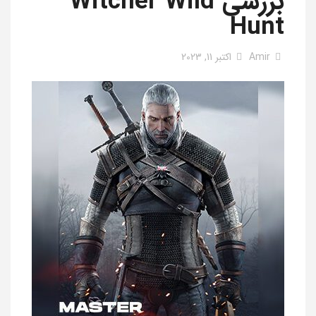
بررسی Witcher Wild
Hunt
Amir
اکتبر 11, 2023