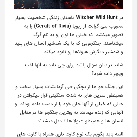
در
Witcher Wild Hunt
داستان زندگی شخصیت بسیار
محبوب ینی گرالت از ریویا (
Geralt of Rivia
) را به
تصویر میکشد. که خیلی ها اون رو به نام گرگ
میشناسند. جنگجویی که با یک شمشیر انسان های پلید
و شمشیر دیگرش هیولاها رو نابود میکند.
شاید برایتان سوال باشد برای چی باید به آنها لقب
ویچر داده شود؟
این جنگ جو ها از بچگی طی آزمایشات بسیار سخت و
همینطور تمرین های به شدت سنگینی قرار میگرفتن در
حالی که خیلی از آنها جان خود را از دست داده بودند. و
آنهایی که زنده میمانند به بهترین جنگجو ها در مقابل
انسان ها و همینطو هیولا ها تبدیل میشدند.
البته باید بگویم یک نوع کارت بازی همراه با کارت های