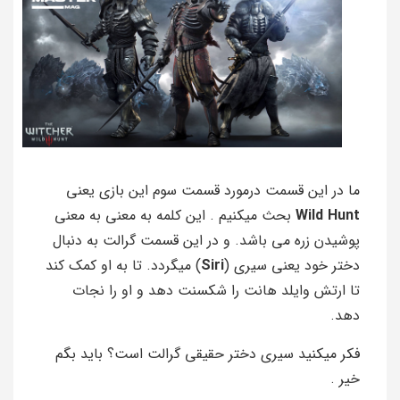
ما در این قسمت درمورد قسمت سوم این بازی یعنی
Wild Hunt
بحث میکنیم . این کلمه به معنی به معنی
پوشیدن زره می باشد. و در این قسمت گرالت به دنبال
دختر خود یعنی سیری (
Siri
) میگردد. تا به او کمک کند
تا ارتش وایلد هانت را شکسنت دهد و او را نجات
دهد.
فکر میکنید سیری دختر حقیقی گرالت است؟ باید بگم
خیر .