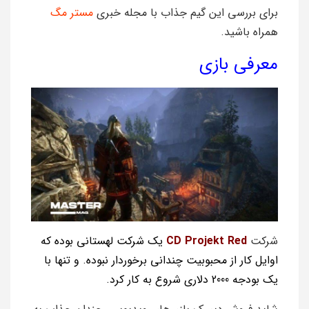
برای بررسی این گیم جذاب با مجله خبری
مستر مگ
همراه باشید.
معرفی بازی
شرکت
CD Projekt Red
یک شرکت لهستانی بوده که
اوایل کار از محبوبیت چندانی برخوردار نبوده. و تنها با
یک بودجه 2000 دلاری شروع به کار کرد.