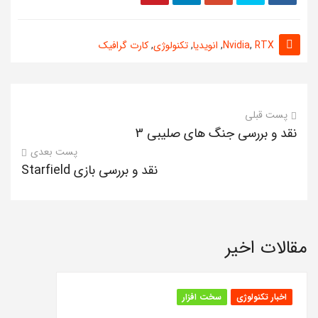
RTX
,
Nvidia
,
انویدیا
,
تکنولوژی
,
کارت گرافیک
پست قبلی
نقد و بررسی جنگ های صلیبی 3
پست بعدی
نقد و بررسی بازی Starfield
مقالات اخیر
اخبار تکنولوژی
سخت افزار