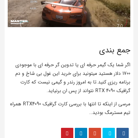
جمع بندی
اگر شما یک گیمر حرفه ای یا تدوین گر حرفه ای با موجودی
1700 دلار هستید میتونید برای خرید این غول بی شاخ و دم
برنامه ریزی کنید.تا به امروز رندر و گیمی نیست که کارت
گرافیک RTX 4090 نتواند از پس ان برنیاید.
مرسی از اینکه تا انتها با بررسی کارت گرافیک RTX4090 همراه
تیم مسترمگ بودید…