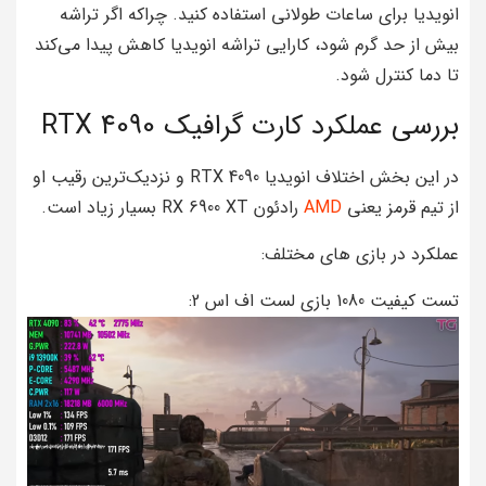
انویدیا برای ساعات طولانی استفاده کنید. چراکه اگر تراشه
بیش از حد گرم شود، کارایی تراشه انویدیا کاهش پیدا می‌کند
تا دما کنترل شود.
بررسی عملکرد کارت گرافیک RTX 4090
در این بخش اختلاف انویدیا RTX 4090 و نزدیک‌ترین رقیب او
از تیم قرمز یعنی
AMD
رادئون RX 6900 XT بسیار زیاد است.
عملکرد در بازی های مختلف:
تست کیفیت 1080 بازی لست اف اس 2: