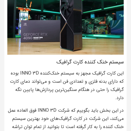
سیستم خنک کننده کارت گرافیک
این کارت گرافیک مجهز به سیستم خنک‌کننده INNO 3D بوده
که دارای بدنه فلزی و تعدادی فن است و می‌تواند دمای کارت
گرافیک را حتی در هنگام سنگین‌ترین پردازش‌ها پایین نگه
دارد.
در این بخش باید بگوییم که شرکت INNO 3D فوق العاده عمل
می‌کند، این شرکت در کارت گرافیک‌های خود بهترین سیستم
خنک کننده را به کار گرفته است تا بتوانید از تمام توان تراشه