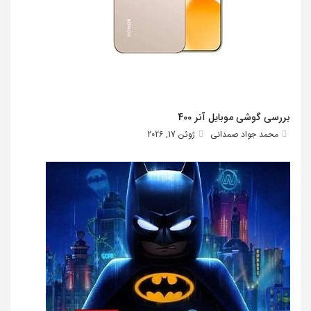
بررسی گوشی موبایل آنر 400
محمد جواد صمدانی
ژوئن 17, 2026