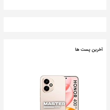
آخرین پست ها