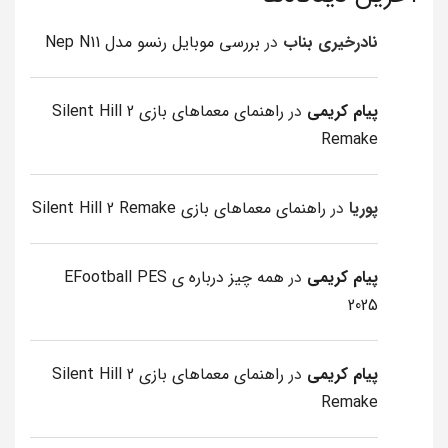
نادرخیری بناب
در
بررسی موبایل رنسو مدل Nep N11
پیام کریمی
در
راهنمای معماهای بازی Silent Hill 2
Remake
پوریا
در
راهنمای معماهای بازی Silent Hill 2 Remake
پیام کریمی
در
همه چیز درباره ی EFootball PES
2025
پیام کریمی
در
راهنمای معماهای بازی Silent Hill 2
Remake