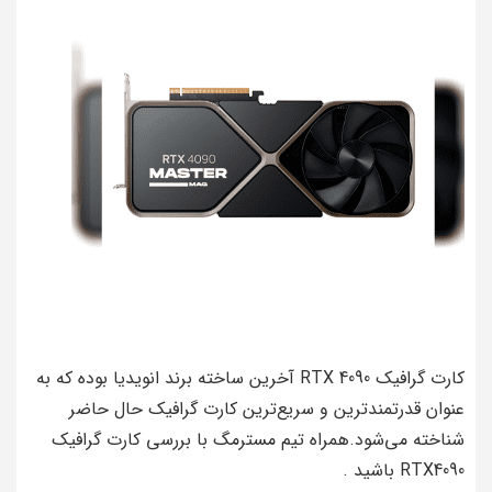
کارت گرافیک RTX 4090 آخرین ساخته برند انویدیا بوده که به
عنوان قدرتمند‌ترین و سریع‌ترین کارت گرافیک حال حاضر
شناخته می‌شود.همراه تیم مسترمگ با بررسی کارت گرافیک
RTX4090 باشید .