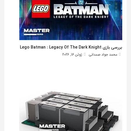
بررسی بازی Lego Batman : Legacy Of The Dark Knight
محمد جواد صمدانی
ژوئن 16, 2026