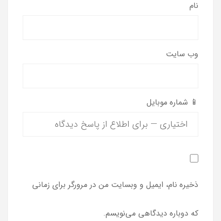
نام
وب‌ سایت
📱 شماره موبایل
ذخیره نام، ایمیل و وبسایت من در مرورگر برای زمانی
که دوباره دیدگاهی می‌نویسم.