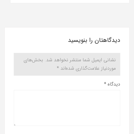
دیدگاهتان را بنویسید
نشانی ایمیل شما منتشر نخواهد شد.
بخش‌های
موردنیاز علامت‌گذاری شده‌اند
*
دیدگاه
*