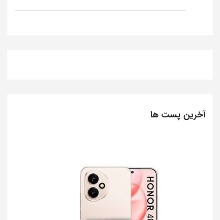
آخرین پست ها