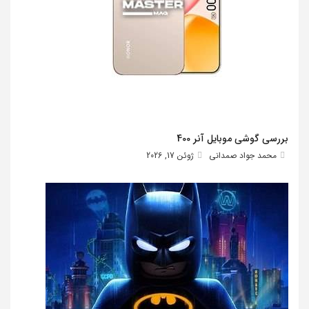
بررسی گوشی موبایل آنر 400
محمد جواد صمدانی
ژوئن 17, 2026