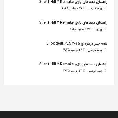
راهنمای معماهای بازی Silent Hill 2 Remake
پیام کریمی
31 دسامبر 2025
راهنمای معماهای بازی Silent Hill 2 Remake
پوریا
31 دسامبر 2025
همه چیز درباره ی EFootball PES 2025
پیام کریمی
22 نوامبر 2025
راهنمای معماهای بازی Silent Hill 2 Remake
پیام کریمی
22 نوامبر 2025