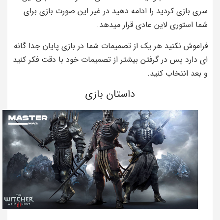
سری بازی کردید را ادامه دهید در غیر این صورت بازی برای
شما استوری لاین عادی قرار میدهد.
فراموش نکنید هر یک از تصمیمات شما در بازی پایان جدا گانه
ای دارد پس در گرفتن بیشتر از تصمیمات خود با دقت فکر کنید
و بعد انتخاب کنید.
داستان بازی