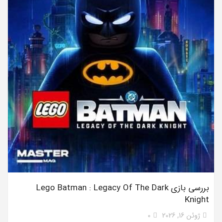
بررسی بازی Lego Batman : Legacy Of The Dark
Knight
ژوئن 16, 2026
0