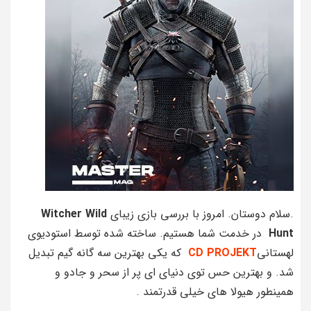
.سلام دوستان. امروز با بررسی بازی زیبای
Witcher Wild
Hunt
در خدمت شما هستیم. ساخته شده توسط استودیوی
لهستانی
CD PROJEKT
که یکی بهترین سه گانه گیم تبدیل
شد. و بهترین حس توی دنیای ای پر از سحر و جادو و
همینطور هیولا های خیلی قدرتمند .