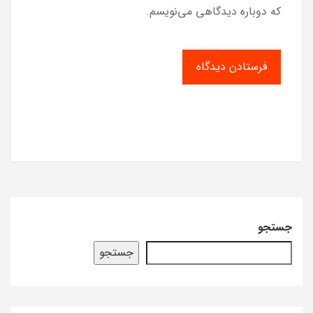
که دوباره دیدگاهی می‌نویسم.
جستجو
جستجو