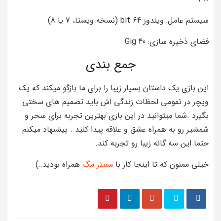
سیستم عامل: ویندوز 64 bit (نسخه ویستا، 7 یا 8)
فضای ذخیره سازی: 40 Gig
جمع بندی
این بازی یک داستان بسیار زیبا را برای ما بازگو میکند که یک
ویچر در تمومی لحظات زندگی اش باید تصمیم های سختی
بگیرد .شما میتوانید در این بازی بهترین تجربه برای سحر و
شمشیر رو به همراه عشق و علاقه پیدا کنید . پیشنهاد میکنم
حتما این سه گانه زیبا رو تجربه کند.
خیلی ممنون که تا اینجا کار با
مستر مگ
همراه بودید.:)