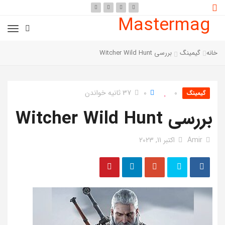
Mastermag
خانه
گیمینگ
بررسی Witcher Wild Hunt
0
0
37 ثانیه خواندن
گیمینگ
بررسی Witcher Wild Hunt
Amir
اکتبر 11, 2023