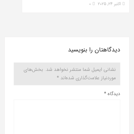
اکتبر 24, 2025
0
دیدگاهتان را بنویسید
نشانی ایمیل شما منتشر نخواهد شد.
بخش‌های
موردنیاز علامت‌گذاری شده‌اند
*
دیدگاه
*