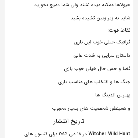
هیولاها ممکنه دیده نشند ولی شما دمیج بخورید
شاید به زیر زمین کشیده بشید
نقاط قوت:
گرافیک خیلی خوب این بازی
داستان سرایی به شدت عالی
فضا و حس حال خیلی خوب بازی
جنگ ها و انتخاب های مناسب بازی
بهترین اندینگ ها
و همینطور شخصیت های بسیار محبوب
تاریخ انتشار
Witcher Wild Hunt
در 18 می 2015 برای کنسول های