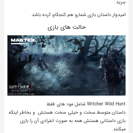
ببرید.
امیدوار داستان بازی شمارو هم کنجکاو کرده باشد.
حالت های بازی
Witcher Wild Hunt شامل مود های :فقط
داستان.متوسط.سخت.و خیلی سخت هستش. و بخاطر اینکه
بازی داستانی هستش همه به صورت انفرادی آن را بازی
میکنند.