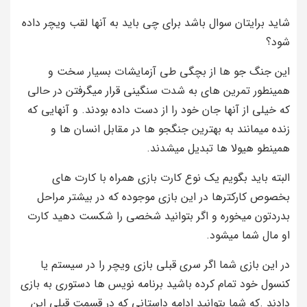
شاید برایتان سوال باشد برای چی باید به آنها لقب ویچر داده
شود؟
این جنگ جو ها از بچگی طی آزمایشات بسیار سخت و
همینطور تمرین های به شدت سنگینی قرار میگرفتن در حالی
که خیلی از آنها جان خود را از دست داده بودند. و آنهایی که
زنده میمانند به بهترین جنگجو ها در مقابل انسان ها و
همینطو هیولا ها تبدیل میشدند.
البته باید بگویم یک نوع کارت بازی همراه با کارت های
بخصوص کارکترها در این بازی موجوده که در بیشتر مراحل
بدردتون میخوره و اگر بتوانید شخصی را شکست دهید کارت
او مال شما میشود.
در این بازی شما اگر سری قبلی بازی ویچر را در سیستم یا
کنسول خود تمام کرده باشید برنامه نویس ها دستوری به بازی
دادند .که شما بتوانید ادامه داستانی که در قسمت قبلی این