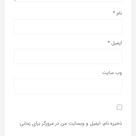
نام
*
ایمیل
*
وب‌ سایت
ذخیره نام، ایمیل و وبسایت من در مرورگر برای زمانی