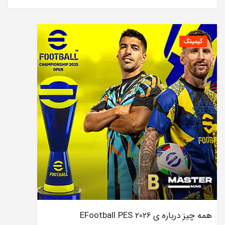
گیمینگ
همه چیز درباره ی EFootball PES 2026