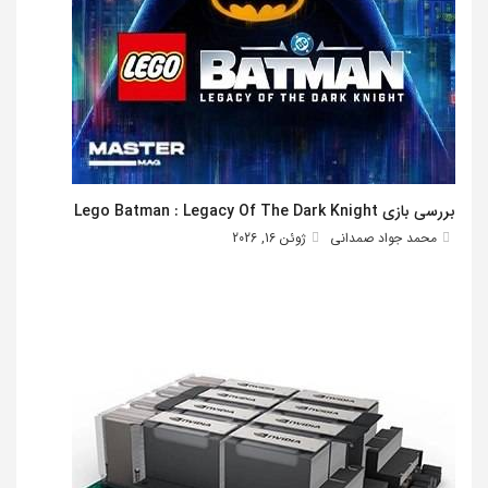
بررسی بازی Lego Batman : Legacy Of The Dark Knight
محمد جواد صمدانی
ژوئن 16, 2026