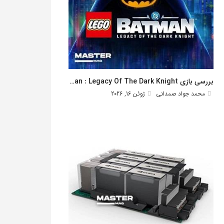
بررسی بازی Lego Batman : Legacy Of The Dark Knight
محمد جواد صمدانی
ژوئن 16, 2026