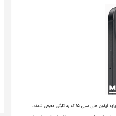
 سری 15 که به تازگی معرفی شدند،