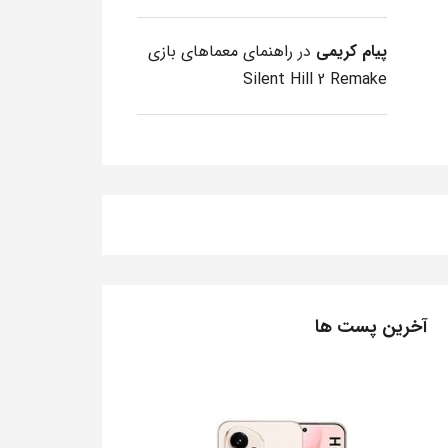
پیام کریمی
در
راهنمای معماهای بازی
Silent Hill 2 Remake
آخرین پست ها