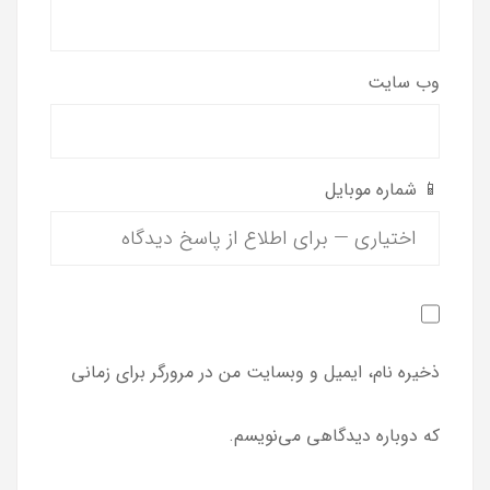
وب‌ سایت
📱 شماره موبایل
ذخیره نام، ایمیل و وبسایت من در مرورگر برای زمانی
که دوباره دیدگاهی می‌نویسم.