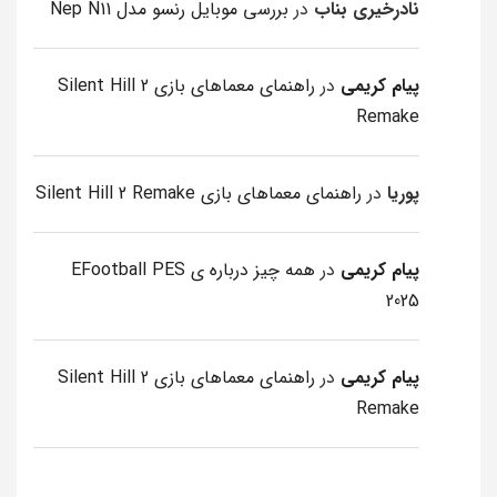
نادرخیری بناب
در
بررسی موبایل رنسو مدل Nep N11
پیام کریمی
در
راهنمای معماهای بازی Silent Hill 2
Remake
پوریا
در
راهنمای معماهای بازی Silent Hill 2 Remake
پیام کریمی
در
همه چیز درباره ی EFootball PES
2025
پیام کریمی
در
راهنمای معماهای بازی Silent Hill 2
Remake