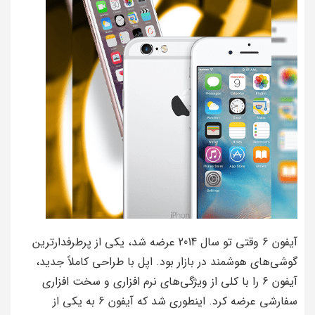
آیفون 6 وقتی تو سال 2014 عرضه شد، یکی از پرطرفدارترین
گوشی‌های هوشمند در بازار بود. اپل با طراحی کاملاً جدید،
آیفون 6 را با کلی از ویژگی‌های نرم افزاری و سخت افزاری
سفارشی عرضه کرد. اینطوری شد که آیفون 6 به یکی از