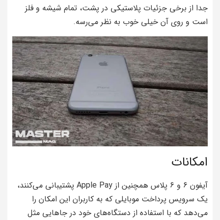
جدا از برخی جزئیات پلاستیکی در پشت، تمام شیشه و فلز
است و روی آن خیلی خوب به نظر می‌رسه.
امکانات
آیفون 6 و 6 پلاس همچنین از Apple Pay پشتیبانی می‌کنند،
یک سرویس پرداخت موبایلی که به کاربران این امکان را
می‌دهد که با استفاده از دستگاه‌های خود در جاهایی مثل