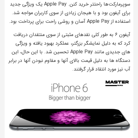
سوپرمارکت‌ها راحتتر خرید کنن. Apple Pay یک ویژگی جدید
برای آیفون بود و با هیجان زیادی از سوی کاربران مواجه شد.
استفاده از Apple Pay آسان و روشی راحت برای پرداخت بود.
آیفون 6 به طور کلی نقدهای مثبتی از سوی منتقدان دریافت
کرد که به دلیل نمایشگر بزرگتر، عملکرد بهبود یافته و ویژگی
های جدیدی مانند Apple Pay تحسین شد. با این حال، این
دستگاه ها به دلیل قیمت بالای آنها و مقاوم نبودن آنها در برابر
آب نیز مورد انتقاد قرار گرفتند.