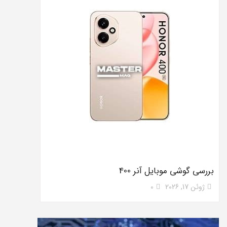
بررسی گوشی موبایل آنر 400
ژوئن 17, 2026
0