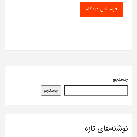
جستجو
جستجو
نوشته‌های تازه