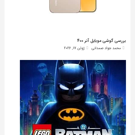
بررسی گوشی موبایل آنر 400
محمد جواد صمدانی
ژوئن 17, 2026