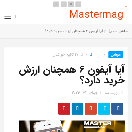
Mastermag
خانه
موبایل
آیا آیفون 6 همچنان ارزش خرید دارد؟
0
0
17 ثانیه خواندن
موبایل
آیا آیفون 6 همچنان ارزش
خرید دارد؟
نویسنده
جولای 31, 2023