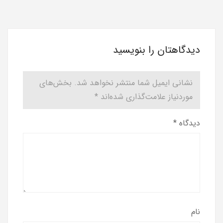
دیدگاهتان را بنویسید
نشانی ایمیل شما منتشر نخواهد شد.
بخش‌های
موردنیاز علامت‌گذاری شده‌اند
*
دیدگاه
*
نام