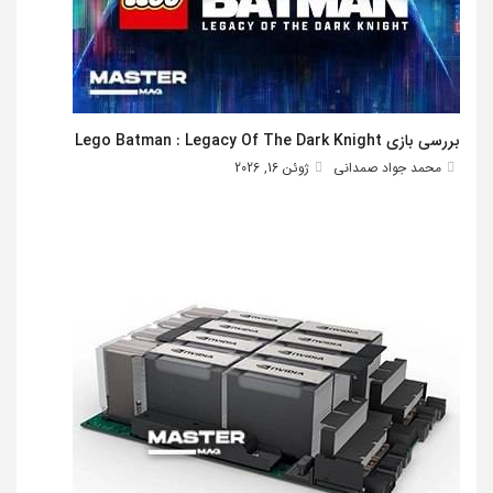
بررسی بازی Lego Batman : Legacy Of The Dark Knight
محمد جواد صمدانی
ژوئن 16, 2026