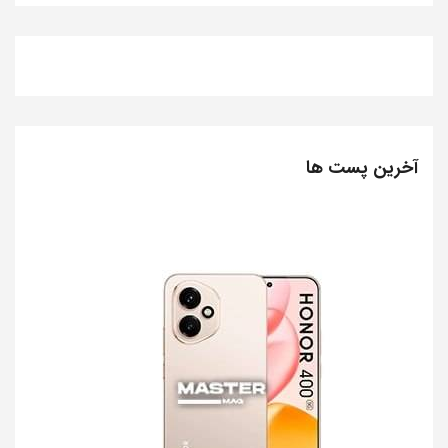
آخرین پست ها