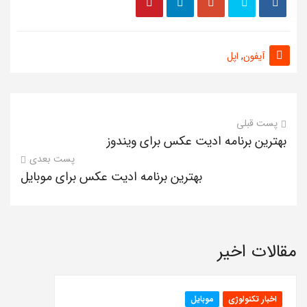
آیفون
,
اپل
پست قبلی
بهترین برنامه ادیت عکس برای ویندوز
پست بعدی
بهترین برنامه ادیت عکس برای موبایل
مقالات اخیر
اخبار تکنولوژی
موبایل