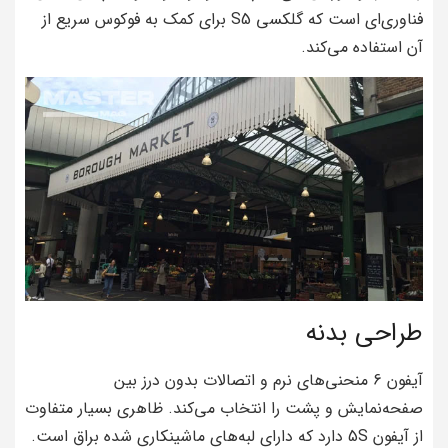
فناوری‌ای است که گلکسی S5 برای کمک به فوکوس سریع از
آن استفاده می‌کند.
طراحی بدنه
آیفون 6 منحنی‌های نرم و اتصالات بدون درز بین
صفحه‌نمایش و پشت را انتخاب می‌کند. ظاهری بسیار متفاوت
از آیفون 5S دارد که دارای لبه‌های ماشینکاری شده براق است.