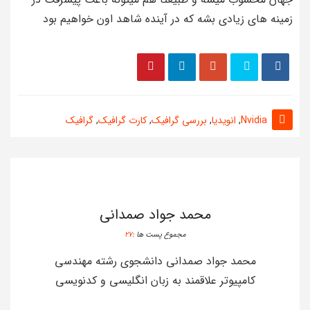
زمینه های زیادی بشه که در آینده شاهد اون خواهیم بود
Nvidia
,
انویدیا
,
بررسی گرافیک
,
کارت گرافیک
,
گرافیک
محمد جواد صمدانی
مجموع پست ها :
27
محمد جواد صمدانی دانشجوی رشته مهندسی
کامپیوتر علاقمند به زبان انگلیسی و کدنویسی