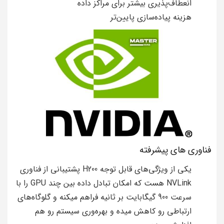
انعطاف‌پذیری بیشتر برای مراکز داده
هزینه پیاده‌سازی پایین‌تر
فناوری های پیشرفته
یکی از ویژگی‌های قابل توجه H200 پشتیبانی از فناوری
NVLink هست که امکان تبادل داده بین چند GPU را با
سرعت 900 گیگابایت بر ثانیه فراهم میکنه و گلوگاه‌های
ارتباطی رو کاهش میده و بهره‌وری سیستم رو هم