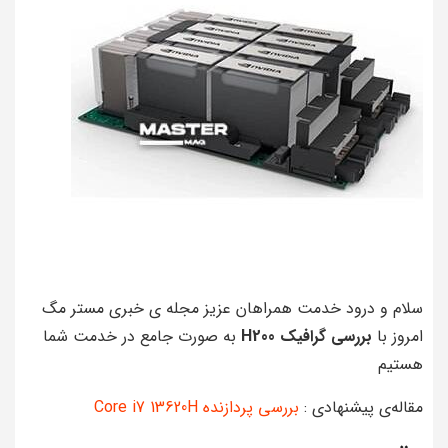
سلام و درود خدمت همراهان عزیز مجله‌‌‌ ی خبری مستر مگ
امروز با
بررسی گرافیک H200
به صورت جامع در خدمت شما
هستیم
مقاله‌ی پیشنهادی :
بررسی پردازنده Core i7 13620H