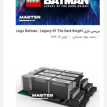
بررسی بازی Lego Batman : Legacy Of The Dark Knight
محمد جواد صمدانی
ژوئن 16, 2026