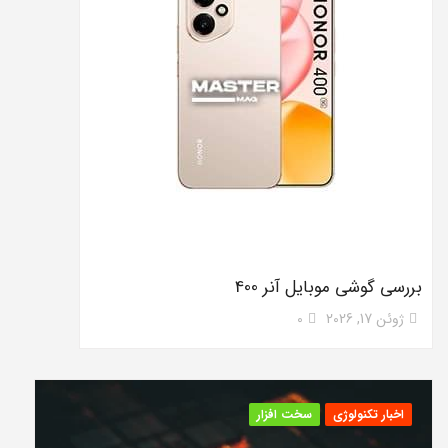
بررسی گوشی موبایل آنر 400
ژوئن 17, 2026
0
اخبار تکنولوژی
سخت افزار