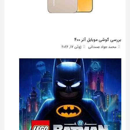
بررسی گوشی موبایل آنر 400
محمد جواد صمدانی
ژوئن 17, 2026