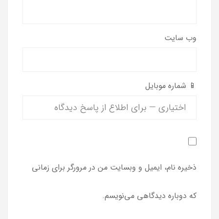
وب‌ سایت
📱 شماره موبایل
ذخیره نام، ایمیل و وبسایت من در مرورگر برای زمانی
که دوباره دیدگاهی می‌نویسم.