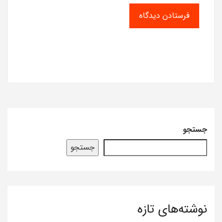
جستجو
جستجو
نوشته‌های تازه