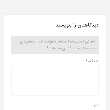
دیدگاهتان را بنویسید
نشانی ایمیل شما منتشر نخواهد شد.
بخش‌های
موردنیاز علامت‌گذاری شده‌اند
*
دیدگاه
*
نام