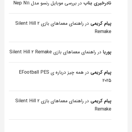
نادرخیری بناب
در
بررسی موبایل رنسو مدل Nep N11
پیام کریمی
در
راهنمای معماهای بازی Silent Hill 2
Remake
پوریا
در
راهنمای معماهای بازی Silent Hill 2 Remake
پیام کریمی
در
همه چیز درباره ی EFootball PES
2025
پیام کریمی
در
راهنمای معماهای بازی Silent Hill 2
Remake