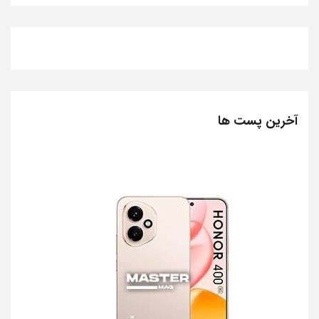
آخرین پست ها