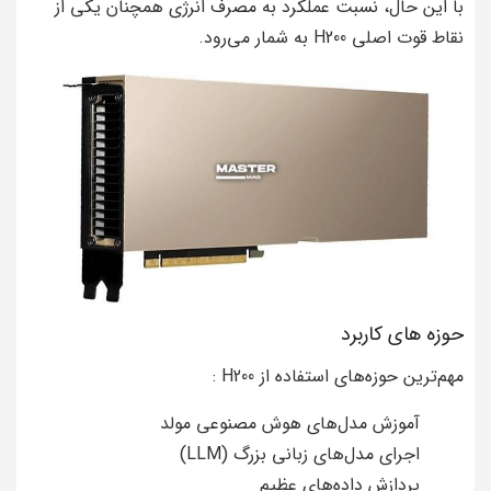
با این حال، نسبت عملکرد به مصرف انرژی همچنان یکی از
نقاط قوت اصلی H200 به شمار می‌رود.
حوزه های کاربرد
مهم‌ترین حوزه‌های استفاده از H200 :
آموزش مدل‌های هوش مصنوعی مولد
اجرای مدل‌های زبانی بزرگ (LLM)
پردازش داده‌های عظیم