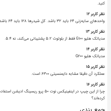
کنید.
نظر کاربر ۱۲
واحدهای سایه‌زنی ۶۴ باید ۳۲ باشد. کل شیدرها ۱۲۸ باید ۶۴ باشد.
نظر کاربر ۱۳
مدیاتک هلیو G100 فقط از بلوتوث ۵.۲ پشتیبانی می‌کند، نه ۵.۴.
نظر کاربر ۱۴
مدیاتک هلیو G200
نظر کاربر ۱۵
عملکرد آن دقیقا مشابه دایمنسیتی ۶۳۰۰ است.
نظر کاربر ۱۶
چرا از این چیپ در اینفینیکس نوت ۵۰ پرو ريسینگ ادیشن استفاد
کرده‌اند؟
جمع بندی