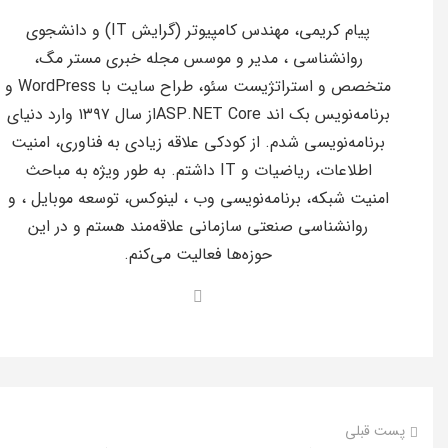
پیام کریمی، مهندس کامپیوتر (گرایش IT) و دانشجوی
روانشناسی ، مدیر و موسس مجله خبری مستر مگ،
متخصص و استراتژیست سئو، طراح سایت با WordPress و
برنامه‌نویس بک اند ASP.NET Coreاز سال ۱۳۹۷ وارد دنیای
برنامه‌نویسی شدم. از کودکی علاقه زیادی به فناوری، امنیت
اطلاعات، ریاضیات و IT داشتم. به طور ویژه به مباحث
امنیت شبکه، برنامه‌نویسی وب ، لینوکس، توسعه موبایل ، و
روانشناسی صنعتی سازمانی علاقه‌مند هستم و در این
حوزه‌ها فعالیت می‌کنم.
پست قبلی