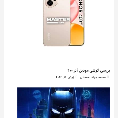
بررسی گوشی موبایل آنر 400
محمد جواد صمدانی
ژوئن 17, 2026