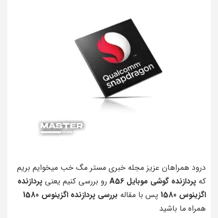
درود همراهان عزیز مجله خبری مستر مگ خب میخوایم بریم
که
پردازنده گوشی موبایل A56
رو بررسی کنیم یعنی
پردازنده
اگزینوس 1580
پس با مقاله
بررسی پردازنده اگزینوس 1580
همراه ما باشید