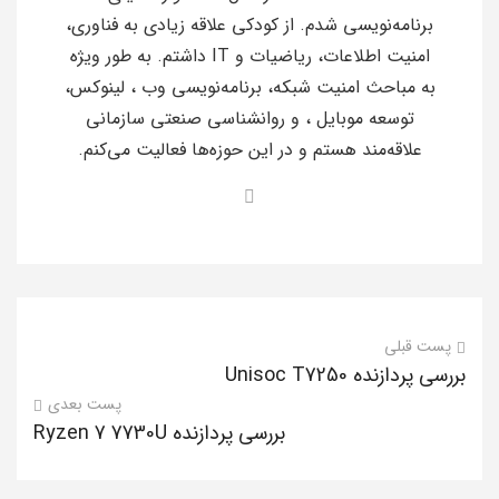
برنامه‌نویسی شدم. از کودکی علاقه زیادی به فناوری،
امنیت اطلاعات، ریاضیات و IT داشتم. به طور ویژه
به مباحث امنیت شبکه، برنامه‌نویسی وب ، لینوکس،
توسعه موبایل ، و روانشناسی صنعتی سازمانی
علاقه‌مند هستم و در این حوزه‌ها فعالیت می‌کنم.
پست قبلی
بررسی پردازنده Unisoc T7250
پست بعدی
بررسی پردازنده Ryzen 7 7730U