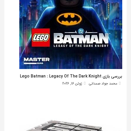
بررسی بازی Lego Batman : Legacy Of The Dark Knight
محمد جواد صمدانی
ژوئن 16, 2026