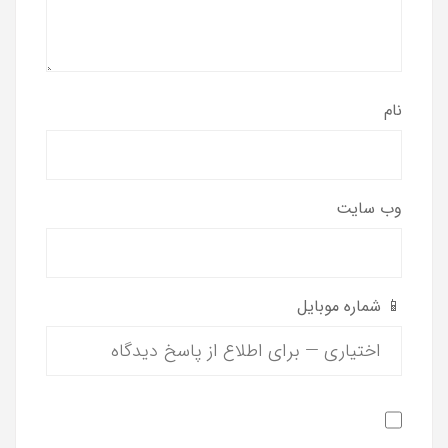
نام
وب‌ سایت
📱 شماره موبایل