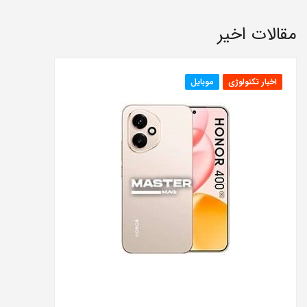
مقالات اخیر
اخبار تکنولوژی
موبایل