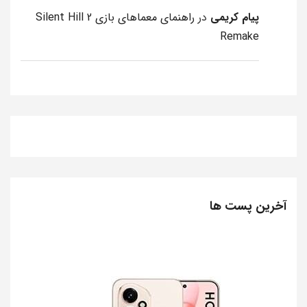
پیام کریمی
در
راهنمای معماهای بازی Silent Hill 2
Remake
آخرین پست ها