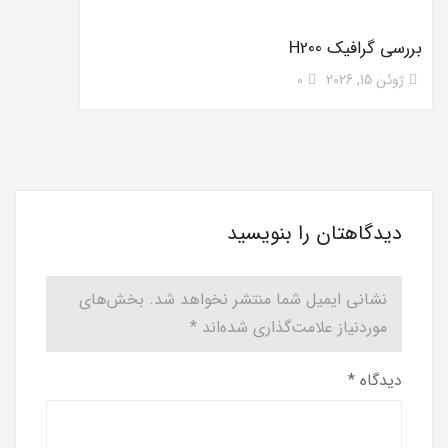
بررسی گرافیک H200
ژوئن 15, 2026
0
دیدگاهتان را بنویسید
نشانی ایمیل شما منتشر نخواهد شد.
بخش‌های
موردنیاز علامت‌گذاری شده‌اند
*
دیدگاه
*