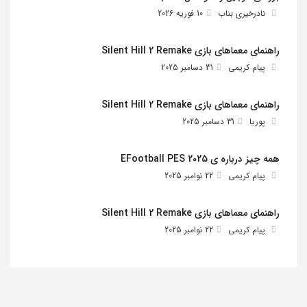
نادرخیری بناب
10 فوریه 2026
راهنمای معماهای بازی Silent Hill 2 Remake
پیام کریمی
31 دسامبر 2025
راهنمای معماهای بازی Silent Hill 2 Remake
پوریا
31 دسامبر 2025
همه چیز درباره ی EFootball PES 2025
پیام کریمی
22 نوامبر 2025
راهنمای معماهای بازی Silent Hill 2 Remake
پیام کریمی
22 نوامبر 2025