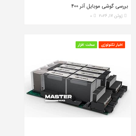
بررسی گوشی موبایل آنر 400
ژوئن 17, 2026
0
اخبار تکنولوژی
سخت افزار