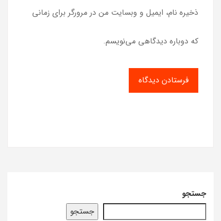
ذخیره نام، ایمیل و وبسایت من در مرورگر برای زمانی
که دوباره دیدگاهی می‌نویسم.
جستجو
جستجو