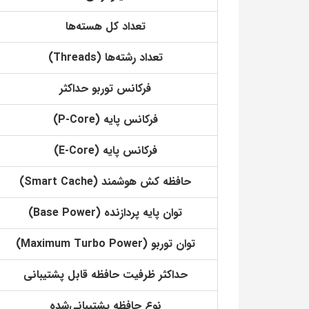
تعداد کل هسته‌ها
تعداد رشته‌ها (Threads)
فرکانس توربو حداکثر
فرکانس پایه (P-Core)
فرکانس پایه (E-Core)
حافظه کش هوشمند (Smart Cache)
توان پایه پردازنده (Base Power)
توان توربو (Maximum Turbo Power)
حداکثر ظرفیت حافظه قابل پشتیبانی
نوع حافظه پشتیبانی‌شده