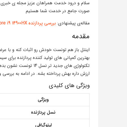
سلام و درود خدمت همراهان عزیز مجله‌‌‌ ی خبری 
صورت جامع در خدمت شما هستیم
مقاله‌‌ی پیشنهادی:
بررسی پردازنده Core i9 14900HX
مقدمه
بهترین کمپانی های تولید کننده پردازنده برای سی
تکنولوژی های جدید تر نس
ارزش داره بهش پرداخته بشه. در ادامه به بررسی وی
ویژگی های کلیدی
ویژگی
نسل پردازنده
لیتوگرافی