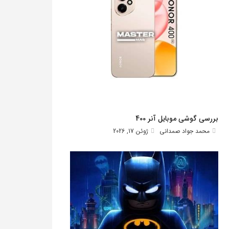
بررسی گوشی موبایل آنر 400
محمد جواد صمدانی
ژوئن 17, 2026