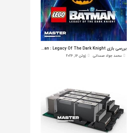
بررسی بازی Lego Batman : Legacy Of The Dark Knight
محمد جواد صمدانی
ژوئن 16, 2026