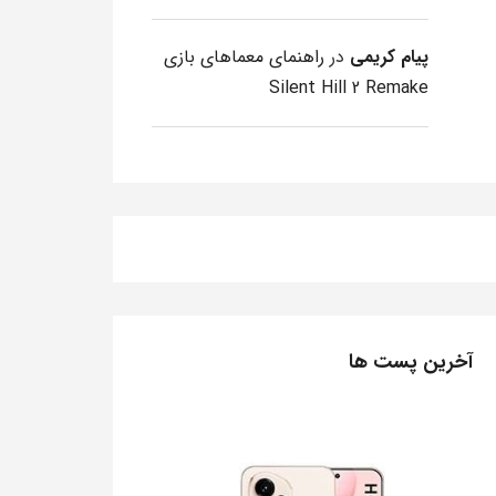
پیام کریمی
در
راهنمای معماهای بازی
Silent Hill 2 Remake
آخرین پست ها