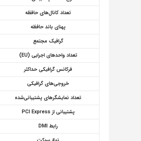
تعداد کانال‌های حافظه
پهنای باند حافظه
گرافیک مجتمع
تعداد واحدهای اجرایی (EU)
فرکانس گرافیکی حداکثر
خروجی‌های گرافیکی
تعداد نمایشگرهای پشتیبانی‌شده
پشتیبانی از PCI Express
رابط DMI
نوع سوکت