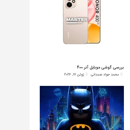
بررسی گوشی موبایل آنر 400
محمد جواد صمدانی
ژوئن 17, 2026