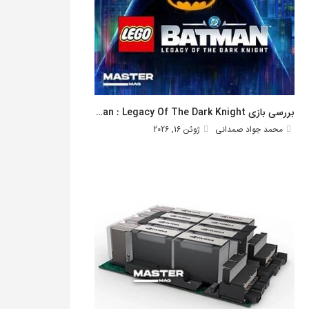
بررسی بازی Lego Batman : Legacy Of The Dark Knight
محمد جواد صمدانی
ژوئن 16, 2026