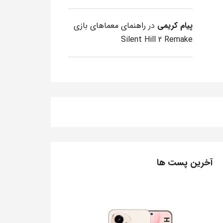
پیام کریمی
در
راهنمای معماهای بازی
Silent Hill 2 Remake
آخرین پست ها