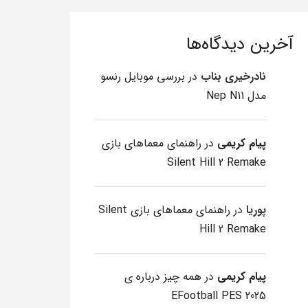
آخرین دیدگاه‌ها
نادرخیری بناب
در
بررسی موبایل رنسو
مدل Nep N11
پیام کریمی
در
راهنمای معماهای بازی
Silent Hill 2 Remake
پوریا
در
راهنمای معماهای بازی Silent
Hill 2 Remake
پیام کریمی
در
همه چیز درباره ی
EFootball PES 2025