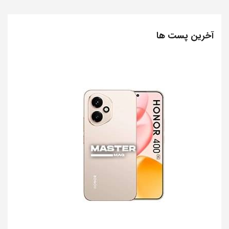
آخرین پست ها