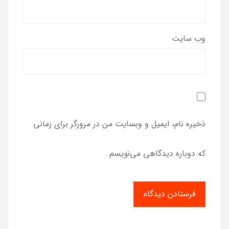
وب‌ سایت
ذخیره نام، ایمیل و وبسایت من در مرورگر برای زمانی
که دوباره دیدگاهی می‌نویسم.