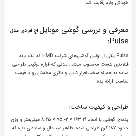
خودش وارد رقابت شد
معرفی و بررسی گوشی موبایل
اچ
ام
دی
مدل
Pulse:
Pulse یکی از اولین گوشی‌های شرکت HMD که یک برند
فنلاندی هست محسوب میشه. مدلی که قراره ترکیب طراحی
ساده به همراه سخت‌افزار کافی و باتری مطمئن رو با قیمت
مناسب ارائه بده.
طراحی و کیفیت ساخت:
بدنه‌ی گوشی با ابعاد 163.19 × 75.02 × 8.45 میلی‌متر و وزن
حدود 187 گرم طراحی شده. ظاهر مینیمال و ساده‌ای داره که