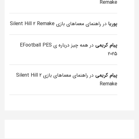
Remake
پوریا
در
راهنمای معماهای بازی Silent Hill 2 Remake
پیام کریمی
در
همه چیز درباره ی EFootball PES
2025
پیام کریمی
در
راهنمای معماهای بازی Silent Hill 2
Remake