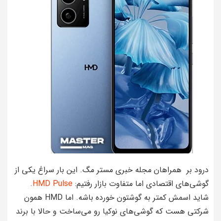
درود بر همراهان مجله خبری مستر مگ. این بار سراغ یکی از
گوشی‌های اقتصادی اما متفاوت بازار رفتیم:
HMD Pulse
.
شاید اسمش کمتر به گوشتون خورده باشه. اما HMD همون
شرکتی هست که گوشی‌های نوکیا رو می‌ساخت و حالا با برند