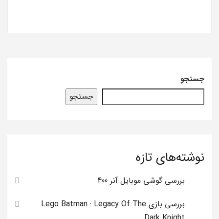
جستجو
جستجو
نوشته‌های تازه
بررسی گوشی موبایل آنر 400
بررسی بازی Lego Batman : Legacy Of The
Dark Knight