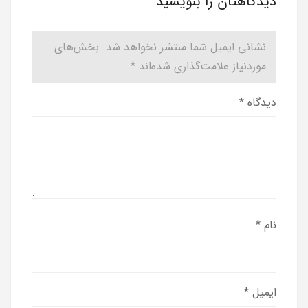
دیدگاهتان را بنویسید
نشانی ایمیل شما منتشر نخواهد شد.
بخش‌های
موردنیاز علامت‌گذاری شده‌اند
*
دیدگاه
*
نام
*
ایمیل
*