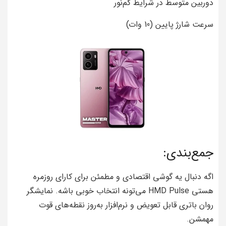
دوربین متوسط در شرایط کم‌نور
سرعت شارژ پایین (10 وات)
جمع‌بندی:
اگه دنبال یه گوشی اقتصادی و مطمئن برای کارای روزمره
هستی HMD Pulse می‌تونه انتخاب خوبی باشه. نمایشگر
روان باتری قابل تعویض و نرم‌افزار به‌روز نقطه‌های قوت
مهمشن.