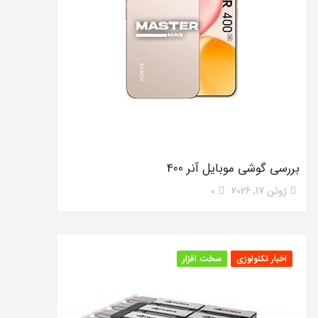
بررسی گوشی موبایل آنر 400
ژوئن 17, 2026
0
اخبار تکنولوژی
سخت افزار