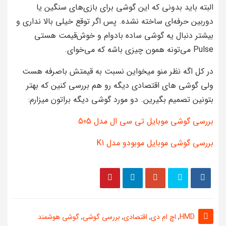
البته باید بدونی که این گوشی برای بازی‌های سنگین یا
دوربین حرفه‌ای ساخته نشده. پس اگر توقع خیلی بالا نداری و
بیشتر دنبال یه گوشی ساده بادوام و خوش‌قیمت هستی
Pulse می‌تونه همون چیزی باشه که می‌خوای.
در کل اگه نظر منو میخواین نسبت به قیمتش باصرفه هست
ولی گوشی های اقتصادی دیگه رو هم بررسی کنین که بهتر
بتونین تصمیم بگیرین. دو مورد گوشی دیگه براتون میزارم:
بررسی گوشی موبایل تی سی ال مدل 505
بررسی گوشی موبایل موبودو مدل K1
HMD
,
اچ ام دی
,
اقتصادی
,
بررسی گوشی
,
گوشی هوشمند