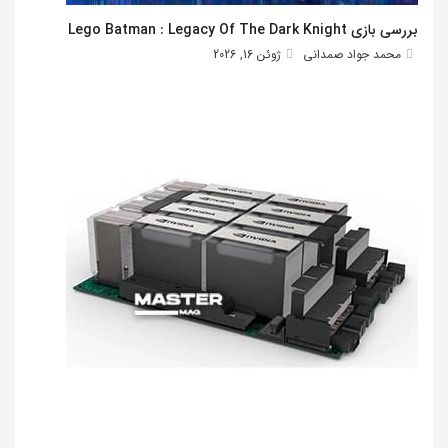
بررسی بازی Lego Batman : Legacy Of The Dark Knight
محمد جواد صمدانی
ژوئن 16, 2026