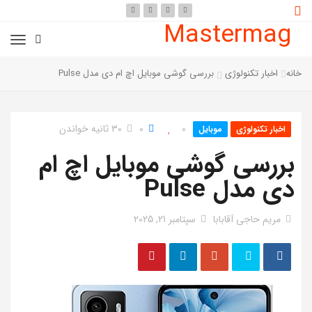
Mastermag
خانه
اخبار تکنولوژی
بررسی گوشی موبایل اچ ام دی مدل Pulse
0
0
30 ثانیه خواندن
اخبار تکنولوژی
موبایل
بررسی گوشی موبایل اچ ام
دی مدل Pulse
مریم حاجی آقابابا
سپتامبر 21, 2025