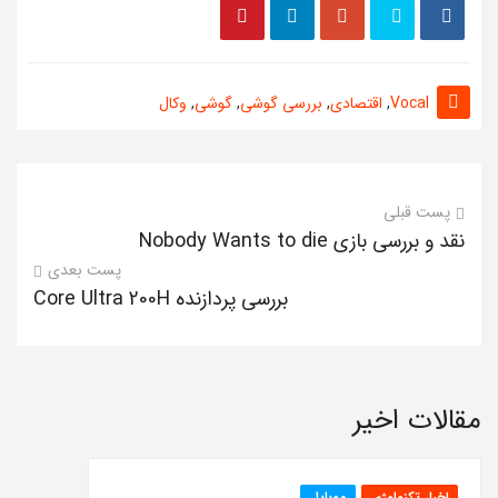
Vocal
,
اقتصادی
,
بررسی گوشی
,
گوشی
,
وکال
پست قبلی
نقد و بررسی بازی Nobody Wants to die
پست بعدی
بررسی پردازنده Core Ultra 200H
مقالات اخیر
اخبار تکنولوژی
موبایل