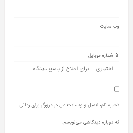
وب‌ سایت
📱 شماره موبایل
ذخیره نام، ایمیل و وبسایت من در مرورگر برای زمانی
که دوباره دیدگاهی می‌نویسم.