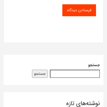
جستجو
جستجو
نوشته‌های تازه