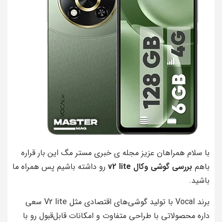
با سلام همراهان عزیز مجله ی خبری مستر مگ این بار قراره
باهم
بررسی گوشی وکال v2 lite
رو داشته باشیم پس همراه ما
باشید.
برند Vocal با تولید گوشی‌های اقتصادی مثل V2 lite سعی
داره محصولاتی با طراحی متفاوت و امکانات قابل‌قبول رو با