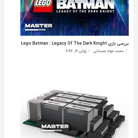
بررسی بازی Lego Batman : Legacy Of The Dark Knight
محمد جواد صمدانی
ژوئن 16, 2026