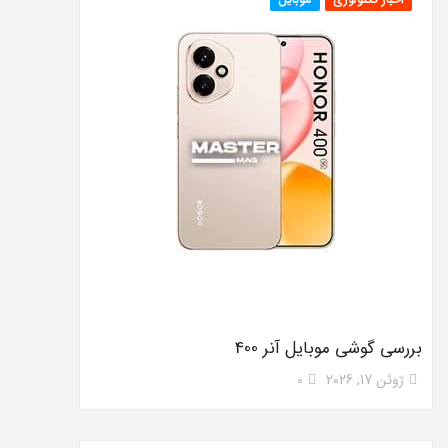
بررسی گوشی موبایل آنر 400
ژوئن 17, 2026
0