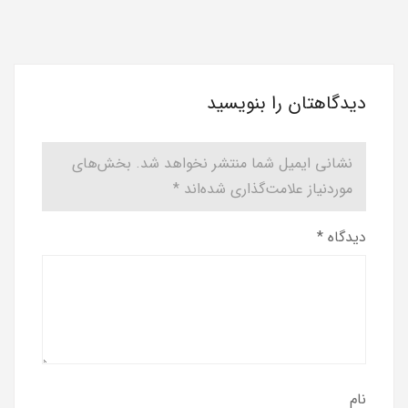
دیدگاهتان را بنویسید
نشانی ایمیل شما منتشر نخواهد شد.
بخش‌های
موردنیاز علامت‌گذاری شده‌اند
*
دیدگاه
*
نام