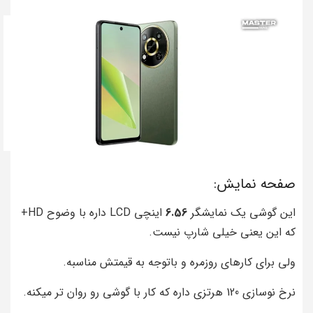
صفحه نمایش:
این گوشی یک نمایشگر
6.56
اینچی LCD داره با وضوح HD+
که این یعنی خیلی شارپ نیست.
ولی برای کارهای روزمره و باتوجه به قیمتش مناسبه.
نرخ نوسازی 120 هرتزی داره که کار با گوشی رو روان تر میکنه.