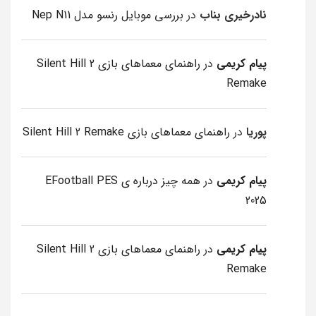
نادرخیری بناب
در
بررسی موبایل رنسو مدل Nep N11
پیام کریمی
در
راهنمای معماهای بازی Silent Hill 2
Remake
پوریا
در
راهنمای معماهای بازی Silent Hill 2 Remake
پیام کریمی
در
همه چیز درباره ی EFootball PES
2025
پیام کریمی
در
راهنمای معماهای بازی Silent Hill 2
Remake