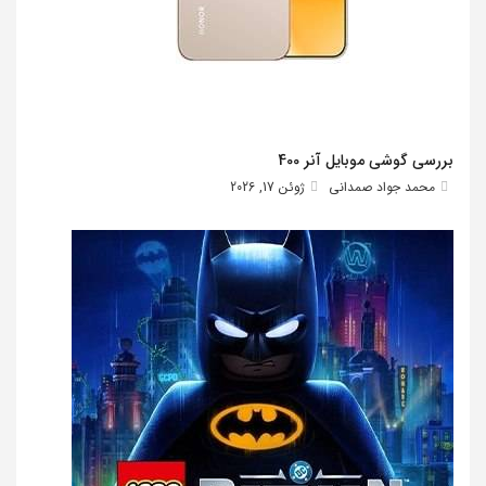
بررسی گوشی موبایل آنر 400
محمد جواد صمدانی
ژوئن 17, 2026