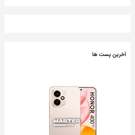
آخرین پست ها