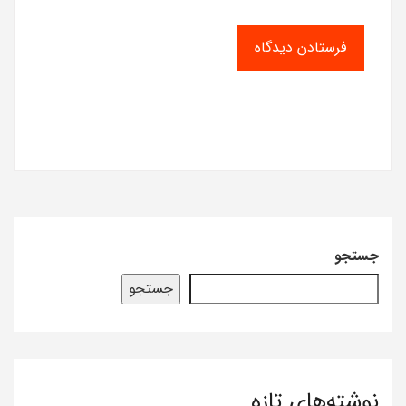
جستجو
جستجو
نوشته‌های تازه