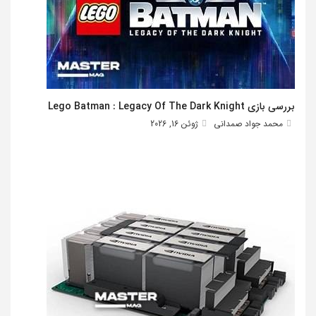
بررسی بازی Lego Batman : Legacy Of The Dark Knight
محمد جواد صمدانی
ژوئن 16, 2026