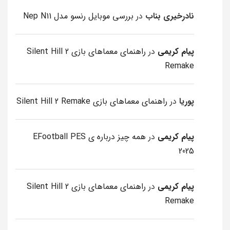
نادرخیری بناب
در
بررسی موبایل رنسو مدل Nep N11
پیام کریمی
در
راهنمای معماهای بازی Silent Hill 2
Remake
پوریا
در
راهنمای معماهای بازی Silent Hill 2 Remake
پیام کریمی
در
همه چیز درباره ی EFootball PES
2025
پیام کریمی
در
راهنمای معماهای بازی Silent Hill 2
Remake