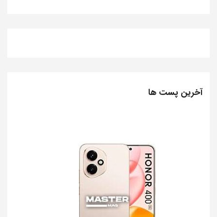
آخرین پست ها