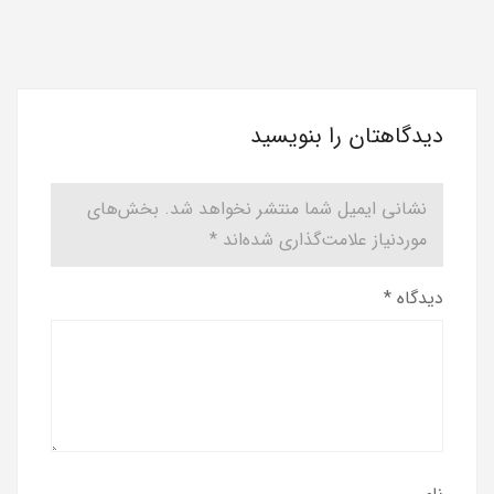
دیدگاهتان را بنویسید
نشانی ایمیل شما منتشر نخواهد شد.
بخش‌های
موردنیاز علامت‌گذاری شده‌اند
*
دیدگاه
*