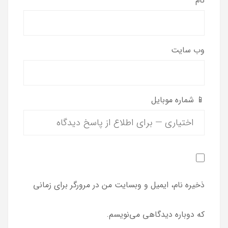
نام
وب‌ سایت
📱 شماره موبایل
ذخیره نام، ایمیل و وبسایت من در مرورگر برای زمانی
که دوباره دیدگاهی می‌نویسم.