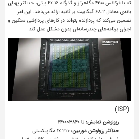
که با فرکانس ۴۲۰۰ مگاهرتز و گذرگاه 4x 16 بیتی، حداکثر پهنای
باندی معادل ۶۸.۲ گیگابیت بر ثانیه ارائه می‌دهد. این امر
تضمین می‌کند که پردازنده بتواند در کارهای پردازشی سنگین و
اجرای برنامه‌های چندرسانه‌ای بدون مشکل عمل کند.
(ISP)
رزولوشن نمایش:
تا 3840×2400
حداکثر رزولوشن دوربین:
1x 320 مگاپیکسلی