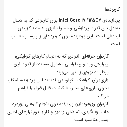
کاربردها
پردازنده‌ی
Intel Core i7-1165G7
برای کاربرانی که به دنبال
تعادل بین قدرت پردازشی و مصرف انرژی هستند گزینه‌ی
ایده‌آلی است. این پردازنده برای کاربردهای زیر بسیار مناسب
است:
کاربران حرفه‌ای
: افرادی که به انجام کارهای گرافیکی،
ویرایش ویدیو و طراحی مشغول هستند،از قدرت این
پردازنده بهره‌ی زیادی می‌برند.
بازی‌بازان
: گرافیک یکپارچه‌ی قدتمند این پردازنده، امکان
اجرای بازی‌های مدرن با کیفیت قابل قبول را فراهم
می‌کند
کاربران روزمره
: این پردازنده برای انجام کارهای روزمره
مانند وب‌گردی، تماشای ویدیو و کار با نرم‌افزارهای اداری
بسیار مناسب است