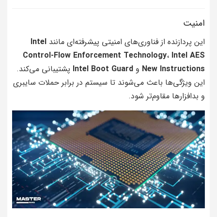
امنیت
این پردازنده از فناوری‌های امنیتی پیشرفته‌ای مانند
Intel
Control-Flow Enforcement Technology
،
Intel AES
New Instructions
و
Intel Boot Guard
پشتیبانی می‌کند.
این ویژگی‌ها باعث می‌شوند تا سیستم در برابر حملات سایبری
و بدافزارها مقاوم‌تر شود.