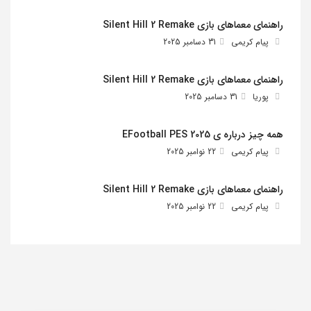
راهنمای معماهای بازی Silent Hill 2 Remake
پیام کریمی
31 دسامبر 2025
راهنمای معماهای بازی Silent Hill 2 Remake
پوریا
31 دسامبر 2025
همه چیز درباره ی EFootball PES 2025
پیام کریمی
22 نوامبر 2025
راهنمای معماهای بازی Silent Hill 2 Remake
پیام کریمی
22 نوامبر 2025