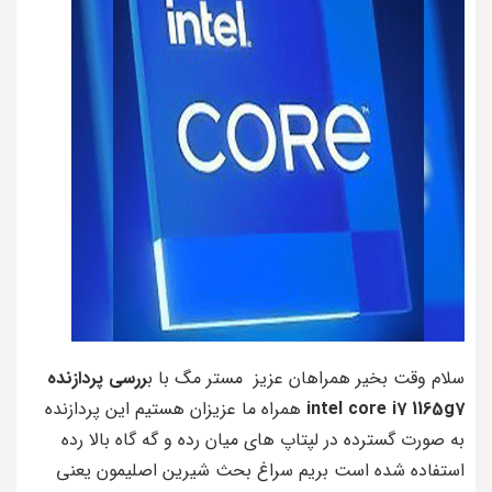
سلام وقت بخیر همراهان عزیز مستر مگ با ب
ررسی پردازنده
intel core i7 1165g7
همراه ما عزیزان هستیم این پردازنده
به صورت گسترده در لپتاپ های میان رده و گه گاه بالا رده
استفاده شده است بریم سراغ بحث شیرین اصلیمون یعنی