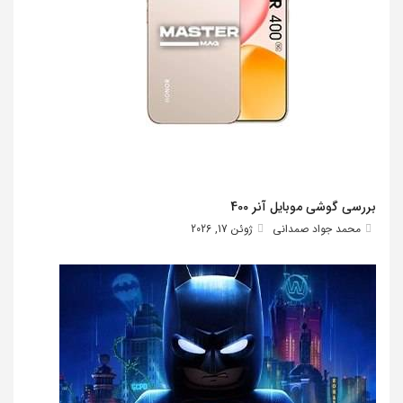
بررسی گوشی موبایل آنر 400
محمد جواد صمدانی
ژوئن 17, 2026