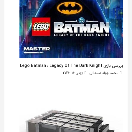
بررسی بازی Lego Batman : Legacy Of The Dark Knight
محمد جواد صمدانی
ژوئن 16, 2026