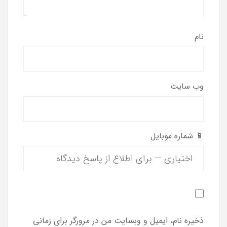
نام
وب‌ سایت
📱 شماره موبایل
ذخیره نام، ایمیل و وبسایت من در مرورگر برای زمانی