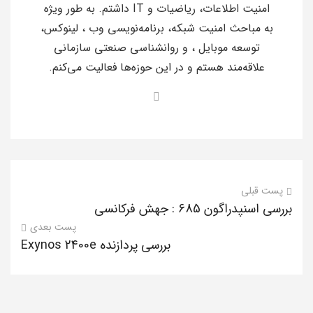
امنیت اطلاعات، ریاضیات و IT داشتم. به طور ویژه
به مباحث امنیت شبکه، برنامه‌نویسی وب ، لینوکس،
توسعه موبایل ، و روانشناسی صنعتی سازمانی
علاقه‌مند هستم و در این حوزه‌ها فعالیت می‌کنم.
پست قبلی
بررسی اسنپدراگون 685 : جهش فرکانسی
پست بعدی
بررسی پردازنده Exynos 2400e