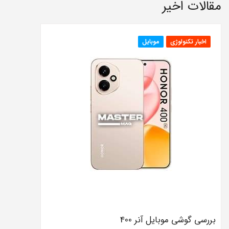
مقالات اخیر
اخبار تکنولوژی
موبایل
بررسی گوشی موبایل آنر 400