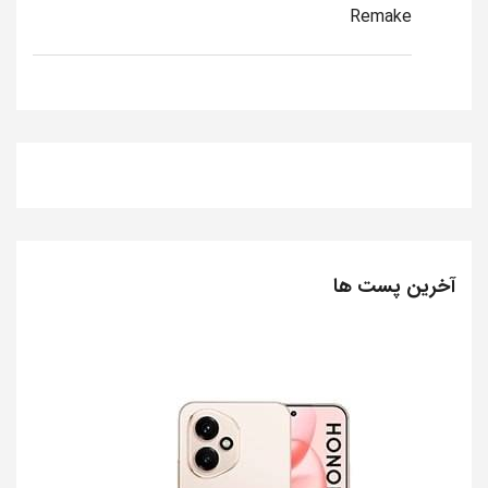
Remake
آخرین پست ها