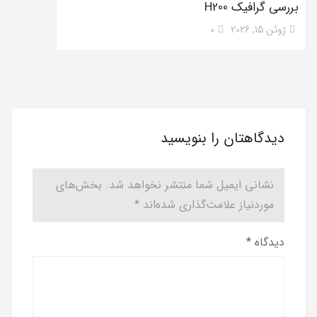
بررسی گرافیک H200
ژوئن 15, 2026
0
دیدگاهتان را بنویسید
نشانی ایمیل شما منتشر نخواهد شد.
بخش‌های
موردنیاز علامت‌گذاری شده‌اند
*
دیدگاه
*