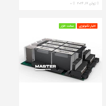
ژوئن 17, 2026
0
اخبار تکنولوژی
سخت افزار