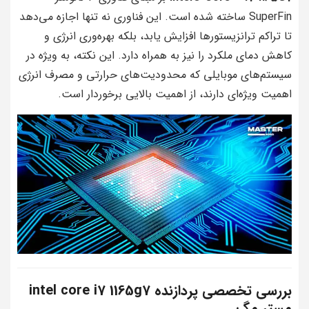
SuperFin ساخته شده است. این فناوری نه تنها اجازه می‌دهد
تا تراکم ترانزیستورها افزایش یابد، بلکه بهره‌وری انرژی و
کاهش دمای ملکرد را نیز به همراه دارد. این نکته، به ویژه در
سیستم‌های موبایلی که محدودیت‌های حرارتی و مصرف انرژی
اهمیت ویژه‌ای دارند، از اهمیت بالایی برخوردار است.
بررسی تخصصی پردازنده intel core i7 1165g7
مستر مگ