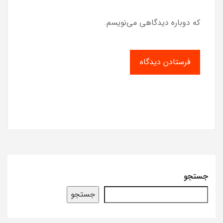
که دوباره دیدگاهی می‌نویسم.
جستجو
جستجو