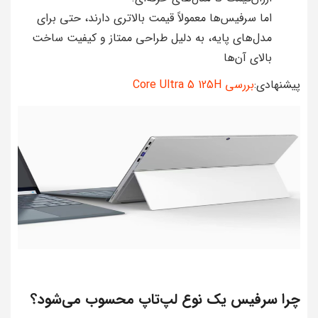
اما سرفیس‌ها معمولاً قیمت بالاتری دارند، حتی برای
مدل‌های پایه، به دلیل طراحی ممتاز و کیفیت ساخت
بالای آن‌ها
پیشنهادی:
بررسی Core Ultra 5 125H
چرا سرفیس یک نوع لپ‌تاپ محسوب می‌شود؟