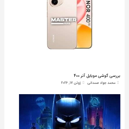
بررسی گوشی موبایل آنر 400
محمد جواد صمدانی
ژوئن 17, 2026