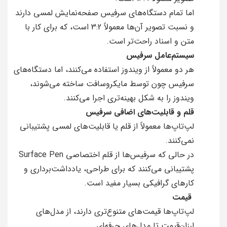
اما تمام دستگاه‌های سرفیس صفحه‌نمایش لمسی دارند
و نسبت تصویر آن‌ها معمولاً 3:2 است، که برای کار با
متن و اسناد راحت‌تر است.
سیستم‌عامل سرفیس
هر دو معمولاً از ویندوز استفاده می‌کنند، اما دستگاه‌های
سرفیس چون توسط مایکروسافت ساخته می‌شوند،
ویندوز را به شکل بهینه‌تری اجرا می‌کنند.
قلم و قابلیت‌های اضافی سرفیس
لپ‌تاپ‌ها معمولاً از قلم یا قابلیت‌های لمسی پشتیبانی
نمی‌کنند.
در حالی که سرفیس‌ها از قلم اختصاصی Surface Pen
پشتیبانی می‌کنند که برای طراحی، یادداشت‌برداری و
کارهای گرافیکی بسیار مفید است.
قیمت
لپ‌تاپ‌ها قیمت‌های متنوع‌تری دارند، از مدل‌های
ارزان‌قیمت تا مدل‌های حرفه‌ای.