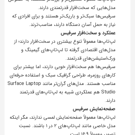
مدل‌هایی که سخت‌افزار قدرتمندی دارند.
سرفیس‌ها سبک‌تر و باریک‌تر هستند و برای افرادی که
نیاز به حمل آسان دستگاه دارند، مناسب‌ترند.
عملکرد و سخت‌افزار سرفیس
لپ‌تاپ‌ها معمولاً تنوع بیشتری در سخت‌افزار دارند؛ از
مدل‌های اقتصادی گرفته تا لپ‌تاپ‌های گیمینگ و
ورک‌استیشن‌های قدرتمند.
سرفیس‌ها هم سخت‌افزار خوبی دارند، اما بیشتر برای
کارهای روزمره، طراحی گرافیک سبک و استفاده حرفه‌ای
مناسب هستند. مدل‌های گران‌تر مانند Surface Laptop
Studio هم عملکردی شبیه به لپ‌تاپ‌های قدرتمند
دارند.
صفحه‌نمایش سرفیس
لپ‌تاپ‌ها معمولاً صفحه‌نمایش لمسی ندارند، مگر اینکه
مدل خاصی مانند لپ‌تاپ‌های ۲ در ۱ باشند. نسبت
تصویر معمولاً 16:9 است.