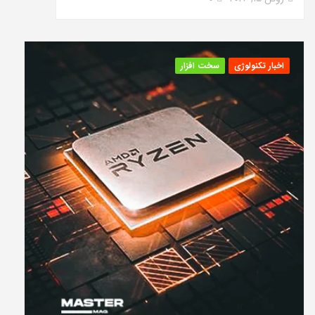
اخبار تکنولوژی
سخت افزار