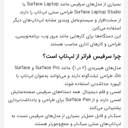
بسیاری از مدل‌های سرفیس مانند Surface Laptop یا
Surface Laptop Studio طراحی سنتی لپ‌تاپ را دارند.
از سخت‌افزار و سیستم‌عامل ویندوز مشابه لپ‌تاپ‌های دیگر
استفاده می‌کنن
این دستگاه‌ها برای کارهایی مانند مرور وب، برنامه‌نویسی،
طراحی و کارهای اداری مناسب هستند.
چرا سرفیس فراتر از لپ‌تاپ است؟
مدل‌های هیبریدی (۲ در ۱): مانند Surface Pro و Surface
Go، طراحی تبلت‌گونه دارند و می‌توانند به‌عنوان لپ‌تاپ با
کیبورد جداشدنی استفاده شوند.
لمسی و قلم دیجیتال: همه دستاه‌های سرفیس صفحه‌نمایش
لمسی دارند و از Surface Pen برای طراحی و یادداشت‌برداری
پشتیبانی می‌کنند.
سبک‌تر و قابل حمل‌تر: بسیاری از مدل‌های سرفیس نسبت به
لپ‌تاپ‌های سنتی سبک‌تر و جمع‌وجورتر هستند.