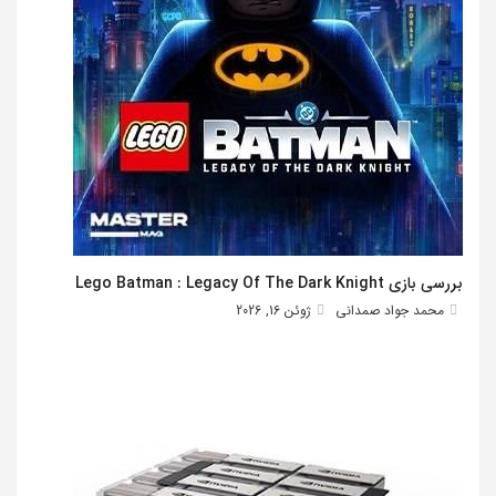
بررسی بازی Lego Batman : Legacy Of The Dark Knight
محمد جواد صمدانی
ژوئن 16, 2026