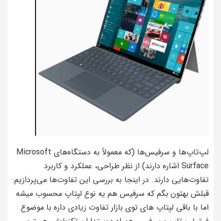
لپ‌تاپ‌ها و سرفیس‌ها (که معمولاً به دستگاه‌های Microsoft
Surface اشاره دارند) از نظر طراحی، عملکرد و کاربرد
تفاوت‌هایی دارند. در اینجا به بررسی این تفاوت‌ها می‌پردازیم:
قبلش بهتون بگم که سرفیس هم یه نوع لپتاپ محسوب میشه
اما با باقی لپتاپ های توی بازار تفاوت زیادی داره با موضوع