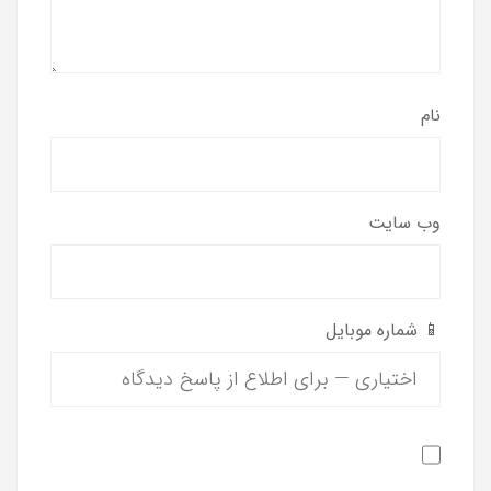
نام
وب‌ سایت
📱 شماره موبایل