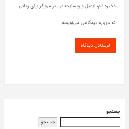
ذخیره نام، ایمیل و وبسایت من در مرورگر برای زمانی
که دوباره دیدگاهی می‌نویسم.
جستجو
جستجو