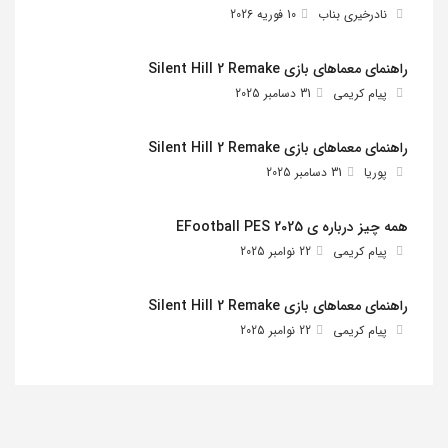
نادرخیری بناب
10 فوریه 2026
راهنمای معماهای بازی Silent Hill 2 Remake
پیام کریمی
31 دسامبر 2025
راهنمای معماهای بازی Silent Hill 2 Remake
پوریا
31 دسامبر 2025
همه چیز درباره ی EFootball PES 2025
پیام کریمی
22 نوامبر 2025
راهنمای معماهای بازی Silent Hill 2 Remake
پیام کریمی
22 نوامبر 2025