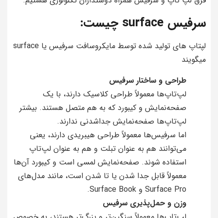
فرق لپ تاپ و سرفیس همراه دوستداران تکنولوژی هستیم.
سرفیس surface چیست:
لپتاپ های تولید شده توسط مایکروسافت سرفیس یا surface
میگویند
طراحی و ساختار سرفیس
لپ‌تاپ‌ها معمولاً طراحی کلاسیک دارند، با یک
صفحه‌نمایش و کیبورد که به هم متصل هستند. بیشتر
لپ‌تاپ‌ها صفحه‌نمایش جداشدنی ندارند.
اما سرفیس‌ها معمولاً طراحی هیبریدی دارند، یعنی
می‌توانند هم به عنوان تبلت و هم به عنوان لپ‌تاپ
استفاده شوند. صفحه‌نمایش لمسی است و کیبورد آن‌ها
معمولاً قابل جدا شدن یا تا شدن است، مانند مدل‌های
Surface Pro و Surface Book.
وزن و حمل‌پذیری سرفیس
لپ‌تاپ‌ها معمولاً سنگین‌تر و بزرگ‌تر هستند، به خصوص