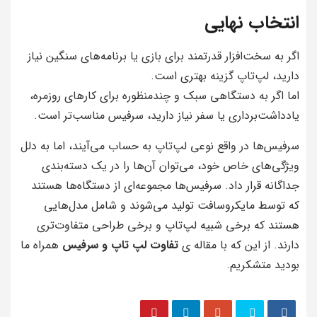
انتخاب نهایی
اگر به سخت‌افزار قدرتمند برای بازی یا برنامه‌های سنگین نیاز
دارید، لپ‌تاپ گزینه بهتری است.
اما اگر به دستگاهی سبک و چندمنظوره برای کارهای روزمره،
یادداشت‌برداری یا سفر نیاز دارید، سرفیس مناسب‌تر است.
سرفیس‌ها در واقع نوعی لپ‌تاپ به حساب می‌آیند، اما به دلل
ویژگی‌های خاص خود، می‌توان آن‌ها را در یک دسته‌بندی
جداگانه قرار داد. سرفیس‌ها مجموعه‌ای از دستگاه‌ها هستند
که توسط مایکروسافت تولید می‌شوند و شامل مدل‌هایی
هستند که برخی شبیه لپ‌تاپ و برخی طراحی متفاوت‌تری
دارند. از این که با مقاله ی
تفاوت لپ تاپ و سرفیس
همراه ما
بودید متشکریم.