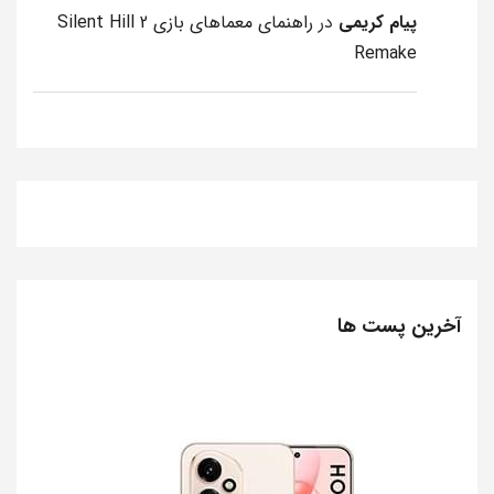
پیام کریمی
در
راهنمای معماهای بازی Silent Hill 2
Remake
آخرین پست ها