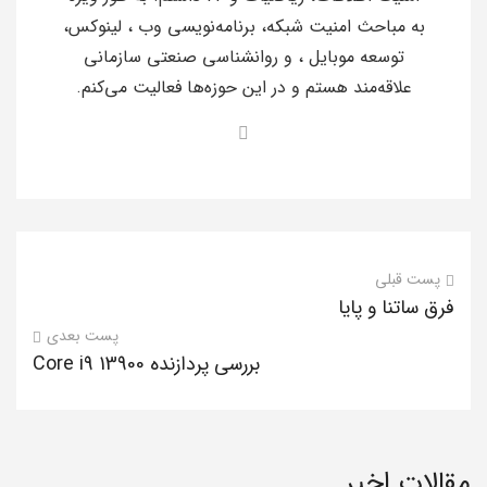
به مباحث امنیت شبکه، برنامه‌نویسی وب ، لینوکس،
توسعه موبایل ، و روانشناسی صنعتی سازمانی
علاقه‌مند هستم و در این حوزه‌ها فعالیت می‌کنم.
پست قبلی
فرق ساتنا و پایا
پست بعدی
بررسی پردازنده Core i9 13900
مقالات اخیر