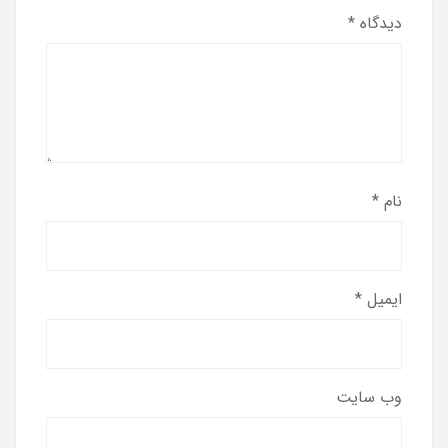
دیدگاه
*
نام
*
ایمیل
*
وب‌ سایت