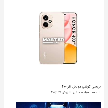
بررسی گوشی موبایل آنر 400
محمد جواد صمدانی
ژوئن 17, 2026