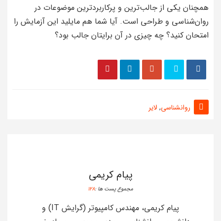
همچنان یکی از جالب‌ترین و پرکاربردترین موضوعات در
روان‌شناسی و طراحی است. آیا شما هم مایلید این آزمایش را
امتحان کنید؟ چه چیزی در آن برایتان جالب بود؟
روانشناسی
,
لایر
پیام کریمی
مجموع پست ها :
128
پیام کریمی، مهندس کامپیوتر (گرایش IT) و