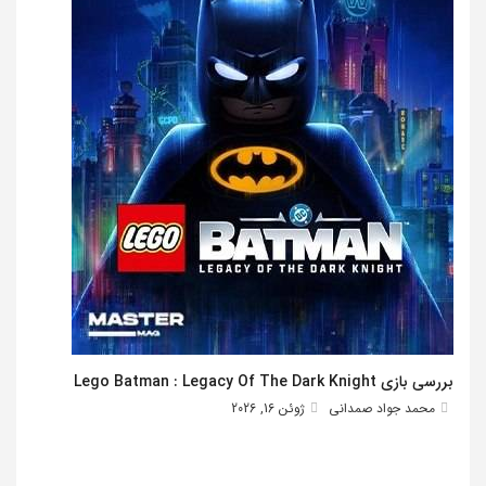
بررسی بازی Lego Batman : Legacy Of The Dark Knight
محمد جواد صمدانی
ژوئن 16, 2026