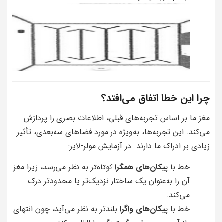
چرا این خطا اتفاق می‌افتد؟
مغز ما بر اساس تجربه‌های قبلی، اطلاعات بصری را پردازش
می‌کند. این تجربه‌ها، به‌ویژه در مورد فضاهای سه‌بعدی، تأثیر
زیادی بر ادراک ما دارند. در آزمایش مولر-لایر:
خط با
پیکان‌های همگرا
کوتاه‌تر به نظر می‌رسد، زیرا مغز
آن را به‌عنوان یک ساختار نزدیک‌تر یا محدودتر درک
می‌کند.
خط با
پیکان‌های واگرا
بلندتر به نظر می‌آید، چون انتهای