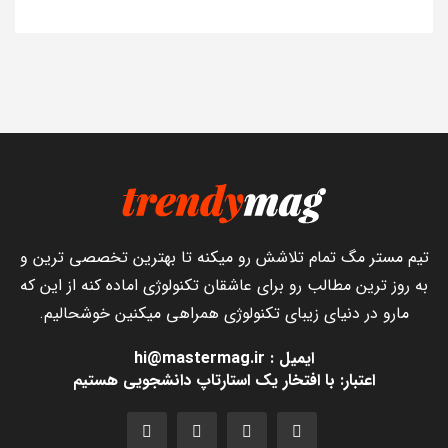
تیم مستر مگ تمام تلاشش رو میکنه تا بهترین تخصصی ترین و
به روز ترین مطالب رو برای عاشقان تکنولوژی اماده کنه از این که
مارو در دنیای زیبای تکنولوژی همراهی میکنین خوشحالیم.
ایمیل : hi@mastermag.ir
اعتبار: با افتخار یک استارتاپ دانشجویی هستیم