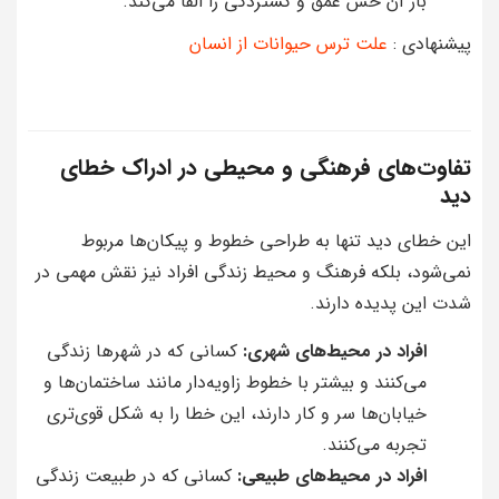
باز آن حس عمق و گستردگی را القا می‌کند.
پیشنهادی :
علت ترس حیوانات از انسان
تفاوت‌های فرهنگی و محیطی در ادراک خطای
دید
این خطای دید تنها به طراحی خطوط و پیکان‌ها مربوط
نمی‌شود، بلکه فرهنگ و محیط زندگی افراد نیز نقش مهمی در
شدت این پدیده دارند.
افراد در محیط‌های شهری:
کسانی که در شهرها زندگی
می‌کنند و بیشتر با خطوط زاویه‌دار مانند ساختمان‌ها و
خیابان‌ها سر و کار دارند، این خطا را به شکل قوی‌تری
تجربه می‌کنند.
افراد در محیط‌های طبیعی:
کسانی که در طبیعت زندگی