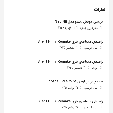
نظرات
بررسی موبایل رنسو مدل Nep N11
نادرخیری بناب
10 فوریه 2026
راهنمای معماهای بازی Silent Hill 2 Remake
پیام کریمی
31 دسامبر 2025
راهنمای معماهای بازی Silent Hill 2 Remake
پوریا
31 دسامبر 2025
همه چیز درباره ی EFootball PES 2025
پیام کریمی
22 نوامبر 2025
راهنمای معماهای بازی Silent Hill 2 Remake
پیام کریمی
22 نوامبر 2025