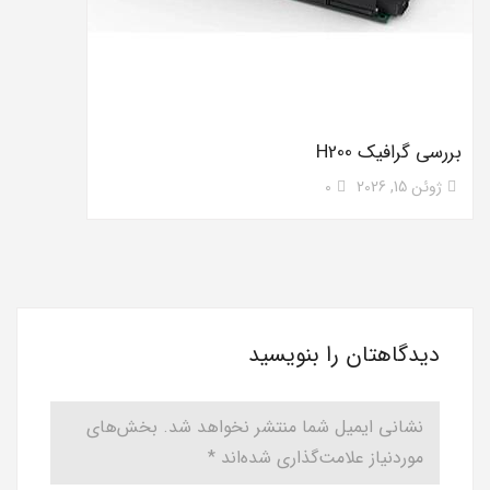
بررسی گرافیک H200
ژوئن 15, 2026
0
دیدگاهتان را بنویسید
نشانی ایمیل شما منتشر نخواهد شد.
بخش‌های
موردنیاز علامت‌گذاری شده‌اند
*