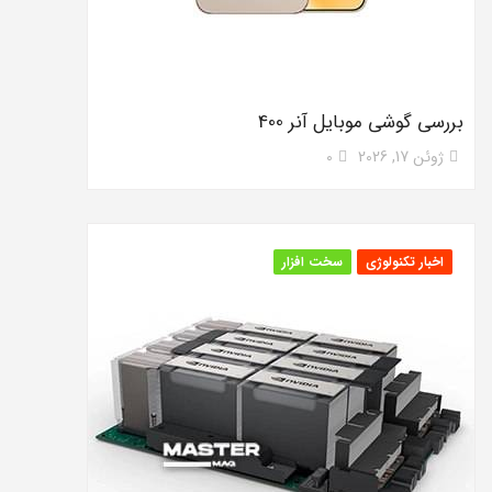
بررسی گوشی موبایل آنر 400
ژوئن 17, 2026
0
اخبار تکنولوژی
سخت افزار