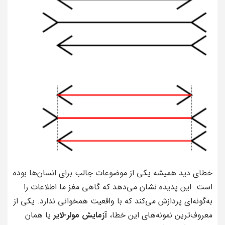
خطای دید همیشه یکی از موضوعات جالب برای انسان‌ها بوده
است. این پدیده نشان می‌دهد که گاهی مغز ما اطلاعات را
به‌گونه‌ای پردازش می‌کند که با واقعیت همخوانی ندارد. یکی از
معروف‌ترین نمونه‌های این خطا،
آزمایش مولر-لایر
یا همان