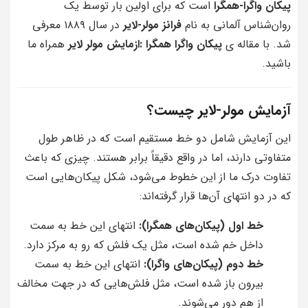
پیکان واگرا-همگرا
است که برای اولین بار توسط یک
روان‌شناس آلمانی به نام
فرانز مولر-لایر
در سال ۱۸۸۹ معرفی
شد. با مقاله ی
پیکان واگرا همگرا :ازمایش مولر لایر
همراه ما
باشید.
آزمایش مولر-لایر چیست؟
این آزمایش شامل دو خط مستقیم است که در ظاهر طول
متفاوتی دارند، اما در واقع دقیقاً برابر هستند. چیزی که باعث
تفاوت درک ما از این خطوط می‌شود، شکل پیکان‌هایی است
که در دو انتهای آن‌ها قرار گرفته‌اند:
خط اول (پیکان‌های همگرا):
انتهای این خط به سمت
داخل خم شده است، مثل یک فلش که رو به مرکز دارد.
خط دوم (پیکان‌های واگرا):
انتهای این خط به سمت
بیرون باز شده است، مثل فلش‌هایی که در جهت مخالف
از هم دور می‌شوند.