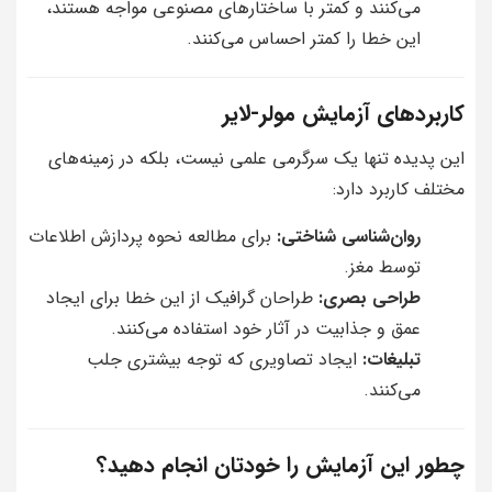
می‌کنند و کمتر با ساختارهای مصنوعی مواجه هستند،
این خطا را کمتر احساس می‌کنند.
کاربردهای آزمایش مولر-لایر
این پدیده تنها یک سرگرمی علمی نیست، بلکه در زمینه‌های
مختلف کاربرد دارد:
روان‌شناسی شناختی:
برای مطالعه نحوه پردازش اطلاعات
توسط مغز.
طراحی بصری:
طراحان گرافیک از این خطا برای ایجاد
عمق و جذابیت در آثار خود استفاده می‌کنند.
تبلیغات:
ایجاد تصاویری که توجه بیشتری جلب
می‌کنند.
چطور این آزمایش را خودتان انجام دهید؟