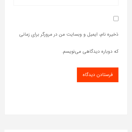
ذخیره نام، ایمیل و وبسایت من در مرورگر برای زمانی
که دوباره دیدگاهی می‌نویسم.