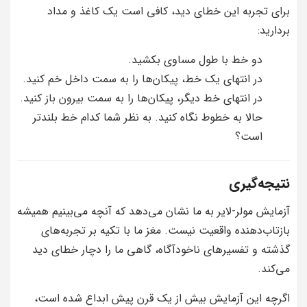
برای تجربه این خطای دید، کافی است یک کاغذ و مداد
بردارید:
دو خط با طول مساوی بکشید.
در انتهای یک خط، پیکان‌ها را به سمت داخل خم کنید.
در انتهای خط دیگر، پیکان‌ها را به سمت بیرون باز کنید.
حالا به خطوط نگاه کنید. به نظر شما کدام خط بلندتر
است؟
نتیجه‌گیری
آزمایش مولر-لایر به ما نشان می‌دهد که آنچه می‌بینیم همیشه
بازتاب‌دهنده واقعیت نیست. مغز ما با تکیه بر تجربه‌های
گذشته و تفسیرهای ناخودآگاه، گاهی ما را دچار خطای دید
می‌کند.
اگرچه این آزمایش بیش از یک قرن پیش ابداع شده است،