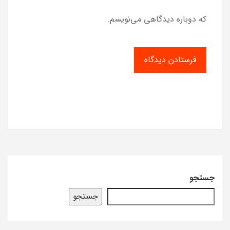
که دوباره دیدگاهی می‌نویسم.
جستجو
جستجو