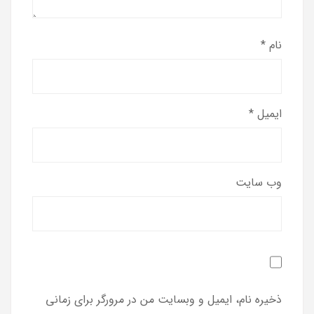
نام
*
ایمیل
*
وب‌ سایت
ذخیره نام، ایمیل و وبسایت من در مرورگر برای زمانی