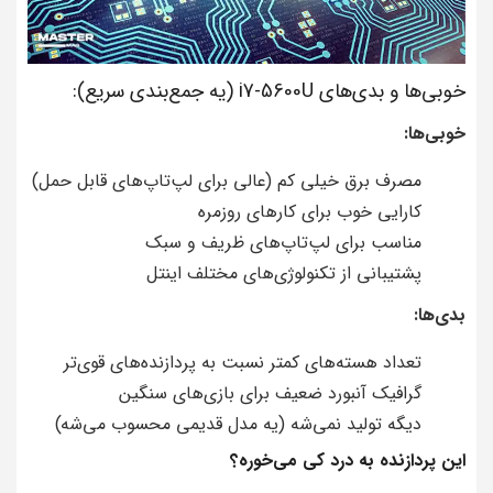
خوبی‌ها و بدی‌های i7-5600U (یه جمع‌بندی سریع):
خوبی‌ها:
مصرف برق خیلی کم (عالی برای لپ‌تاپ‌های قابل حمل)
کارایی خوب برای کارهای روزمره
مناسب برای لپ‌تاپ‌های ظریف و سبک
پشتیبانی از تکنولوژی‌های مختلف اینتل
بدی‌ها:
تعداد هسته‌های کمتر نسبت به پردازنده‌های قوی‌تر
گرافیک آنبورد ضعیف برای بازی‌های سنگین
دیگه تولید نمی‌شه (یه مدل قدیمی محسوب می‌شه)
این پردازنده به درد کی می‌خوره؟