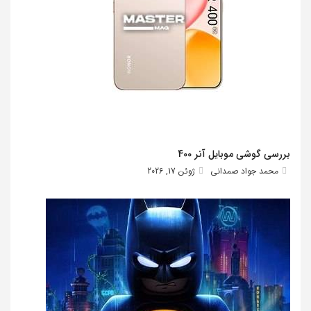
بررسی گوشی موبایل آنر 400
محمد جواد صمدانی
ژوئن 17, 2026