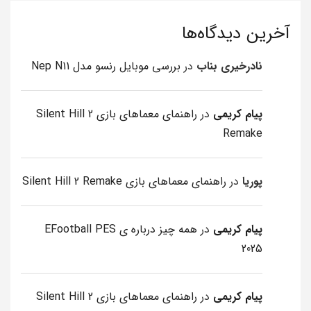
آخرین دیدگاه‌ها
نادرخیری بناب
در
بررسی موبایل رنسو مدل Nep N11
پیام کریمی
در
راهنمای معماهای بازی Silent Hill 2
Remake
پوریا
در
راهنمای معماهای بازی Silent Hill 2 Remake
پیام کریمی
در
همه چیز درباره ی EFootball PES
2025
پیام کریمی
در
راهنمای معماهای بازی Silent Hill 2