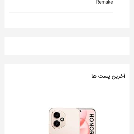
Remake
آخرین پست ها