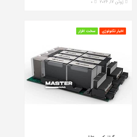
ژوئن 17, 2026
0
اخبار تکنولوژی
سخت افزار