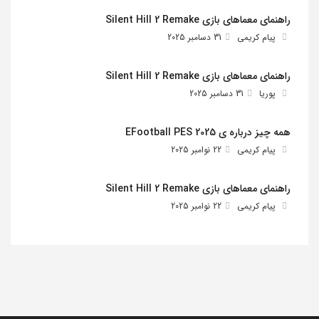
راهنمای معماهای بازی Silent Hill 2 Remake
پیام کریمی
31 دسامبر 2025
راهنمای معماهای بازی Silent Hill 2 Remake
پوریا
31 دسامبر 2025
همه چیز درباره ی EFootball PES 2025
پیام کریمی
22 نوامبر 2025
راهنمای معماهای بازی Silent Hill 2 Remake
پیام کریمی
22 نوامبر 2025