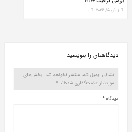
بررسی گرافیک H200
ژوئن 15, 2026
0
دیدگاهتان را بنویسید
نشانی ایمیل شما منتشر نخواهد شد.
بخش‌های
موردنیاز علامت‌گذاری شده‌اند
*
دیدگاه
*