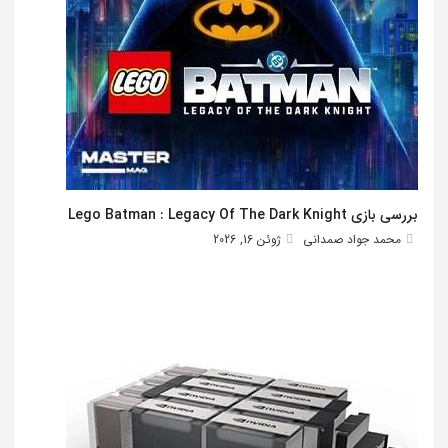
بررسی بازی Lego Batman : Legacy Of The Dark Knight
محمد جواد صمدانی
ژوئن 16, 2026