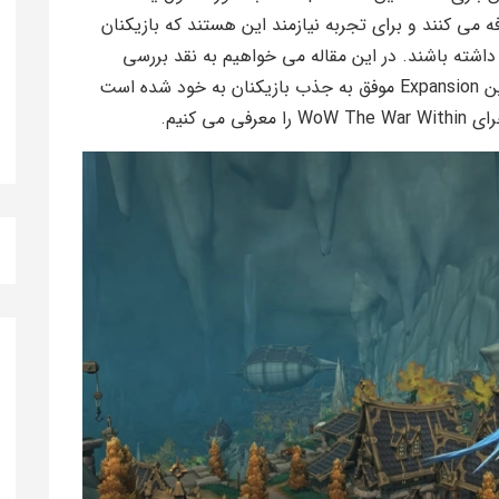
ه می کنند و برای تجربه نیازمند این هستند که بازیکنان
Expansi ها را در اختیار داشته باشند. در این مقاله می خواهیم به نقد بررسی
WoW The War Within بپردازیم و ببینیم که آیا این Expansion موفق به جذب بازیکنان به خود شده است
ی کنیم.