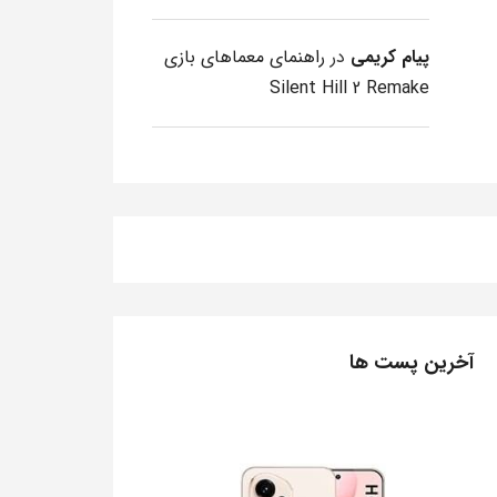
پیام کریمی
در
راهنمای معماهای بازی
Silent Hill 2 Remake
آخرین پست ها