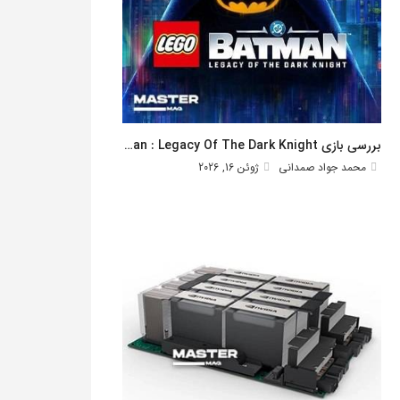
بررسی بازی Lego Batman : Legacy Of The Dark Knight
محمد جواد صمدانی
ژوئن 16, 2026