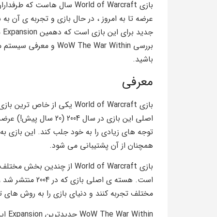
بازی World of Warcraft سال ه
جد
باشید.
معرفی
بازی World of Warcraft یکی 
اصلی این بازی در سال 04
همچنان از آن پشتیبانی می شود.
است. هسته ی اصلی ب
مختلف تجربه کنند و دنیای بازی را به روش های ت