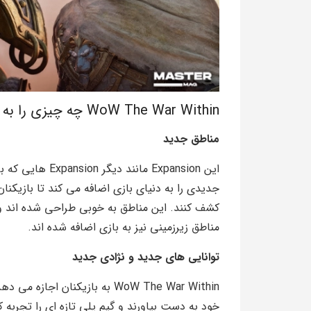
WoW The War Within چه چیزی را به بازی اضافه می کند؟
مناطق جدید
جدیدی را به دنیای بازی اضافه می کند تا بازیکنا
کشف کنند. این مناطق به خوبی طراحی شده اند و
مناطق زیرزمینی نیز به بازی اضافه شده اند.
توانایی های جدید و نژادی جدید