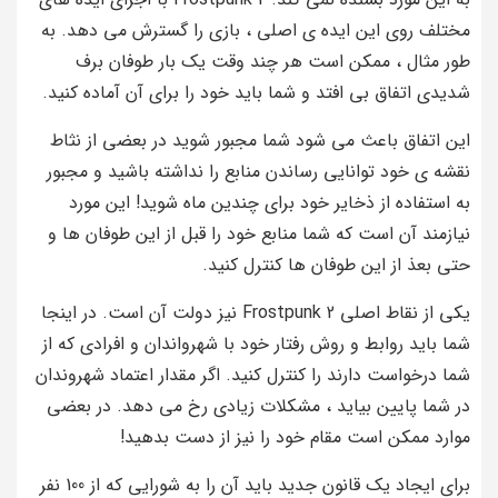
مختلف روی این ایده ی اصلی ، بازی را گسترش می دهد. به
طور مثال ، ممکن است هر چند وقت یک بار طوفان برف
شدیدی اتفاق بی افتد و شما باید خود را برای آن آماده کنید.
این اتفاق باعث می شود شما مجبور شوید در بعضی از نثاط
نقشه ی خود توانایی رساندن منابع را نداشته باشید و مجبور
به استفاده از ذخایر خود برای چندین ماه شوید! این مورد
نیازمند آن است که شما منابع خود را قبل از این طوفان ها و
حتی بعذ از این طوفان ها کنترل کنید.
یکی از نقاط اصلی Frostpunk 2 نیز دولت آن است. در اینجا
شما باید روابط و روش رفتار خود با شهرواندان و افرادی که از
شما درخواست دارند را کنترل کنید. اگر مقدار اعتماد شهروندان
در شما پایین بیاید ، مشکلات زیادی رخ می دهد. در بعضی
موارد ممکن است مقام خود را نیز از دست بدهید!
برای ایجاد یک قانون جدید باید آن را به شورایی که از 100 نفر