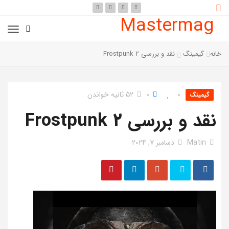
Mastermag
خانه
گیمینگ
نقد و بررسی Frostpunk 2
0
0
52 ثانیه خواندن
گیمینگ
نقد و بررسی Frostpunk 2
Matin
دسامبر 7, 2024