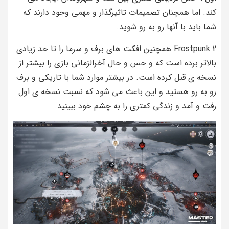
کند. اما همچنان تصمیمات تاثیرگذار و مهمی وجود دارند که
شما باید با آنها رو به رو شوید.
Frostpunk 2 همچنین افکت های برف و سرما را تا حد زیادی
بالاتر برده است که و حس و حال آخرالزمانی بازی را بیشتر از
نسخه ی قبل کرده است. در بیشتر موارد شما با تاریکی و برف
رو به رو هستید و این باعث می شود که نسبت نسخه ی اول
رفت و آمد و زندگی کمتری را به چشم خود ببینید.