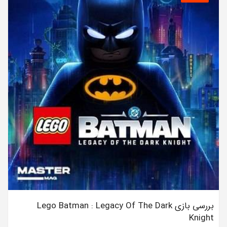
بررسی بازی Lego Batman : Legacy Of The Dark
Knight