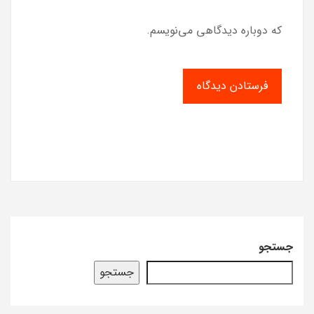
که دوباره دیدگاهی می‌نویسم.
جستجو
جستجو