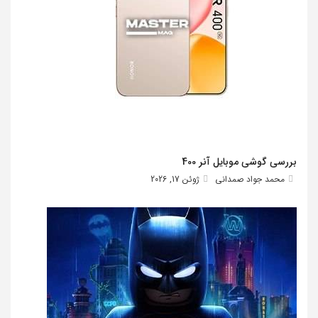
بررسی گوشی موبایل آنر 400
محمد جواد صمدانی
ژوئن 17, 2026