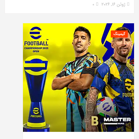
ژوئن 16, 2026
0
گیمینگ