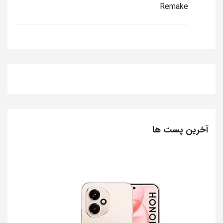
Remake
آخرین پست ها