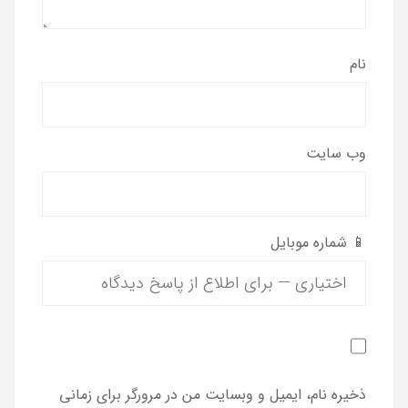
نام
وب‌ سایت
📱 شماره موبایل
ذخیره نام، ایمیل و وبسایت من در مرورگر برای زمانی