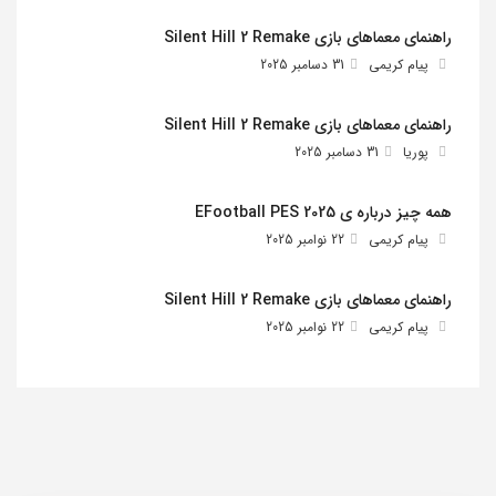
راهنمای معماهای بازی Silent Hill 2 Remake
پیام کریمی
31 دسامبر 2025
راهنمای معماهای بازی Silent Hill 2 Remake
پوریا
31 دسامبر 2025
همه چیز درباره ی EFootball PES 2025
پیام کریمی
22 نوامبر 2025
راهنمای معماهای بازی Silent Hill 2 Remake
پیام کریمی
22 نوامبر 2025