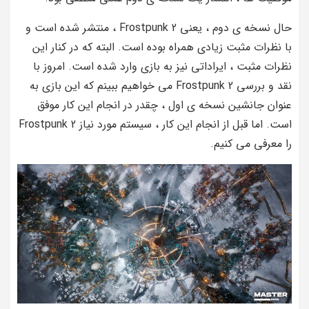
حال نسخه ی دوم ، یعنی Frostpunk 2 ، منتشر شده است و
با نظرات مثبت زیادی همراه بوده است. البته که در کنار این
نظرات مثبت ، ایراداتی نیز به بازی وارد شده است. امروز با
نقد و بررسی Frostpunk 2 می خواهیم ببینم که این بازی به
عنوان جانشین نسخه ی اول ، چقدر در انجام این کار موفق
است. اما قبل از انجام این کار ، سیستم مورد نیاز Frostpunk 2
را معرفی می کنیم.