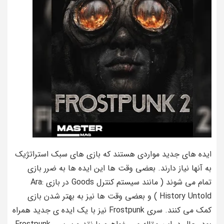
ایده های جدید مواردی هستند که بازی های سبک استراتژیک
به آنها نیاز دارند. بعضی وقت ها این ایده ها به ضرر بازی
تمام می شوند ( مانند سیستم کنترل Goods در بازی Ara:
History Untold ) و بعضی وقت ها نیز به بهتر شدن بازی
کمک می کنند. سری Frostpunk نیز با یک ایده ی جدید همراه