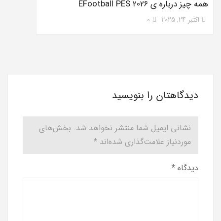
همه چیز درباره ی EFootball PES 2026
اکتبر 24, 2025
0
دیدگاهتان را بنویسید
نشانی ایمیل شما منتشر نخواهد شد.
بخش‌های
موردنیاز علامت‌گذاری شده‌اند
*
دیدگاه
*