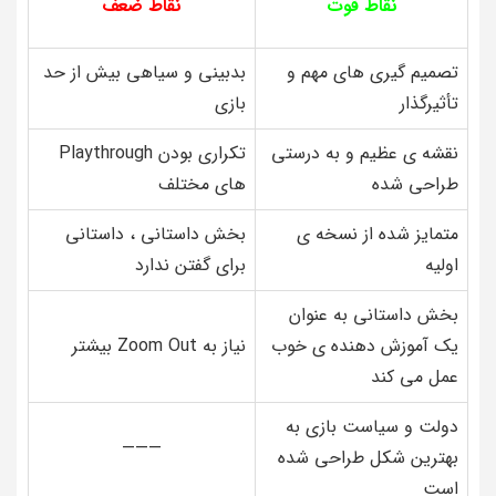
نقاط قوت
نقاط ضعف
تصمیم گیری های مهم و
بدبینی و سیاهی بیش از حد
تأثیرگذار
بازی
نقشه ی عظیم و به درستی
تکراری بودن Playthrough
طراحی شده
های مختلف
متمایز شده از نسخه ی
بخش داستانی ، داستانی
اولیه
برای گفتن ندارد
بخش داستانی به عنوان
یک آموزش دهنده ی خوب
نیاز به Zoom Out بیشتر
عمل می کند
دولت و سیاست بازی به
———
بهترین شکل طراحی شده
است