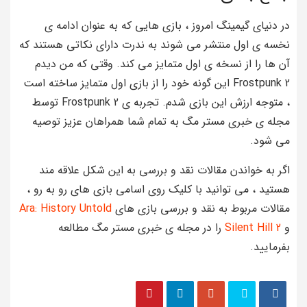
در دنیای گیمینگ امروز ، بازی هایی که به عنوان ادامه ی
نخسه ی اول منتشر می شوند به ندرت دارای نکاتی هستند که
آن ها را از نسخه ی اول متمایز می کند. وقتی که من دیدم
Frostpunk 2 این گونه خود را از بازی اول متمایز ساخته است
، متوجه ارزش این بازی شدم. تجربه ی Frostpunk 2 توسط
مجله ی خبری مستر مگ به تمام شما همراهان عزیز توصیه
می شود.
اگر به خواندن مقالات نقد و بررسی به این شکل علاقه مند
هستید ، می توانید با کلیک روی اسامی بازی های رو به رو ،
مقالات مربوط به نقد و بررسی بازی های
Ara: History Untold
و
Silent Hill 2
را در مجله ی خبری مستر مگ مطالعه
بفرمایید.