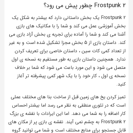
Frostpunk 2 چطور پیش می رود؟
Frostpunk 2 یک بخش داستانی دارد که بیشتر به شکل یک
بخش آموزشی عمل می کند و شما را با مکانیک های بازی
آشنا می کند و شما را آماده برای تجربه ی بخش آزاد بازی می
کند. داستان بازی از 5 بخش مجزا تشکیل شده است و به غیر
از تعداد کمی کات سین ، داستان خاصی برای تعریف کردن
ندارد. همچنین داستان بازی به طور مستقیم به نسخه ی اول
متصل می شود و این مورد باعث می شود که شما بر خلاف
نسخه ی اول ، کار خود را با یک شهر کمی پیشرفته تر آغاز
کنید.
تمیز کردن یخ های زمین قبل از ساخت بنا های مختلف عملی
است که در تئوری منطقی به نظر می رسد اما بیشتر احساس
کار اضافه را به شما می دهد. اما این ایرادات با نقشه ی بزرگ
Frostpunk 2 به چشم نمی آیند. نقشه ی بازی پر از مکان های
قابل جستجو برای منابع مختلف است و شما می توانید گروه