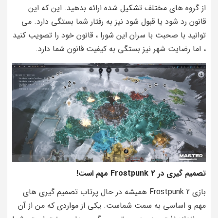
از گروه های مختلف تشکیل شده ارائه بدهید. این که این
قانون رد شود یا قبول شود نیز به رفتار شما بستگی دارد. می
توانید با صحبت با سران این شورا ، قانون خود را تصویب کنید
، اما رضایت شهر نیز بستگی به کیفیت قانون شما دارد.
تصمیم گیری در Frostpunk 2 مهم است!
بازی Frostpunk 2 همیشه در حال پرتاب تصمیم گیری های
مهم و اساسی به سمت شماست. یکی از مواردی که من از آن