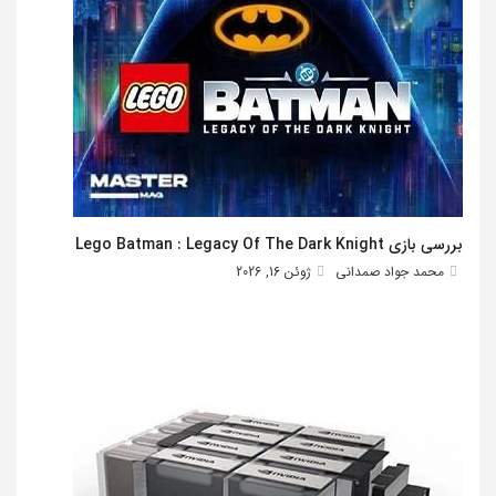
بررسی بازی Lego Batman : Legacy Of The Dark Knight
محمد جواد صمدانی
ژوئن 16, 2026