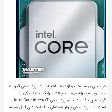
در دنیای پر سرعت پردازنده‌ها، انتخاب یک پردازنده‌ی قدرتمند
و مقرون به صرفه می‌تواند چالش برانگیز باشد. یکی از
گزینه‌های جذاب در بازار، پردازنده‌ی Intel Core i3-13100T
است. این پردازنده‌ی چهار هسته‌ای با قابلیت‌های قابل توجه،