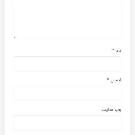
نام
*
ایمیل
*
وب‌ سایت