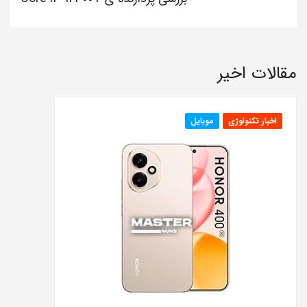
مقالات اخیر
اخبار تکنولوژی
موبایل