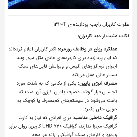
نظرات کاربران راجب پردازنده ی 13100T
نکات مثبت از دید کاربران:
عملکرد روان در وظایف روزمره:
اکثر کاربران اعلام کرده‌اند
که این پردازنده برای کاربردهای عادی مثل مرور وب،
اجرای نرم‌افزارهای آفیس و ویرایش فایل‌های سبک
بسیار عالی عمل می‌کند.
مصرف انرژی پایین:
یکی از نکاتی که به شدت مورد
تحسین قرار گرفته، مصرف پایین انرژی آن است که
باعث می‌شود در سیستم‌های کم‌مصرف یا کوچک به
خوبی جای بگیرد.
گرافیک داخلی مناسب:
برای افرادی که نیاز به کارت
گرافیک مجزا ندارند، گرافیک UHD 730 کاربری روان برای
ویدیو و کارهای سبک گرافیکی ارائه می‌دهد.