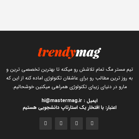
تیم مستر مگ تمام تلاشش رو میکنه تا بهترین تخصصی ترین و
به روز ترین مطالب رو برای عاشقان تکنولوژی اماده کنه از این که
مارو در دنیای زیبای تکنولوژی همراهی میکنین خوشحالیم.
ایمیل : hi@mastermag.ir
اعتبار: با افتخار یک استارتاپ دانشجویی هستیم