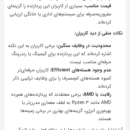
قیمت مناسب:
بسیاری از کاربران این پردازنده را گزینه‌ای
مقرون‌به‌صرفه برای سیستم‌های اداری یا خانگی ارزیابی
کرده‌اند.
نکات منفی از دید کاربران:
محدودیت در وظایف سنگین:
برخی کاربران به این نکته
اشاره کرده‌اند که این پردازنده برای گیمینگ یا رندرینگ
حرفه‌ای مناسب نیست.
عدم وجود هسته‌های Efficient:
کاربران حرفه‌ای‌تر
کمبود هسته‌های کم‌مصرف را برای وظایف ترکیبی ذکر
کرده‌اند.
رقابت با AMD:
برخی معتقدند که پردازنده‌های هم‌رده
AMD مانند Ryzen 3 به لطف معماری مدرن‌تر یا
بهره‌وری انرژی، گزینه‌های بهتری در برخی زمینه‌ها
هستند.
آیا تمایل دارید این بازخوردها را در مقاله فعلی وارد کنم؟