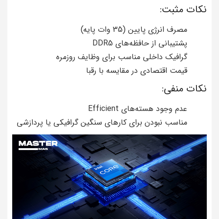
نکات مثبت:
مصرف انرژی پایین (35 وات پایه)
پشتیبانی از حافظه‌های DDR5
گرافیک داخلی مناسب برای وظایف روزمره
قیمت اقتصادی در مقایسه با رقبا
نکات منفی:
عدم وجود هسته‌های Efficient
مناسب نبودن برای کارهای سنگین گرافیکی یا پردازشی