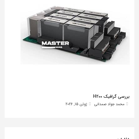
بررسی گرافیک H200
محمد جواد صمدانی
ژوئن 15, 2026