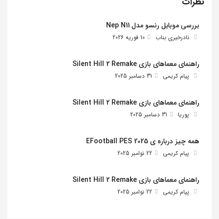
نظرات
بررسی موبایل رنسو مدل Nep N11
نادرخیری بناب
10 فوریه 2026
راهنمای معماهای بازی Silent Hill 2 Remake
پیام کریمی
31 دسامبر 2025
راهنمای معماهای بازی Silent Hill 2 Remake
پوریا
31 دسامبر 2025
همه چیز درباره ی EFootball PES 2025
پیام کریمی
22 نوامبر 2025
راهنمای معماهای بازی Silent Hill 2 Remake
پیام کریمی
22 نوامبر 2025