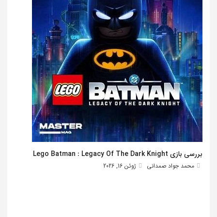
بررسی بازی Lego Batman : Legacy Of The Dark Knight
محمد جواد صمدانی
ژوئن 16, 2026