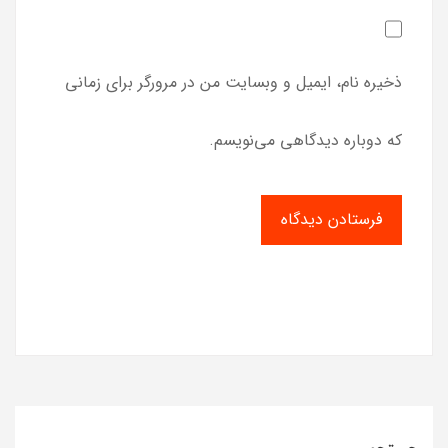
ذخیره نام، ایمیل و وبسایت من در مرورگر برای زمانی
که دوباره دیدگاهی می‌نویسم.