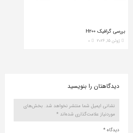
بررسی گرافیک H200
ژوئن 15, 2026
0
دیدگاهتان را بنویسید
نشانی ایمیل شما منتشر نخواهد شد.
بخش‌های
موردنیاز علامت‌گذاری شده‌اند
*
دیدگاه
*