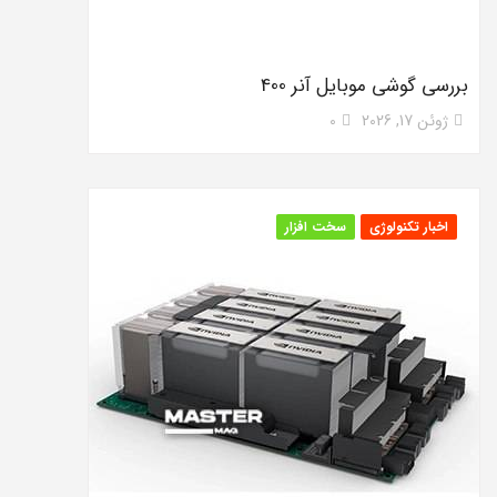
بررسی گوشی موبایل آنر 400
ژوئن 17, 2026
0
اخبار تکنولوژی
سخت افزار