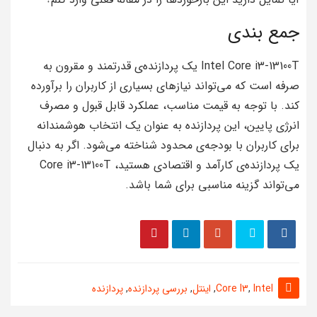
جمع بندی
Intel Core i3-13100T یک پردازنده‌ی قدرتمند و مقرون به
صرفه است که می‌تواند نیازهای بسیاری از کاربران را برآورده
کند. با توجه به قیمت مناسب، عملکرد قابل قبول و مصرف
انرژی پایین، این پردازنده به عنوان یک انتخاب هوشمندانه
برای کاربران با بودجه‌ی محدود شناخته می‌شود. اگر به دنبال
یک پردازنده‌ی کارآمد و اقتصادی هستید، Core i3-13100T
می‌تواند گزینه مناسبی برای شما باشد.
Intel
,
Core I3
,
اینتل
,
بررسی پردازنده
,
پردازنده