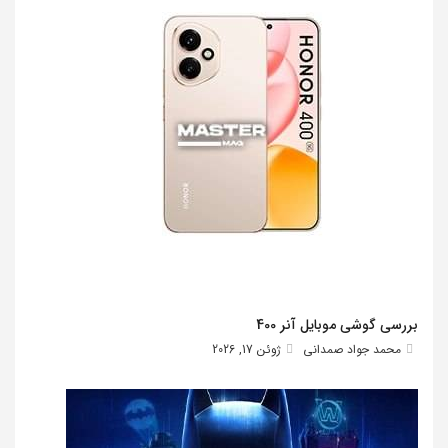
بررسی گوشی موبایل آنر 400
محمد جواد صمدانی
ژوئن 17, 2026