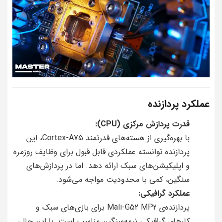
عملکرد پردازنده
قدرت پردازش مرکزی (CPU):
با بهره‌گیری از هسته‌های قدرتمند Cortex-A75، این
پردازنده توانسته عملکردی قابل قبول برای وظایف روزمره
و اپلیکیشن‌های سبک ارائه دهد. اما در پردازش‌های
سنگین، کمی با محدودیت مواجه می‌شود.
عملکرد گرافیکی:
پردازنده‌ی Mali-G52 MP2 برای بازی‌های سبک و
کارهای گرافیکی نیمه‌سنگین مناسب است. با این حال،