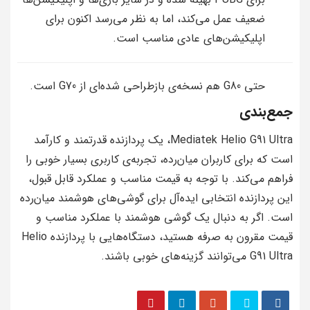
ضعیف عمل می‌کند، اما به نظر می‌رسد اکنون برای
اپلیکیشن‌های عادی مناسب است.
حتی G80 هم نسخه‌ی بازطراحی شده‌ای از G70 است.
جمع‌بندی
Mediatek Helio G91 Ultra، یک پردازنده قدرتمند و کارآمد
است که برای کاربران میان‌رده، تجربه‌ی کاربری بسیار خوبی را
فراهم می‌کند. با توجه به قیمت مناسب و عملکرد قابل قبول،
این پردازنده انتخابی ایده‌آل برای گوشی‌های هوشمند میان‌رده
است. اگر به دنبال یک گوشی هوشمند با عملکرد مناسب و
قیمت مقرون به صرفه هستید، دستگاه‌هایی با پردازنده Helio
G91 Ultra می‌توانند گزینه‌های خوبی باشند.