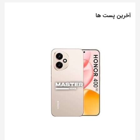
آخرین پست ها