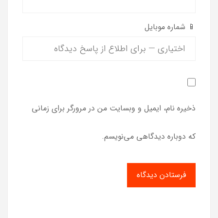
📱 شماره موبایل
ذخیره نام، ایمیل و وبسایت من در مرورگر برای زمانی
که دوباره دیدگاهی می‌نویسم.