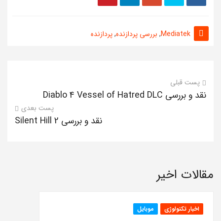
Mediatek
,
بررسی پردازنده
,
پردازنده
پست قبلی
نقد و بررسی Diablo 4 Vessel of Hatred DLC
پست بعدی
نقد و بررسی Silent Hill 2
مقالات اخیر
اخبار تکنولوژی
موبایل