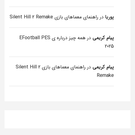
پوریا
در
راهنمای معماهای بازی Silent Hill 2 Remake
پیام کریمی
در
همه چیز درباره ی EFootball PES
2025
پیام کریمی
در
راهنمای معماهای بازی Silent Hill 2
Remake