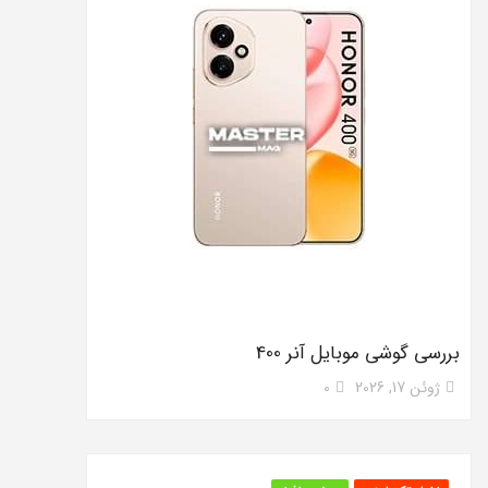
بررسی گوشی موبایل آنر 400
ژوئن 17, 2026
0