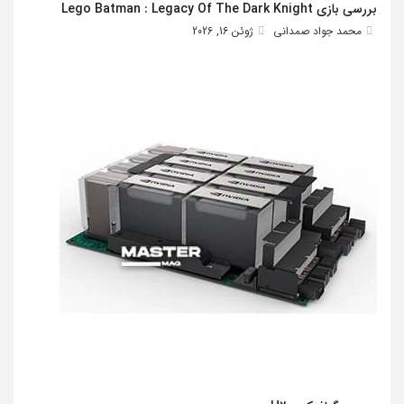
بررسی بازی Lego Batman : Legacy Of The Dark Knight
محمد جواد صمدانی
ژوئن 16, 2026