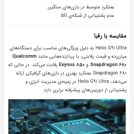
عملکرد متوسط در بازی‌های سنگین.
عدم پشتیبانی از شبکه‌ی 5G.
مقایسه با رقبا
Helio G91 Ultra به دلیل ویژگی‌های مناسب برای دستگاه‌های
میان‌رده و قیمت رقابتی، با پردازنده‌هایی مانند
Qualcomm
Snapdragon 680
و
Exynos 850
رقابت می‌کند. در حالی که
Snapdragon 680 عملکرد بهتری در بازی‌های گرافیکی ارائه
می‌دهد، Helio G91 Ultra در زمینه‌ی مدیریت انرژی و
پشتیبانی از دوربین‌های پیشرفته برتری دارد.