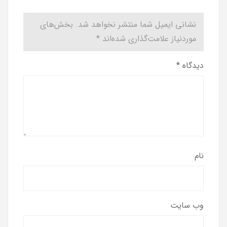
نشانی ایمیل شما منتشر نخواهد شد.
بخش‌های
موردنیاز علامت‌گذاری شده‌اند
*
دیدگاه
*
نام
وب‌ سایت