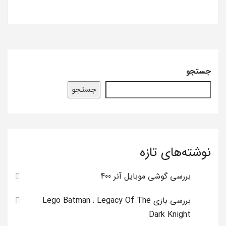
جستجو
جستجو
نوشته‌های تازه
بررسی گوشی موبایل آنر 400
بررسی بازی Lego Batman : Legacy Of The
Dark Knight