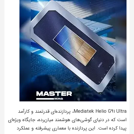
Mediatek Helio G91 Ultra، پردازنده‌ای قدرتمند و کارآمد
است که در دنیای گوشی‌های هوشمند میان‌رده، جایگاه ویژه‌ای
پیدا کرده است. این پردازنده با معماری پیشرفته و عملکرد