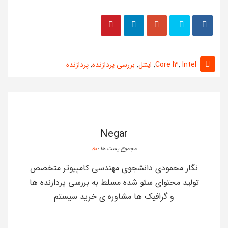
Intel
,
Core I3
,
اینتل
,
بررسی پردازنده
,
پردازنده
Negar
مجموع پست ها :
80
نگار محمودی دانشجوی مهندسی کامپیوتر متخصص
تولید محتوای سئو شده مسلط به بررسی پردازنده ها
و گرافیک ها مشاوره ی خرید سیستم