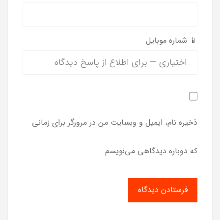
📱 شماره موبایل
ذخیره نام، ایمیل و وبسایت من در مرورگر برای زمانی
که دوباره دیدگاهی می‌نویسم.