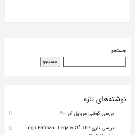
جستجو
جستجو
نوشته‌های تازه
بررسی گوشی موبایل آنر 400
بررسی بازی Lego Batman : Legacy Of The