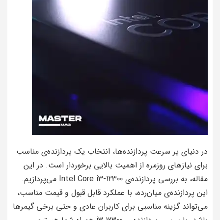
در دنیای پر سرعت پردازنده‌ها، انتخاب یک پردازنده‌ی مناسب
برای نیازهای روزمره از اهمیت بالایی برخوردار است. در این
مقاله، به بررسی پردازنده‌ی Intel Core i3-12300 می‌پردازیم.
این پردازنده‌ی میان‌رده، با عملکرد قابل قبول و قیمت مناسب،
می‌تواند گزینه مناسبی برای کاربران عادی و حتی برخی گیمرها