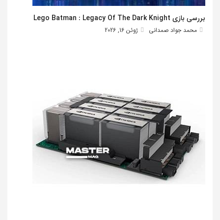
بررسی بازی Lego Batman : Legacy Of The Dark Knight
محمد جواد صمدانی
ژوئن 16, 2026