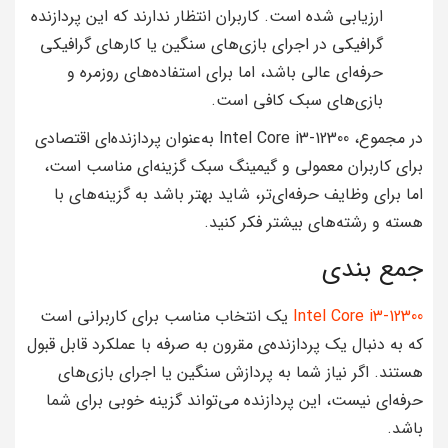
ارزیابی شده است. کاربران انتظار ندارند که این پردازنده
گرافیکی در اجرای بازی‌های سنگین یا کارهای گرافیکی
حرفه‌ای عالی باشد، اما برای استفاده‌های روزمره و
بازی‌های سبک کافی است.
در مجموع، Intel Core i3-12300 به‌عنوان پردازنده‌ای اقتصادی
برای کاربران معمولی و گیمینگ سبک گزینه‌ای مناسب است،
اما برای وظایف حرفه‌ای‌تر، شاید بهتر باشد به گزینه‌های با
هسته و رشته‌های بیشتر فکر کنید.
جمع بندی
Intel Core i3-12300
یک انتخاب مناسب برای کاربرانی است
که به دنبال یک پردازنده‌ی مقرون به صرفه با عملکرد قابل قبول
هستند. اگر نیاز شما به پردازش سنگین یا اجرای بازی‌های
حرفه‌ای نیست، این پردازنده می‌تواند گزینه خوبی برای شما
باشد.