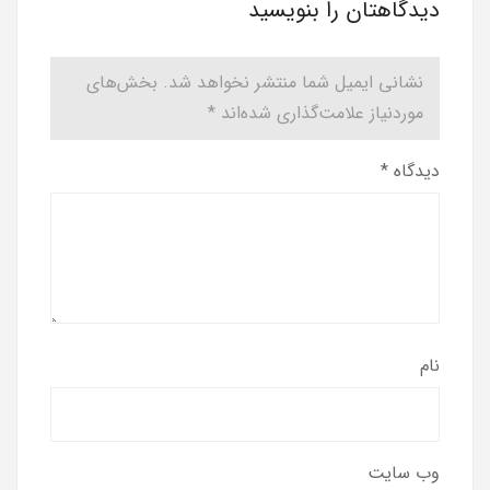
دیدگاهتان را بنویسید
نشانی ایمیل شما منتشر نخواهد شد.
بخش‌های
موردنیاز علامت‌گذاری شده‌اند
*
دیدگاه
*
نام
وب‌ سایت