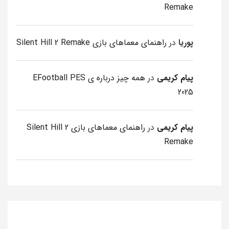
Remake
پوریا
در
راهنمای معماهای بازی Silent Hill 2 Remake
پیام کریمی
در
همه چیز درباره ی EFootball PES
2025
پیام کریمی
در
راهنمای معماهای بازی Silent Hill 2
Remake