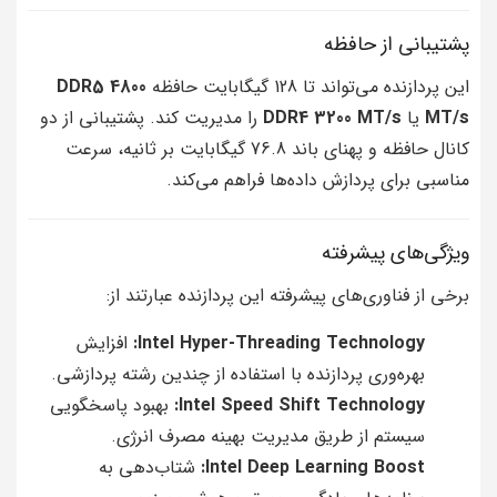
پشتیبانی از حافظه
این پردازنده می‌تواند تا 128 گیگابایت حافظه
DDR5 4800
MT/s
یا
DDR4 3200 MT/s
را مدیریت کند. پشتیبانی از دو
کانال حافظه و پهنای باند 76.8 گیگابایت بر ثانیه، سرعت
مناسبی برای پردازش داده‌ها فراهم می‌کند.
ویژگی‌های پیشرفته
برخی از فناوری‌های پیشرفته این پردازنده عبارتند از:
Intel Hyper-Threading Technology:
افزایش
بهره‌وری پردازنده با استفاده از چندین رشته پردازشی.
Intel Speed Shift Technology:
بهبود پاسخگویی
سیستم از طریق مدیریت بهینه مصرف انرژی.
Intel Deep Learning Boost:
شتاب‌دهی به