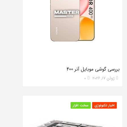
بررسی گوشی موبایل آنر 400
ژوئن 17, 2026
0
اخبار تکنولوژی
سخت افزار