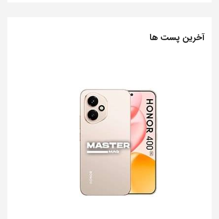
آخرین پست ها