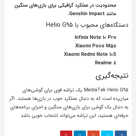
محدودیت در عملکرد گرافیکی برای بازی‌های سنگین
مانند Genshin Impact.
دستگاه‌های محبوب با Helio G95
Infinix Note 10 Pro
Xiaomi Poco M5s
Xiaomi Redmi Note 10S
Realme 8
نتیجه‌گیری
MediaTek Helio G95 یک تراشه قوی برای گوشی‌های
میان‌رده است که به دنبال عملکرد خوب در بازی‌ها هستند. اگر
به دنبال یک گوشی برای بازی‌های سنگین و اجرای برنامه‌های
حرفه‌ای هستید، این تراشه می‌تواند انتخاب خوبی باشد