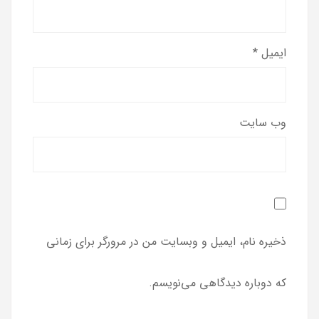
ایمیل
*
وب‌ سایت
ذخیره نام، ایمیل و وبسایت من در مرورگر برای زمانی
که دوباره دیدگاهی می‌نویسم.