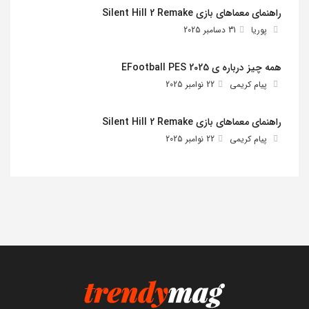
راهنمای معماهای بازی Silent Hill 2 Remake
پوریا
31 دسامبر 2025
همه چیز درباره ی EFootball PES 2025
پیام کریمی
22 نوامبر 2025
راهنمای معماهای بازی Silent Hill 2 Remake
پیام کریمی
22 نوامبر 2025