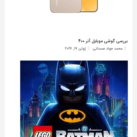
بررسی گوشی موبایل آنر 400
محمد جواد صمدانی
ژوئن 17, 2026