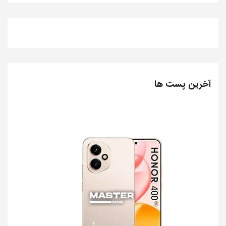
آخرین پست ها