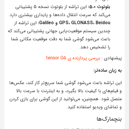
بلوتوث 5.0:
این تراشه از بلوتوث نسخه 5 پشتیبانی
می‌کند که سرعت انتقال داده‌ها و پایداری بیشتری دارد.
GPS، GLONASS، Beidou و Galileo:
این تراشه از
چندین سیستم موقعیت‌یابی جهانی پشتیبانی می‌کند که
باعث می‌شود گوشی شما به دقت موقعیت مکانی شما
را تشخیص دهد.
پیشنهادی :
بررسی پردازنده ی tensor G5
به زبان ساده‌تر:
این تراشه باعث می‌شود گوشی شما سریع‌تر کار کند، عکس‌ها
و فیلم‌های با کیفیت بالا بگیرد، و به اینترنت با سرعت بالا
متصل شود. همچنین، می‌توانید از این گوشی برای بازی کردن
و تماشای ویدیو استفاده کنید.
بنچمارک‌ها