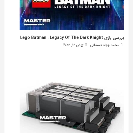
بررسی بازی Lego Batman : Legacy Of The Dark Knight
محمد جواد صمدانی
ژوئن 16, 2026