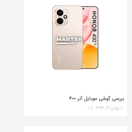
بررسی گوشی موبایل آنر 400
ژوئن 17, 2026
0