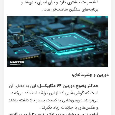
5.1 سرعت بیشتری دارد و برای اجرای بازی‌ها و
برنامه‌های سنگین مناسب‌تر است.
دوربین و چندرسانه‌ای:
حداکثر وضوح دوربین 64 مگاپیکسل:
این به معنای آن
است که گوشی‌هایی که از این تراشه استفاده می‌کنند
می‌توانند دوربین‌هایی با کیفیت بسیار بالا داشته باشند
و عکس‌های با جزئیات زیاد بگیرند.
فیلم‌برداری و پخش ویدیو 4K با نرخ 30 فریم بر ثانیه: