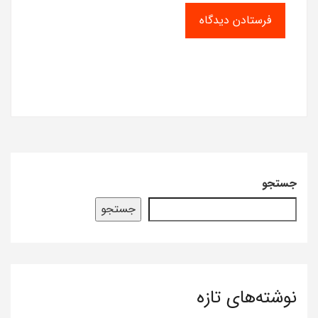
جستجو
جستجو
نوشته‌های تازه