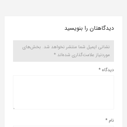
دیدگاهتان را بنویسید
نشانی ایمیل شما منتشر نخواهد شد.
بخش‌های
موردنیاز علامت‌گذاری شده‌اند
*
دیدگاه
*
نام
*