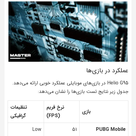
عملکرد در بازی‌ها
Helio G95 در بازی‌های موبایلی عملکرد خوبی ارائه می‌دهد.
جدول زیر نتایج تست بازی‌ها را نشان می‌دهد:
نرخ فریم
تنظیمات
بازی
(FPS)
گرافیکی
Low
51
PUBG Mobile