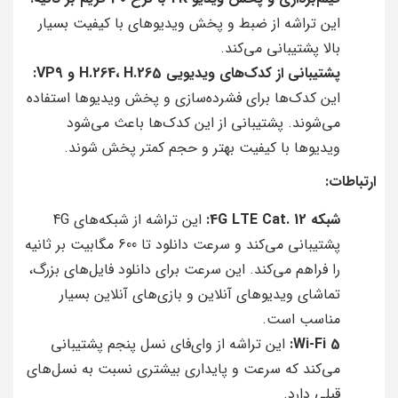
این تراشه از ضبط و پخش ویدیوهای با کیفیت بسیار
بالا پشتیبانی می‌کند.
پشتیبانی از کدک‌های ویدیویی H.264، H.265 و VP9:
این کدک‌ها برای فشرده‌سازی و پخش ویدیوها استفاده
می‌شوند. پشتیبانی از این کدک‌ها باعث می‌شود
ویدیوها با کیفیت بهتر و حجم کمتر پخش شوند.
ارتباطات:
شبکه 4G LTE Cat. 12:
این تراشه از شبکه‌های 4G
پشتیبانی می‌کند و سرعت دانلود تا 600 مگابیت بر ثانیه
را فراهم می‌کند. این سرعت برای دانلود فایل‌های بزرگ،
تماشای ویدیوهای آنلاین و بازی‌های آنلاین بسیار
مناسب است.
Wi-Fi 5:
این تراشه از وای‌فای نسل پنجم پشتیبانی
می‌کند که سرعت و پایداری بیشتری نسبت به نسل‌های
قبلی دارد.