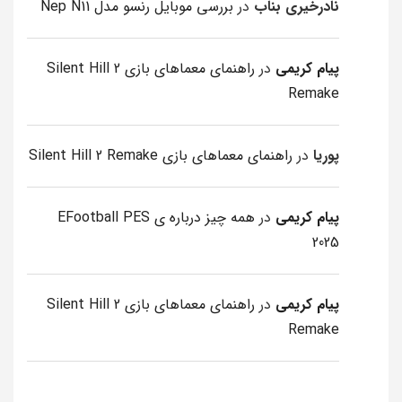
نادرخیری بناب
در
بررسی موبایل رنسو مدل Nep N11
پیام کریمی
در
راهنمای معماهای بازی Silent Hill 2
Remake
پوریا
در
راهنمای معماهای بازی Silent Hill 2 Remake
پیام کریمی
در
همه چیز درباره ی EFootball PES
2025
پیام کریمی
در
راهنمای معماهای بازی Silent Hill 2
Remake