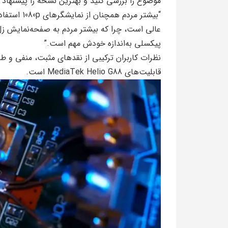
موضوع را بررسی کنید و بهترین نسخه را پیشنهاد 
“بیشتر مردم
پیکسلی به‌اندازه خودش مهم است.”
نظرات کاربران ترکیبی از نقدهای مثبت، منفی و ط
قابلیت‌های MediaTek Helio G88 است.