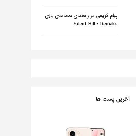
پیام کریمی
در
راهنمای معماهای بازی
Silent Hill 2 Remake
آخرین پست ها