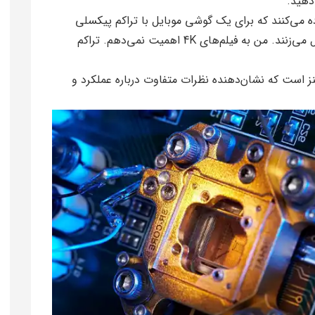
دهید.”
 همچنان از نمایشگرهای 1080p استفاده می‌کنند که برای یک گوشی موبایل با تراکم پیکسلی
عالی است، چرا که بیشتر مردم به صفحه‌نمایش زل می‌زنند. من به فیلم‌های 4K اهمیت نمی‌دهم. تراکم
نز است که نشان‌دهنده نظرات متفاوت درباره عملکرد و