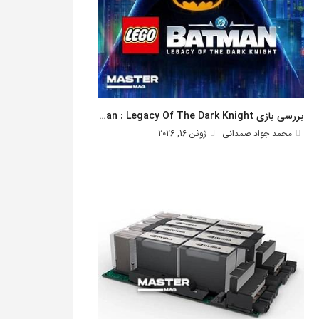
بررسی بازی Lego Batman : Legacy Of The Dark Knight
محمد جواد صمدانی
ژوئن 16, 2026